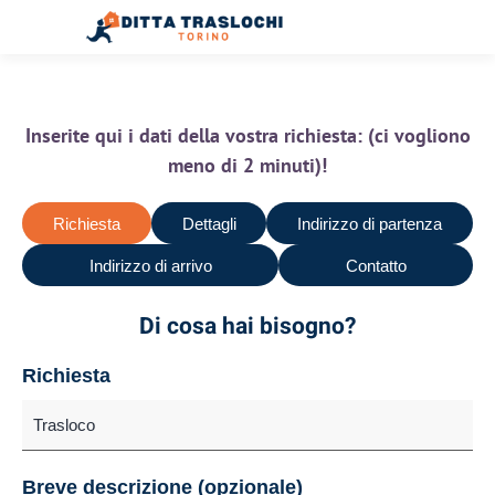
Inserite qui i dati della vostra richiesta: (ci vogliono
meno di 2 minuti)!
Richiesta
Dettagli
Indirizzo di partenza
Indirizzo di arrivo
Contatto
Di cosa hai bisogno?
Richiesta
Breve descrizione (opzionale)