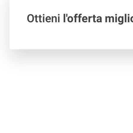
Ottieni
l'offerta migli