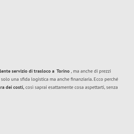
llente
servizio di trasloco
a
Torino
, ma anche di prezzi
 solo una sfida logistica ma anche finanziaria. Ecco perché
a dei costi,
così saprai esattamente cosa aspettarti, senza