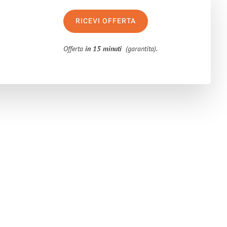
RICEVI OFFERTA
Offerta
in 15 minuti
(garantita).