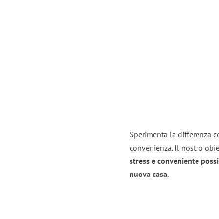
Sperimenta la differenza con
convenienza. Il nostro obie
stress e conveniente possi
nuova casa.