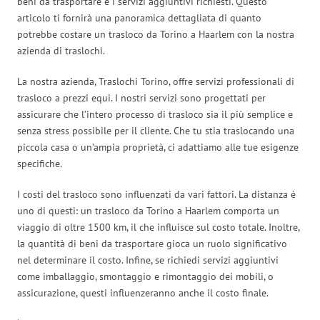
beni da trasportare e i servizi aggiuntivi richiesti. Questo
articolo ti fornirà una panoramica dettagliata di quanto
potrebbe costare un trasloco da Torino a Haarlem con la nostra
azienda di traslochi.
La nostra azienda, Traslochi Torino, offre servizi professionali di
trasloco a prezzi equi. I nostri servizi sono progettati per
assicurare che l’intero processo di trasloco sia il più semplice e
senza stress possibile per il cliente. Che tu stia traslocando una
piccola casa o un’ampia proprietà, ci adattiamo alle tue esigenze
specifiche.
I costi del trasloco sono influenzati da vari fattori. La distanza è
uno di questi: un trasloco da Torino a Haarlem comporta un
viaggio di oltre 1500 km, il che influisce sul costo totale. Inoltre,
la quantità di beni da trasportare gioca un ruolo significativo
nel determinare il costo. Infine, se richiedi servizi aggiuntivi
come imballaggio, smontaggio e rimontaggio dei mobili, o
assicurazione, questi influenzeranno anche il costo finale.