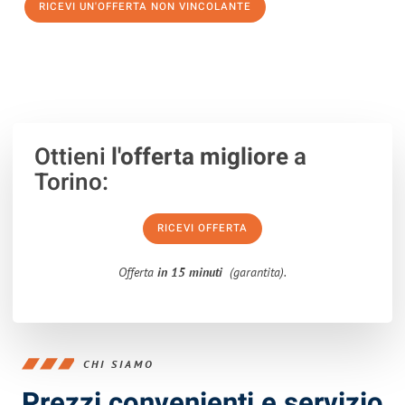
RICEVI UN'OFFERTA NON VINCOLANTE
100% non vincolante – Risposta garantita entro 15 minuti.
Ottieni
l'offerta migliore
a
Torino:
RICEVI OFFERTA
Offerta
in 15 minuti
(garantita).
CHI SIAMO
Prezzi convenienti e servizio