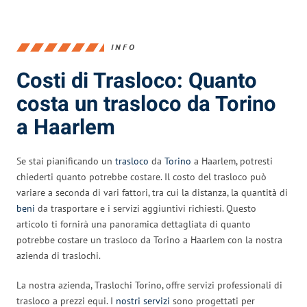
INFO
Costi di Trasloco: Quanto
costa un trasloco da Torino
a Haarlem
Se stai pianificando un
trasloco
da
Torino
a Haarlem, potresti
chiederti quanto potrebbe costare. Il costo del trasloco può
variare a seconda di vari fattori, tra cui la distanza, la quantità di
beni
da trasportare e i servizi aggiuntivi richiesti. Questo
articolo ti fornirà una panoramica dettagliata di quanto
potrebbe costare un trasloco da Torino a Haarlem con la nostra
azienda di traslochi.
La nostra azienda, Traslochi Torino, offre servizi professionali di
trasloco a prezzi equi. I
nostri servizi
sono progettati per