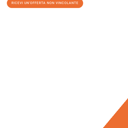
RICEVI UN'OFFERTA NON VINCOLANTE