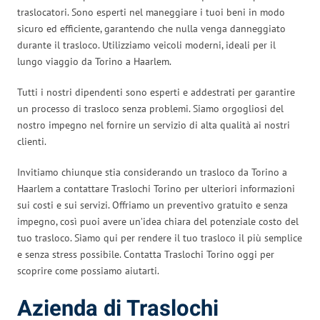
traslocatori. Sono esperti nel maneggiare i tuoi beni in modo
sicuro ed efficiente, garantendo che nulla venga danneggiato
durante il trasloco. Utilizziamo veicoli moderni, ideali per il
lungo viaggio da Torino a Haarlem.
Tutti i nostri dipendenti sono esperti e addestrati per garantire
un processo di trasloco senza problemi. Siamo orgogliosi del
nostro impegno nel fornire un servizio di alta qualità ai nostri
clienti.
Invitiamo chiunque stia considerando un trasloco da Torino a
Haarlem a contattare Traslochi Torino per ulteriori informazioni
sui costi e sui servizi. Offriamo un preventivo gratuito e senza
impegno, così puoi avere un’idea chiara del potenziale costo del
tuo trasloco. Siamo qui per rendere il tuo trasloco il più semplice
e senza stress possibile. Contatta Traslochi Torino oggi per
scoprire come possiamo aiutarti.
Azienda di Traslochi