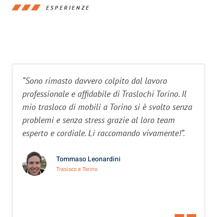
ESPERIENZE
“Sono rimasto davvero colpito dal lavoro
professionale e affidabile di Traslochi Torino. Il
mio trasloco di mobili a Torino si è svolto senza
problemi e senza stress grazie al loro team
esperto e cordiale. Li raccomando vivamente!”.
Tommaso Leonardini
Trasloco a Torino