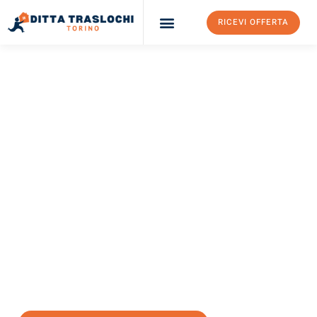
RICEVI OFFERTA
Ditta Traslochi Torino
Servizi Traslochi Torino
Costi e prezzi
TRASLOCHI TORINO
Traslochi Torino
Haarlem
Il tuo trasloco Torino Haarlem può essere così facile! Sperimenta
il nostro
servizio di prima classe
e assicurati i
migliori prezzi in
Torino
.
Richiedo ora la tua offerta personalizzata e fai il primo passo
verso un trasloco senza stress a Haarlem