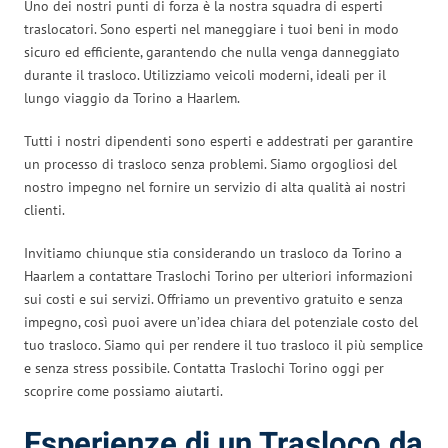
Uno dei nostri punti di forza è la nostra squadra di esperti
traslocatori. Sono esperti nel maneggiare i tuoi beni in modo
sicuro ed efficiente, garantendo che nulla venga danneggiato
durante il trasloco. Utilizziamo veicoli moderni, ideali per il
lungo viaggio da Torino a Haarlem.
Tutti i nostri dipendenti sono esperti e addestrati per garantire
un processo di trasloco senza problemi. Siamo orgogliosi del
nostro impegno nel fornire un servizio di alta qualità ai nostri
clienti.
Invitiamo chiunque stia considerando un trasloco da Torino a
Haarlem a contattare Traslochi Torino per ulteriori informazioni
sui costi e sui servizi. Offriamo un preventivo gratuito e senza
impegno, così puoi avere un’idea chiara del potenziale costo del
tuo trasloco. Siamo qui per rendere il tuo trasloco il più semplice
e senza stress possibile. Contatta Traslochi Torino oggi per
scoprire come possiamo aiutarti.
Esperienze di un Trasloco da