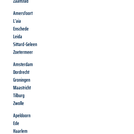
Zaanstad
Amersfoort
L'aia
Enschede
Leida
Sittard-Geleen
Zoetermeer
Amsterdam
Dordrecht
Groningen
Maastricht
Tilburg
Zwolle
Apeldoorn
Ede
Haarlem