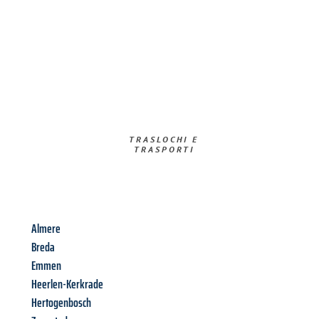
TRASLOCHI E
TRASPORTI​
Almere
Breda
Emmen
Heerlen-Kerkrade
Hertogenbosch