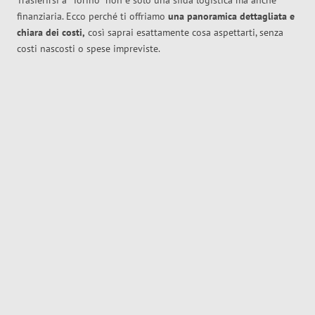
Trasferirsi a
Torino
non è solo una sfida logistica ma anche
finanziaria. Ecco perché ti offriamo
una panoramica dettagliata e
chiara dei costi,
così saprai esattamente cosa aspettarti, senza
costi nascosti o spese impreviste.