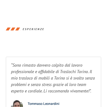
ESPERIENZE
“Sono rimasto davvero colpito dal lavoro
professionale e affidabile di Traslochi Torino. Il
mio trasloco di mobili a Torino si è svolto senza
problemi e senza stress grazie al loro team
esperto e cordiale. Li raccomando vivamente!”.
Tommaso Leonardini