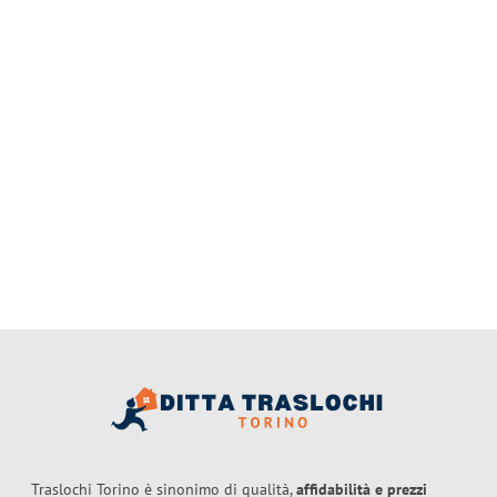
Traslochi Torino è sinonimo di qualità,
affidabilità e prezzi