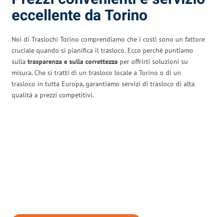
eccellente da Torino
Noi di Traslochi Torino comprendiamo che i costi sono un fattore
cruciale quando si pianifica il trasloco. Ecco perché puntiamo
sulla
trasparenza e sulla correttezza
per offrirti soluzioni su
misura. Che si tratti di un trasloco locale a Torino o di un
trasloco in tutta Europa, garantiamo servizi di trasloco di alta
qualità a prezzi competitivi.