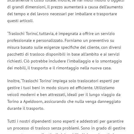
di grandi dimensioni, il prezzo aumenterà a causa dell’aumento
del tempo e del lavoro necessari per imballare e trasportare
questi articoli.
‘Traslochi Torino’, tuttavia, è impegnata a offrire un servizio
professionale e personalizzato. Forniamo un preventivo su
misura basato sulle esigenze specifiche del cliente, con diversi
pacchetti di trasloco disponibili in base all’ambito e ai servizi
richiesti. Ciò potrebbe includere l’imballaggio e lo smontaggio
dei mobili, il trasporto e il rimontaggio nella nuova casa.
Inoltre, ‘Traslochi Torino’ impiega solo traslocatori esperti per
gestire i tuoi beni in modo sicuro ed efficiente. Utilizziamo
veicoli moderni e ben attrezzati, ideali per il lungo viaggio da
Torino a Apeldoorn, assicurando che nulla venga danneggiato
durante il trasporto.
Tutti i nostri dipendenti sono esperti e addestrati per garantire
un processo di trasloco senza problemi. Sono in grado di gestire