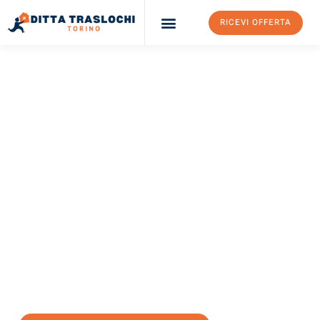
RICEVI OFFERTA
Ditta Traslochi Torino
Servizi Traslochi Torino
Costi e prezzi
TRASLOCHI TORINO
Traslochi Torino
Apeldoorn
Il tuo trasloco Torino Apeldoorn può essere così facile!
Sperimenta il nostro
servizio di prima classe
e assicurati i
migliori prezzi in Torino
.
Richiedo ora la tua offerta personalizzata e fai il primo passo
verso un trasloco senza stress a Apeldoorn