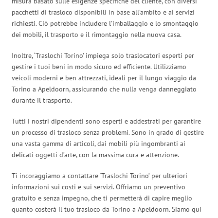
misura basato sulle esigenze specifiche del cliente, con diversi
pacchetti di trasloco disponibili in base all’ambito e ai servizi
richiesti. Ciò potrebbe includere l’imballaggio e lo smontaggio
dei mobili, il trasporto e il rimontaggio nella nuova casa.
Inoltre, ‘Traslochi Torino’ impiega solo traslocatori esperti per
gestire i tuoi beni in modo sicuro ed efficiente. Utilizziamo
veicoli moderni e ben attrezzati, ideali per il lungo viaggio da
Torino a Apeldoorn, assicurando che nulla venga danneggiato
durante il trasporto.
Tutti i nostri dipendenti sono esperti e addestrati per garantire
un processo di trasloco senza problemi. Sono in grado di gestire
una vasta gamma di articoli, dai mobili più ingombranti ai
delicati oggetti d’arte, con la massima cura e attenzione.
Ti incoraggiamo a contattare ‘Traslochi Torino’ per ulteriori
informazioni sui costi e sui servizi. Offriamo un preventivo
gratuito e senza impegno, che ti permetterà di capire meglio
quanto costerà il tuo trasloco da Torino a Apeldoorn. Siamo qui