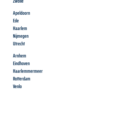
Zwolle
Apeldoorn
Ede
Haarlem
Nijmegen
Utrecht
Arnhem
Eindhoven
Haarlemmermeer
Rotterdam
Venlo