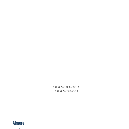
TRASLOCHI E
TRASPORTI​
Almere