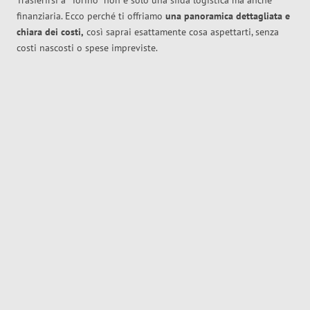
Trasferirsi a
Torino
non è solo una sfida logistica ma anche
finanziaria. Ecco perché ti offriamo
una panoramica dettagliata e
chiara dei costi,
così saprai esattamente cosa aspettarti, senza
costi nascosti o spese impreviste.