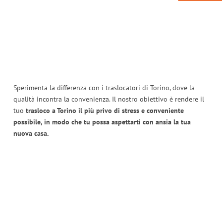
Sperimenta la differenza con i traslocatori di Torino, dove la
qualità incontra la convenienza. Il nostro obiettivo è rendere il
tuo
trasloco a Torino il più privo di stress e conveniente
possibile, in modo che tu possa aspettarti con ansia la tua
nuova casa.