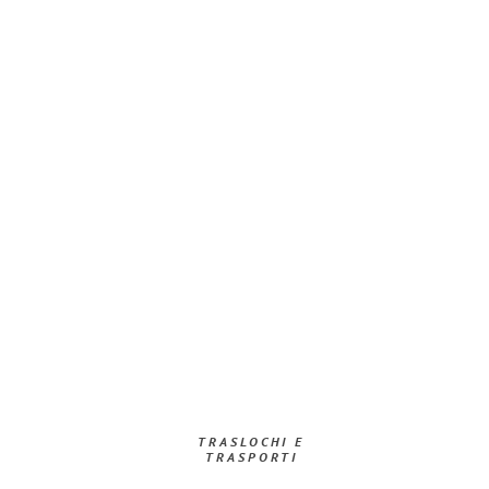
TRASLOCHI E
TRASPORTI​