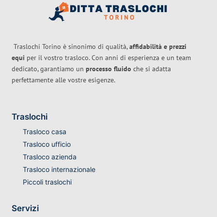
Traslochi Torino è sinonimo di qualità,
affidabilità e prezzi
equi
per il vostro trasloco. Con anni di esperienza e un team
dedicato, garantiamo un
processo fluido
che si adatta
perfettamente alle vostre esigenze.
Traslochi
Trasloco casa
Trasloco ufficio
Trasloco azienda
Trasloco internazionale
Piccoli traslochi
Servizi