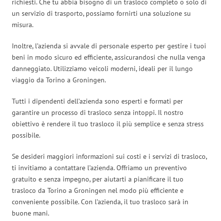
richiesti. Che tu abbia bisogno di un trasloco completo o solo di
un servizio di trasporto, possiamo fornirti una soluzione su
misura.
Inoltre, l’azienda si avvale di personale esperto per gestire i tuoi
beni in modo sicuro ed efficiente, assicurandosi che nulla venga
danneggiato. Utilizziamo veicoli moderni, ideali per il lungo
viaggio da Torino a Groningen.
Tutti i dipendenti dell’azienda sono esperti e formati per
garantire un processo di trasloco senza intoppi. Il nostro
obiettivo è rendere il tuo trasloco il più semplice e senza stress
possibile.
Se desideri maggiori informazioni sui costi e i servizi di trasloco,
ti invitiamo a contattare l’azienda. Offriamo un preventivo
gratuito e senza impegno, per aiutarti a pianificare il tuo
trasloco da Torino a Groningen nel modo più efficiente e
conveniente possibile. Con l’azienda, il tuo trasloco sarà in
buone mani.