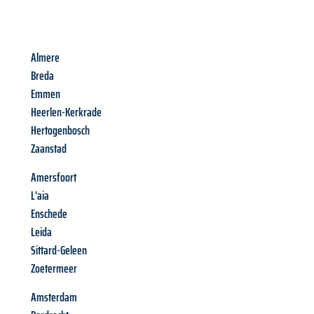
Almere
Breda
Emmen
Heerlen-Kerkrade
Hertogenbosch
Zaanstad
Amersfoort
L'aia
Enschede
Leida
Sittard-Geleen
Zoetermeer
Amsterdam