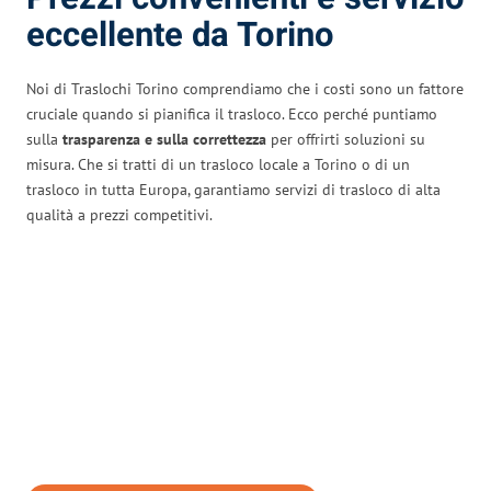
eccellente da Torino
Noi di Traslochi Torino comprendiamo che i costi sono un fattore
cruciale quando si pianifica il trasloco. Ecco perché puntiamo
sulla
trasparenza e sulla correttezza
per offrirti soluzioni su
misura. Che si tratti di un trasloco locale a Torino o di un
trasloco in tutta Europa, garantiamo servizi di trasloco di alta
qualità a prezzi competitivi.