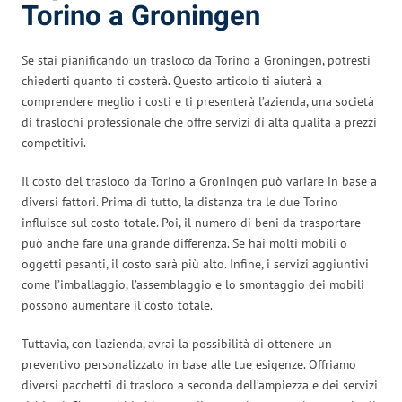
Torino a Groningen
Se stai pianificando un trasloco da Torino a Groningen, potresti
chiederti quanto ti costerà. Questo articolo ti aiuterà a
comprendere meglio i costi e ti presenterà l’azienda, una società
di traslochi professionale che offre servizi di alta qualità a prezzi
competitivi.
Il costo del trasloco da Torino a Groningen può variare in base a
diversi fattori. Prima di tutto, la distanza tra le due Torino
influisce sul costo totale. Poi, il numero di beni da trasportare
può anche fare una grande differenza. Se hai molti mobili o
oggetti pesanti, il costo sarà più alto. Infine, i servizi aggiuntivi
come l’imballaggio, l’assemblaggio e lo smontaggio dei mobili
possono aumentare il costo totale.
Tuttavia, con l’azienda, avrai la possibilità di ottenere un
preventivo personalizzato in base alle tue esigenze. Offriamo
diversi pacchetti di trasloco a seconda dell’ampiezza e dei servizi