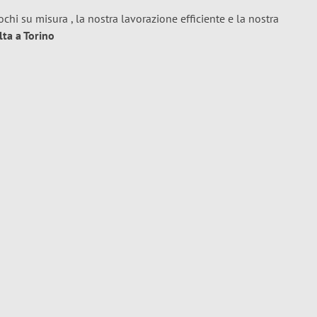
ochi su misura , la nostra lavorazione efficiente e la nostra
lta a Torino