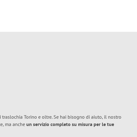
 traslochia Torino e oltre. Se hai bisogno di aiuto, il nostro
ete, ma anche
un servizio completo su misura per le tue