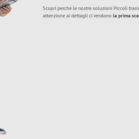
Scopri perché le nostre soluzioni Piccoli trasl
attenzione ai dettagli ci rendono
la prima sce