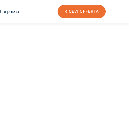
i e prezzi
RICEVI OFFERTA