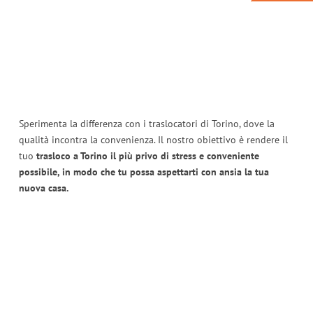
Sperimenta la differenza con i traslocatori di Torino, dove la
qualità incontra la convenienza. Il nostro obiettivo è rendere il
tuo
trasloco a Torino il più privo di stress e conveniente
possibile, in modo che tu possa aspettarti con ansia la tua
nuova casa.