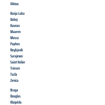
Vilnius
Banja Luka
Doboj
Kaunas
Mauren
Mosca
Paphos
Reykjavik
Sarajewo
Saint Helier
Triesen
Tuzla
Zenica
Braga
Douglas
Klaipéda