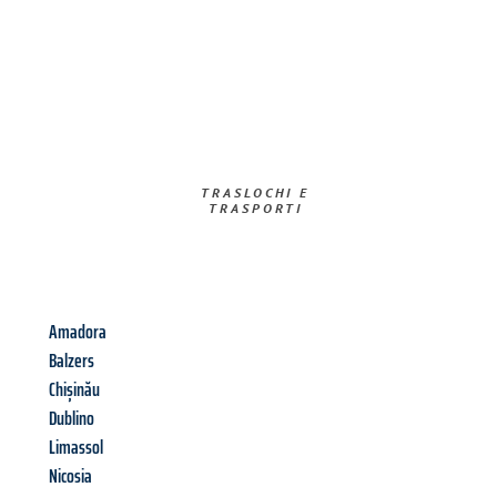
TRASLOCHI E
TRASPORTI​
Amadora
Balzers
Chișinău
Dublino
Limassol
Nicosia