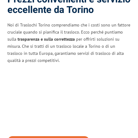
eccellente da Torino
Noi di Traslochi Torino comprendiamo che i costi sono un fattore
cruciale quando si pianifica il trasloco. Ecco perché puntiamo
sulla
trasparenza e sulla correttezza
per offrirti soluzioni su
misura. Che si tratti di un trasloco locale a Torino o di un
trasloco in tutta Europa, garantiamo servizi di trasloco di alta
qualità a prezzi competitivi.