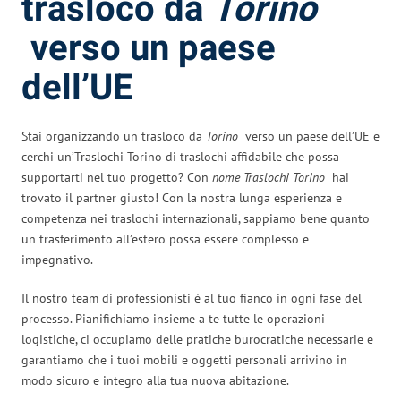
trasloco da
Torino
verso un paese
dell’UE
Stai organizzando un trasloco da
Torino
verso un paese dell’UE e
cerchi un’Traslochi Torino di traslochi affidabile che possa
supportarti nel tuo progetto? Con
nome Traslochi Torino
hai
trovato il partner giusto! Con la nostra lunga esperienza e
competenza nei traslochi internazionali, sappiamo bene quanto
un trasferimento all’estero possa essere complesso e
impegnativo.
Il nostro team di professionisti è al tuo fianco in ogni fase del
processo. Pianifichiamo insieme a te tutte le operazioni
logistiche, ci occupiamo delle pratiche burocratiche necessarie e
garantiamo che i tuoi mobili e oggetti personali arrivino in
modo sicuro e integro alla tua nuova abitazione.