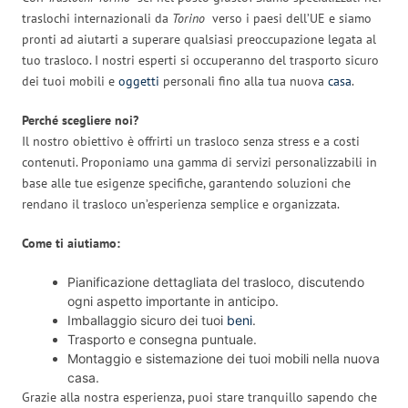
traslochi internazionali da
Torino
verso i paesi dell’UE e siamo
pronti ad aiutarti a superare qualsiasi preoccupazione legata al
tuo trasloco. I nostri esperti si occuperanno del trasporto sicuro
dei tuoi mobili e
oggetti
personali fino alla tua nuova
casa
.
Perché scegliere noi?
Il nostro obiettivo è offrirti un trasloco senza stress e a costi
contenuti. Proponiamo una gamma di servizi personalizzabili in
base alle tue esigenze specifiche, garantendo soluzioni che
rendano il trasloco un’esperienza semplice e organizzata.
Come ti aiutiamo:
Pianificazione dettagliata del trasloco, discutendo
ogni aspetto importante in anticipo.
Imballaggio sicuro dei tuoi
beni
.
Trasporto e consegna puntuale.
Montaggio e sistemazione dei tuoi mobili nella nuova
casa.
Grazie alla nostra esperienza, puoi stare tranquillo sapendo che