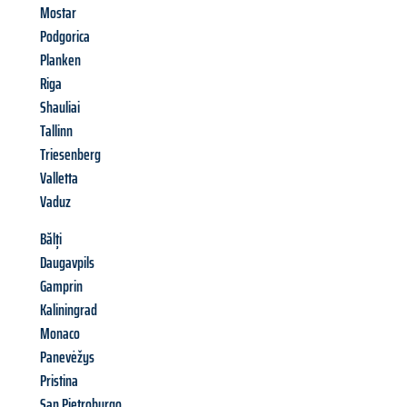
Mostar
Podgorica
Planken
Riga
Shauliai
Tallinn
Triesenberg
Valletta
Vaduz
Bălți
Daugavpils
Gamprin
Kaliningrad
Monaco
Panevėžys
Pristina
San Pietroburgo