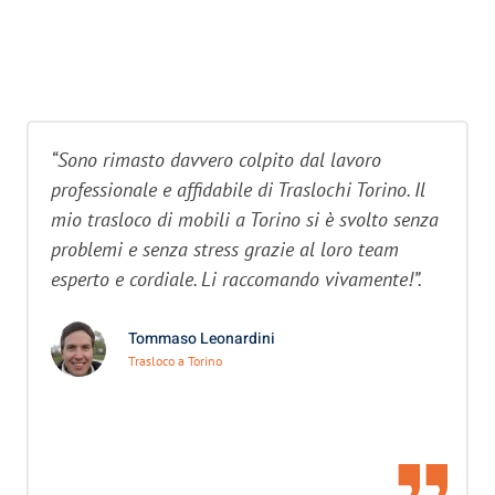
“Sono rimasto davvero colpito dal lavoro
professionale e affidabile di Traslochi Torino. Il
mio trasloco di mobili a Torino si è svolto senza
problemi e senza stress grazie al loro team
esperto e cordiale. Li raccomando vivamente!”.
Tommaso Leonardini
Trasloco a Torino