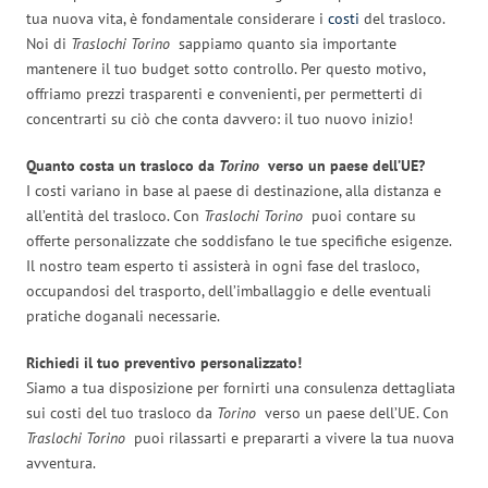
tua nuova vita, è fondamentale considerare i
costi
del trasloco.
Noi di
Traslochi Torino
sappiamo quanto sia importante
mantenere il tuo budget sotto controllo. Per questo motivo,
offriamo prezzi trasparenti e convenienti, per permetterti di
concentrarti su ciò che conta davvero: il tuo nuovo inizio!
Quanto costa un trasloco da
Torino
verso un paese dell’UE?
I costi variano in base al paese di destinazione, alla distanza e
all’entità del trasloco. Con
Traslochi Torino
puoi contare su
offerte personalizzate che soddisfano le tue specifiche esigenze.
Il nostro team esperto ti assisterà in ogni fase del trasloco,
occupandosi del trasporto, dell’imballaggio e delle eventuali
pratiche doganali necessarie.
Richiedi il tuo preventivo personalizzato!
Siamo a tua disposizione per fornirti una consulenza dettagliata
sui costi del tuo trasloco da
Torino
verso un paese dell’UE. Con
Traslochi Torino
puoi rilassarti e prepararti a vivere la tua nuova
avventura.