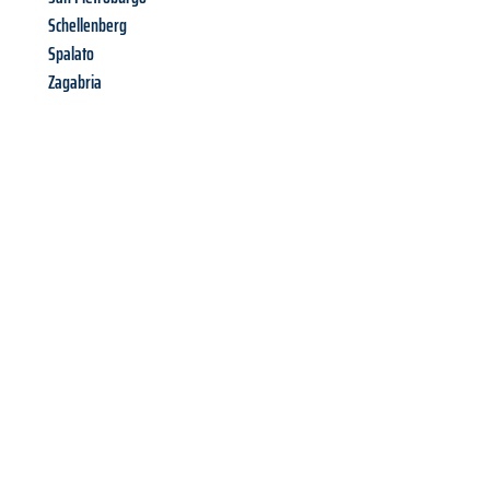
Schellenberg
Spalato
Zagabria
Richiedi ora la tua
offerta
al
miglior
prezzo !
Inviateci adesso la vostra richiesta non vincolante e
assicuratevi la vostra
offerta di trasloco per le vostre esigenze
a Torino
al miglior prezzo! Approfitta dell’occasione per
un
trasloco senza stress
e con il massimo comfort: