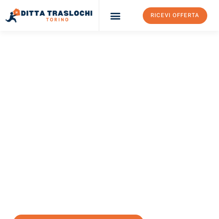
RICEVI OFFERTA
Ditta Traslochi Torino
Servizi Traslochi Torino
Costi e prezzi
TRASLOCHI TORINO
Traslochi Torino
Paesi EU
Il tuo trasloco Torino Paesi EU può essere così facile!
Sperimenta il nostro
servizio di prima classe
e assicurati i
migliori prezzi in Torino
.
Richiedo ora la tua offerta personalizzata e fai il primo passo
verso un trasloco senza stress a Paesi EU