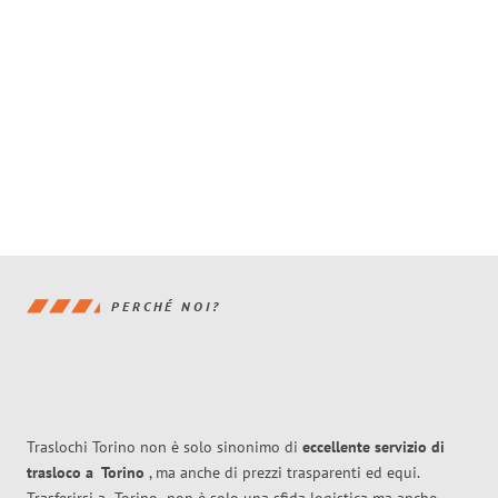
PERCHÉ NOI?
Traslochi Torino non è solo sinonimo di
eccellente
servizio di
trasloco
a
Torino
, ma anche di prezzi trasparenti ed equi.