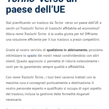
paese dell’UE
Stai pianificando un trasloco da
Torino
verso un paese dell’UE e
cerchi un’Traslochi Torino di traslochi affidabile ed economica?
Allora
nome Traslochi Torino
è la scelta giusta per te! Offriamo
una soluzione efficiente per il tuo trasloco a prezzi competitivi.
Grazie al nostro servizio di
spedizione in abbinamento
, possiamo
ottimizzare lo
spazio
dei nostri mezzi condividendolo con altri
clienti. Questo approccio ci permette di ridurre notevolmente i
costi per te, garantendo sempre qualità e affidabilità.
Con
nome Traslochi Torino
, i tuoi beni saranno trattati con la
massima cura e consegnati puntualmente a destinazione. Il
nostro personale esperto e qualificato si occupa di ogni aspetto
del trasloco, inclusa la gestione delle formalità doganali
necessarie.