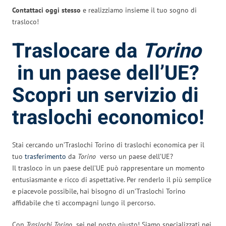
Contattaci oggi stesso
e realizziamo insieme il tuo sogno di
trasloco!
Traslocare da
Torino
in un paese dell’UE?
Scopri un servizio di
traslochi economico!
Stai cercando un’Traslochi Torino di traslochi economica per il
tuo
trasferimento
da
Torino
verso un paese dell’UE?
Il trasloco in un paese dell’UE può rappresentare un momento
entusiasmante e ricco di aspettative. Per renderlo il più semplice
e piacevole possibile, hai bisogno di un’Traslochi Torino
affidabile che ti accompagni lungo il percorso.
Con
Traslochi Torino
sei nel posto giusto! Siamo specializzati nei