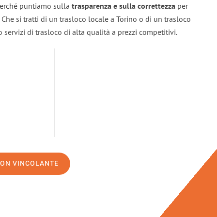
 perché puntiamo sulla
trasparenza e sulla correttezza
per
. Che si tratti di un trasloco locale a Torino o di un trasloco
servizi di trasloco di alta qualità a prezzi competitivi.
NON VINCOLANTE