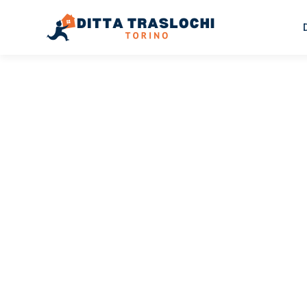
TRASLOCHI TORINO
Traslochi
Torino
Pa
Il tuo trasloco Torino Paphos può essere così facile! Sp