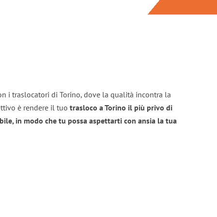
 i traslocatori di Torino, dove la qualità incontra la
ttivo è rendere il tuo
trasloco a Torino il più privo di
bile, in modo che tu possa aspettarti con ansia la tua