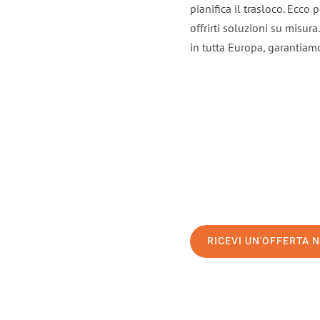
pianifica il trasloco. Ecco
offrirti soluzioni su misura
in tutta Europa, garantiamo 
RICEVI UN'OFFERTA 