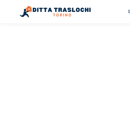
TRASLOCHI TORINO
Traslochi
Torino
Mo
Il tuo trasloco Torino Mosca può essere così facile! Spe