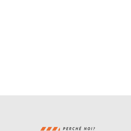
PERCHÉ NOI?