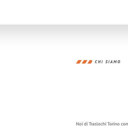
CHI SIAMO
Noi di Traslochi Torino co