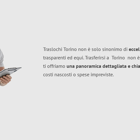
Traslochi Torino non è solo sinonimo di
ecce
trasparenti ed equi. Trasferirsi a
Torino
non è
ti offriamo
una panoramica dettagliata e chiar
costi nascosti o spese impreviste.