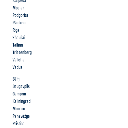
Klaipéda
Mostar
Podgorica
Planken
Riga
Shauliai
Tallinn
Triesenberg
Valletta
Vaduz
Bălți
Daugavpils
Gamprin
Kaliningrad
Monaco
Panevėžys
Pristina