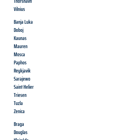
Thorshavn
Vilnius
Banja Luka
Doboj
Kaunas
Mauren
Mosca
Paphos
Reykjavik
Sarajewo
Saint Helier
Triesen
Tuzla
Zenica
Braga
Douglas