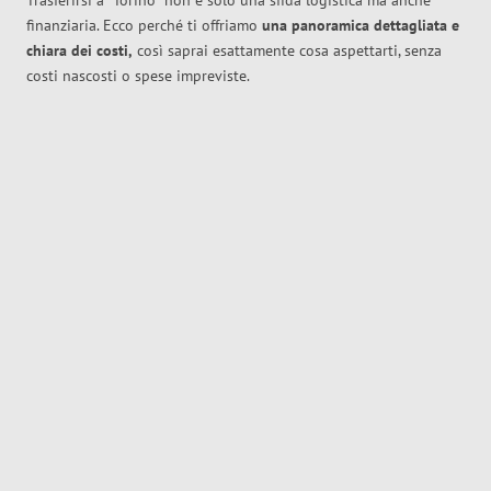
Trasferirsi a
Torino
non è solo una sfida logistica ma anche
finanziaria. Ecco perché ti offriamo
una panoramica dettagliata e
chiara dei costi,
così saprai esattamente cosa aspettarti, senza
costi nascosti o spese impreviste.