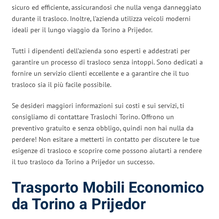
sicuro ed efficiente, assicurandosi che nulla venga danneggiato
durante il trasloco. Inoltre, l’azienda utilizza veicoli moderni
ideali per il lungo viaggio da Torino a Prijedor.
Tutti i dipendenti dell’azienda sono esperti e addestrati per
garantire un processo di trasloco senza intoppi. Sono dedicati a
fornire un servizio clienti eccellente e a garantire che il tuo
trasloco sia il più facile possibile.
Se desideri maggiori informazioni sui costi e sui servizi, ti
consigliamo di contattare Traslochi Torino. Offrono un
preventivo gratuito e senza obbligo, quindi non hai nulla da
perdere! Non esitare a metterti in contatto per discutere le tue
esigenze di trasloco e scoprire come possono aiutarti a rendere
il tuo trasloco da Torino a Prijedor un successo.
Trasporto Mobili Economico
da Torino a Prijedor