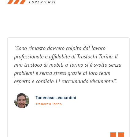
ESPERIENZE
“Sono rimasto davvero colpito dal lavoro
professionale e affidabile di Traslochi Torino. Il
mio trasloco di mobili a Torino si è svolto senza
problemi e senza stress grazie al loro team
esperto e cordiale. Li raccomando vivamente!”.
Tommaso Leonardini
Trasloco a Torino