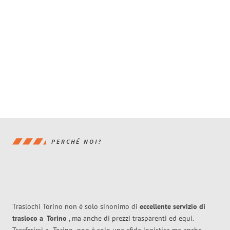
PERCHÉ NOI?
Traslochi Torino non è solo sinonimo di
eccellente
servizio di
trasloco
a
Torino
, ma anche di prezzi trasparenti ed equi.