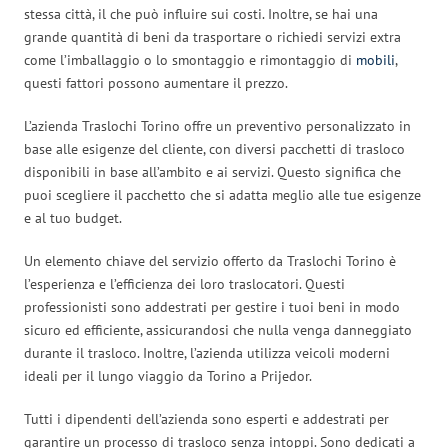
stessa città, il che può influire sui costi. Inoltre, se hai una
grande quantità di beni da trasportare o richiedi servizi extra
come l’imballaggio o lo smontaggio e rimontaggio di
mobili
,
questi fattori possono aumentare il prezzo.
L’azienda Traslochi Torino offre un preventivo personalizzato in
base alle esigenze del cliente, con diversi pacchetti di trasloco
disponibili in base all’ambito e ai servizi. Questo significa che
puoi scegliere il pacchetto che si adatta meglio alle tue esigenze
e al tuo budget.
Un elemento chiave del servizio offerto da Traslochi Torino è
l’esperienza e l’efficienza dei loro traslocatori. Questi
professionisti sono addestrati per gestire i tuoi beni in modo
sicuro ed efficiente, assicurandosi che nulla venga danneggiato
durante il trasloco. Inoltre, l’azienda utilizza veicoli moderni
ideali per il lungo viaggio da Torino a Prijedor.
Tutti i dipendenti dell’azienda sono esperti e addestrati per
garantire un processo di trasloco senza intoppi. Sono dedicati a