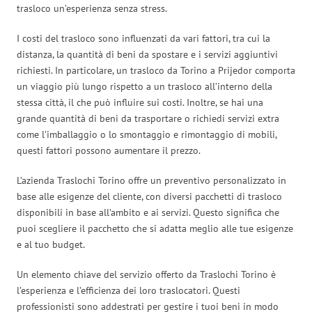
trasloco un’esperienza senza stress.
I costi del trasloco sono influenzati da vari fattori, tra cui la
distanza, la quantità di beni da spostare e i servizi aggiuntivi
richiesti. In particolare, un trasloco da Torino a Prijedor comporta
un viaggio più lungo rispetto a un trasloco all’interno della
stessa città, il che può influire sui costi. Inoltre, se hai una
grande quantità di beni da trasportare o richiedi servizi extra
come l’imballaggio o lo smontaggio e rimontaggio di mobili,
questi fattori possono aumentare il prezzo.
L’azienda Traslochi Torino offre un preventivo personalizzato in
base alle esigenze del cliente, con diversi pacchetti di trasloco
disponibili in base all’ambito e ai servizi. Questo significa che
puoi scegliere il pacchetto che si adatta meglio alle tue esigenze
e al tuo budget.
Un elemento chiave del servizio offerto da Traslochi Torino è
l’esperienza e l’efficienza dei loro traslocatori. Questi
professionisti sono addestrati per gestire i tuoi beni in modo