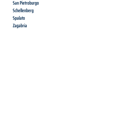
San Pietroburgo
Schellenberg
Spalato
Zagabria
Richiedi ora la tua
offerta
al
miglior
prezzo !
Inviateci adesso la vostra richiesta non vincolante e
assicuratevi la vostra
offerta di trasloco per le vostre esigenze
a Torino
al miglior prezzo! Approfitta dell’occasione per
un
trasloco senza stress
e con il massimo comfort: