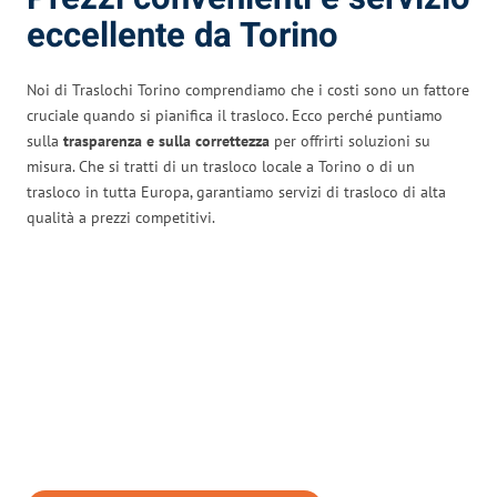
eccellente da Torino
Noi di Traslochi Torino comprendiamo che i costi sono un fattore
cruciale quando si pianifica il trasloco. Ecco perché puntiamo
sulla
trasparenza e sulla correttezza
per offrirti soluzioni su
misura. Che si tratti di un trasloco locale a Torino o di un
trasloco in tutta Europa, garantiamo servizi di trasloco di alta
qualità a prezzi competitivi.