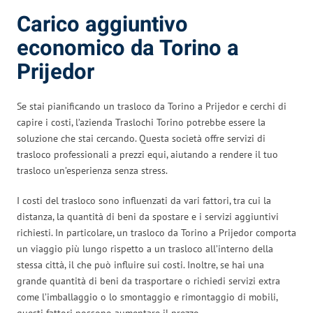
Carico aggiuntivo
economico da Torino a
Prijedor
Se stai pianificando un trasloco da Torino a Prijedor e cerchi di
capire i costi, l’azienda Traslochi Torino potrebbe essere la
soluzione che stai cercando. Questa società offre servizi di
trasloco professionali a prezzi equi, aiutando a rendere il tuo
trasloco un’esperienza senza stress.
I costi del trasloco sono influenzati da vari fattori, tra cui la
distanza, la quantità di beni da spostare e i servizi aggiuntivi
richiesti. In particolare, un trasloco da Torino a Prijedor comporta
un viaggio più lungo rispetto a un trasloco all’interno della
stessa città, il che può influire sui costi. Inoltre, se hai una
grande quantità di beni da trasportare o richiedi servizi extra
come l’imballaggio o lo smontaggio e rimontaggio di mobili,
questi fattori possono aumentare il prezzo.