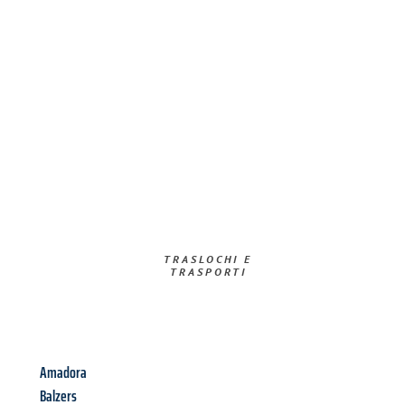
TRASLOCHI E
TRASPORTI​
Amadora
Balzers