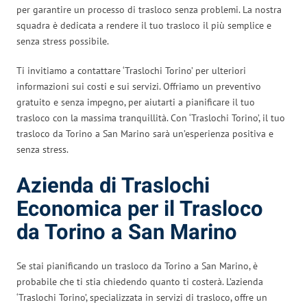
per garantire un processo di trasloco senza problemi. La nostra
squadra è dedicata a rendere il tuo trasloco il più semplice e
senza stress possibile.
Ti invitiamo a contattare ‘Traslochi Torino’ per ulteriori
informazioni sui costi e sui servizi. Offriamo un preventivo
gratuito e senza impegno, per aiutarti a pianificare il tuo
trasloco con la massima tranquillità. Con ‘Traslochi Torino’, il tuo
trasloco da Torino a San Marino sarà un’esperienza positiva e
senza stress.
Azienda di Traslochi
Economica per il Trasloco
da Torino a San Marino
Se stai pianificando un trasloco da Torino a San Marino, è
probabile che ti stia chiedendo quanto ti costerà. L’azienda
‘Traslochi Torino’, specializzata in servizi di trasloco, offre un