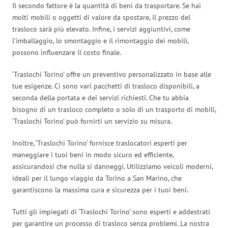
Il secondo fattore è la quantità di beni da trasportare. Se hai
molti mobili o oggetti di valore da spostare, il prezzo del
trasloco sarà più elevato. Infine, i servizi aggiuntivi, come
l’imballaggio, lo smontaggio e il rimontaggio dei mobili,
possono influenzare il costo finale.
‘Traslochi Torino’ offre un preventivo personalizzato in base alle
tue esigenze. Ci sono vari pacchetti di trasloco disponibili, a
seconda della portata e dei servizi richiesti. Che tu abbia
bisogno di un trasloco completo o solo di un trasporto di mobili,
‘Traslochi Torino’ può fornirti un servizio su misura.
Inoltre, ‘Traslochi Torino’ fornisce traslocatori esperti per
maneggiare i tuoi beni in modo sicuro ed efficiente,
assicurandosi che nulla si danneggi. Utilizziamo veicoli moderni,
ideali per il lungo viaggio da Torino a San Marino, che
garantiscono la massima cura e sicurezza per i tuoi beni.
Tutti gli impiegati di ‘Traslochi Torino’ sono esperti e addestrati
per garantire un processo di trasloco senza problemi. La nostra