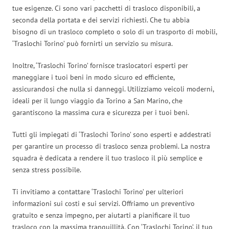
tue esigenze. Ci sono vari pacchetti di trasloco disponibili, a
seconda della portata e dei servizi richiesti. Che tu abbia
bisogno di un trasloco completo o solo di un trasporto di mobili,
‘Traslochi Torino’ può fornirti un servizio su misura.
Inoltre, ‘Traslochi Torino’ fornisce traslocatori esperti per
maneggiare i tuoi beni in modo sicuro ed efficiente,
assicurandosi che nulla si danneggi. Utilizziamo veicoli moderni,
ideali per il lungo viaggio da Torino a San Marino, che
garantiscono la massima cura e sicurezza per i tuoi beni.
Tutti gli impiegati di ‘Traslochi Torino’ sono esperti e addestrati
per garantire un processo di trasloco senza problemi. La nostra
squadra è dedicata a rendere il tuo trasloco il più semplice e
senza stress possibile.
Ti invitiamo a contattare ‘Traslochi Torino’ per ulteriori
informazioni sui costi e sui servizi. Offriamo un preventivo
gratuito e senza impegno, per aiutarti a pianificare il tuo
trasloco con la massima tranquillità. Con ‘Traslochi Torino’, il tuo