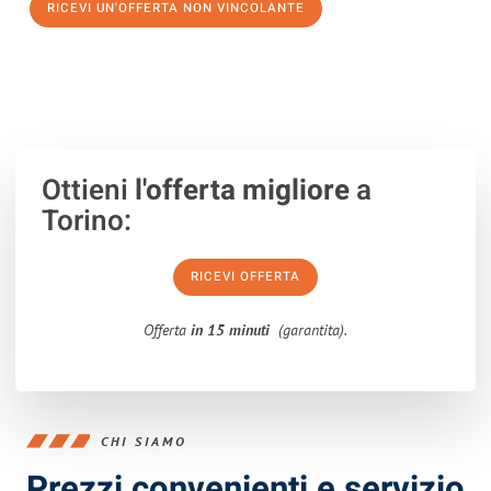
RICEVI UN'OFFERTA NON VINCOLANTE
100% non vincolante – Risposta garantita entro 15 minuti.
Ottieni
l'offerta migliore
a
Torino:
RICEVI OFFERTA
Offerta
in 15 minuti
(garantita).
CHI SIAMO
Prezzi convenienti e servizio