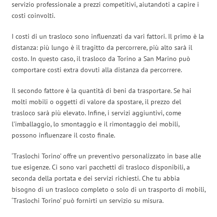
servizio professionale a prezzi competitivi, aiutandoti a capire i
costi coinvolti.
I costi di un trasloco sono influenzati da vari fattori. Il primo è la
distanza: più lungo è il tragitto da percorrere, più alto sarà il
costo. In questo caso, il trasloco da Torino a San Marino può
comportare costi extra dovuti alla distanza da percorrere.
Il secondo fattore è la quantità di beni da trasportare. Se hai
molti mobili o oggetti di valore da spostare, il prezzo del
trasloco sarà più elevato. Infine, i servizi aggiuntivi, come
l’imballaggio, lo smontaggio e il rimontaggio dei mobili,
possono influenzare il costo finale.
‘Traslochi Torino’ offre un preventivo personalizzato in base alle
tue esigenze. Ci sono vari pacchetti di trasloco disponibili, a
seconda della portata e dei servizi richiesti. Che tu abbia
bisogno di un trasloco completo o solo di un trasporto di mobili,
‘Traslochi Torino’ può fornirti un servizio su misura.