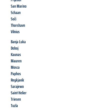
San Marino
Schaan
Soči
Thorshavn
Vilnius
Banja Luka
Doboj
Kaunas
Mauren
Mosca
Paphos
Reykjavik
Sarajewo
Saint Helier
Triesen
Tuzla