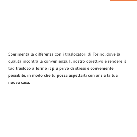
Sperimenta la differenza con i traslocatori di Torino, dove la
qualità incontra la convenienza. Il nostro obiettivo è rendere il
tuo
trasloco a Torino il più privo di stress e conveniente
possibile, in modo che tu possa aspettarti con ansia la tua
nuova casa.