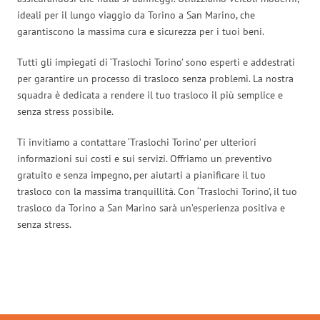
ideali per il lungo viaggio da Torino a San Marino, che
garantiscono la massima cura e sicurezza per i tuoi beni.
Tutti gli impiegati di ‘Traslochi Torino’ sono esperti e addestrati
per garantire un processo di trasloco senza problemi. La nostra
squadra è dedicata a rendere il tuo trasloco il più semplice e
senza stress possibile.
Ti invitiamo a contattare ‘Traslochi Torino’ per ulteriori
informazioni sui costi e sui servizi. Offriamo un preventivo
gratuito e senza impegno, per aiutarti a pianificare il tuo
trasloco con la massima tranquillità. Con ‘Traslochi Torino’, il tuo
trasloco da Torino a San Marino sarà un’esperienza positiva e
senza stress.
Traslochi Torino in numeri: