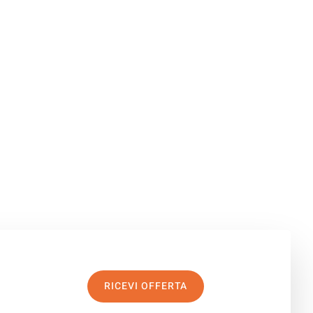
RICEVI OFFERTA