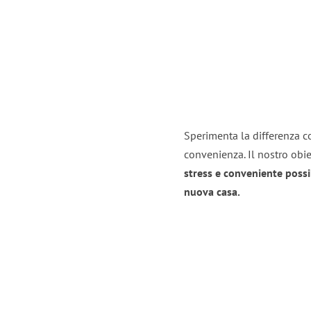
Sperimenta la differenza con
convenienza. Il nostro obie
stress e conveniente possi
nuova casa.