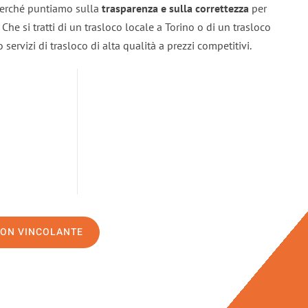
 perché puntiamo sulla
trasparenza e sulla correttezza
per
. Che si tratti di un trasloco locale a Torino o di un trasloco
servizi di trasloco di alta qualità a prezzi competitivi.
NON VINCOLANTE