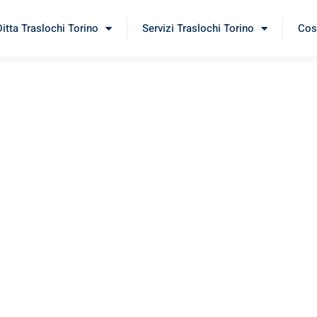
Ditta Traslochi Torino
Servizi Traslochi Torino
Cost
lino
erimenta il nostro