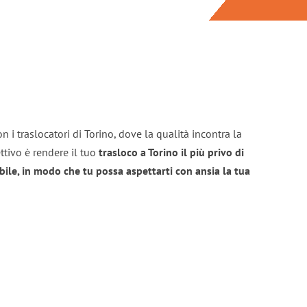
 i traslocatori di Torino, dove la qualità incontra la
ttivo è rendere il tuo
trasloco a Torino il più privo di
bile, in modo che tu possa aspettarti con ansia la tua