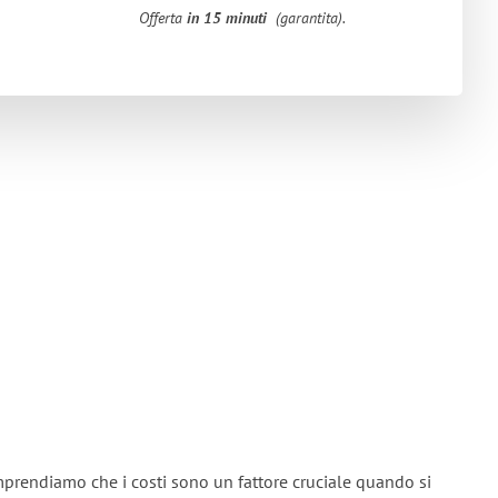
Offerta
in 15 minuti
(garantita).
mprendiamo che i costi sono un fattore cruciale quando si