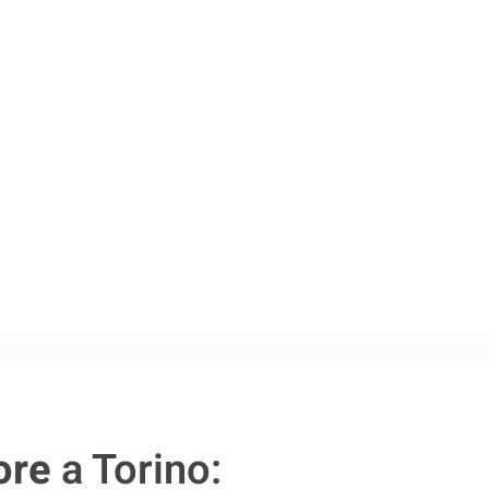
Torino
.
o passo verso un
ore
a Torino: