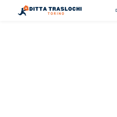
TRASLOCHI TORINO
Traslochi
Torino
Dub
Il tuo trasloco Torino Dublino può essere così facile! Sp