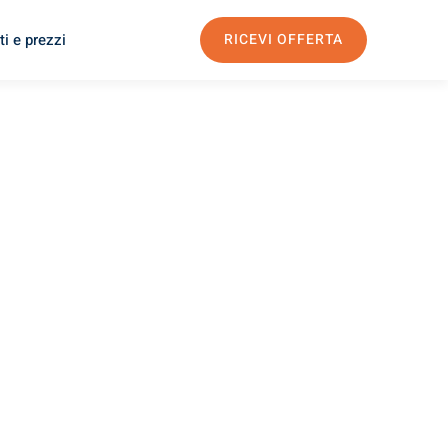
i e prezzi
RICEVI OFFERTA