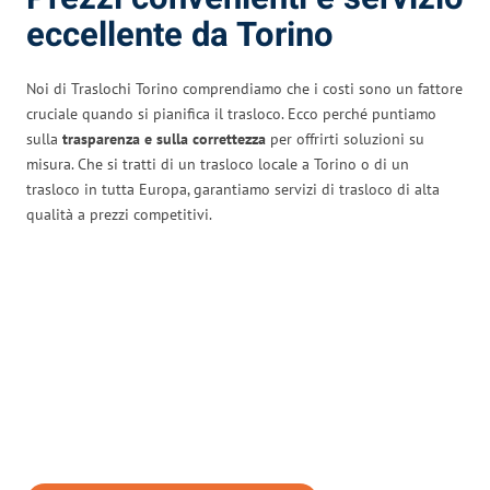
eccellente da Torino
Noi di Traslochi Torino comprendiamo che i costi sono un fattore
cruciale quando si pianifica il trasloco. Ecco perché puntiamo
sulla
trasparenza e sulla correttezza
per offrirti soluzioni su
misura. Che si tratti di un trasloco locale a Torino o di un
trasloco in tutta Europa, garantiamo servizi di trasloco di alta
qualità a prezzi competitivi.