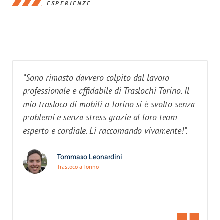
ESPERIENZE
“Sono rimasto davvero colpito dal lavoro
professionale e affidabile di Traslochi Torino. Il
mio trasloco di mobili a Torino si è svolto senza
problemi e senza stress grazie al loro team
esperto e cordiale. Li raccomando vivamente!”.
Tommaso Leonardini
Trasloco a Torino