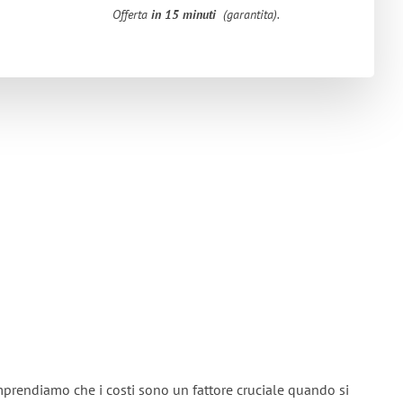
Offerta
in 15 minuti
(garantita).
mprendiamo che i costi sono un fattore cruciale quando si