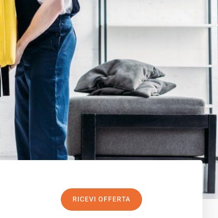
RICEVI OFFERTA