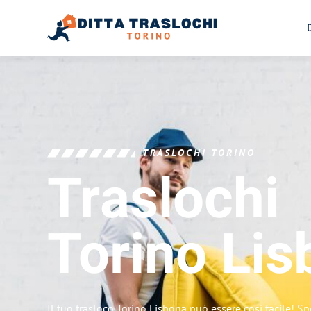
TRASLOCHI TORINO
Traslochi
Torino
Lis
Il tuo trasloco Torino Lisbona può essere così facile! Sp