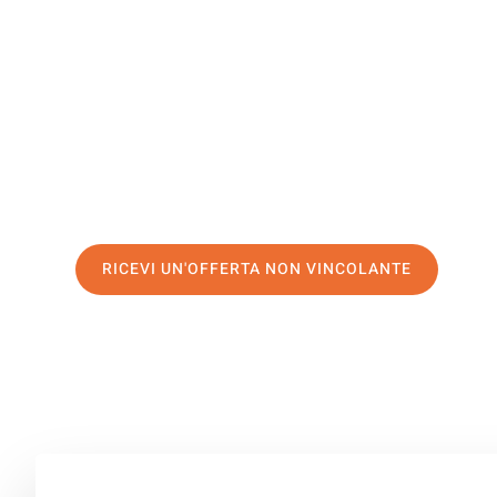
Podgorica
Il tuo trasloco Torino Podgorica può essere così facile! 
servizio di prima classe
e assicurati i
migliori prezzi in 
Richiedo ora la tua offerta personalizzata e fai il prim
trasloco senza stress a Podgorica
RICEVI UN'OFFERTA NON VINCOLANTE
100% non vincolante – Risposta garantita entro 15 minuti.