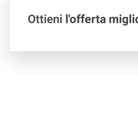
Ottieni
l'offerta migli