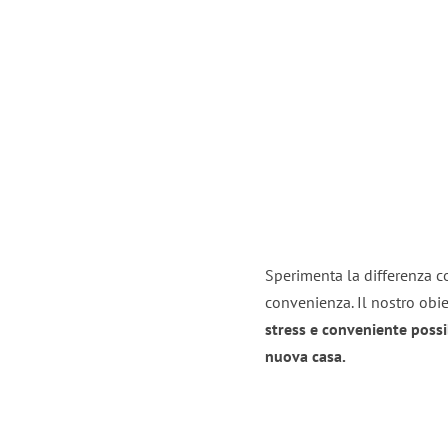
Sperimenta la differenza con
convenienza. Il nostro obie
stress e conveniente possi
nuova casa.