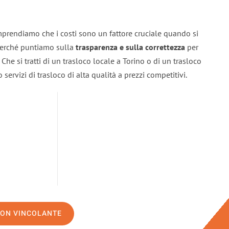
mprendiamo che i costi sono un fattore cruciale quando si
 perché puntiamo sulla
trasparenza e sulla correttezza
per
. Che si tratti di un trasloco locale a Torino o di un trasloco
servizi di trasloco di alta qualità a prezzi competitivi.
NON VINCOLANTE