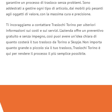
garantire un processo di trasloco senza problemi. Sono
addestrati a gestire ogni tipo di articolo, dai mobili più pesanti
agli oggetti di valore, con la massima cura e precisione.
Ti incoraggiamo a contattare Traslochi Torino per ulteriori
informazioni sui costi e sui servizi. L’azienda offre un preventivo
gratuito e senza impegno, così puoi avere un’idea chiara di
quanto costerà il tuo trasloco da Torino a Skopje. Non importa
quanto grande o piccolo sia il tuo trasloco, Traslochi Torino è
qui per rendere il processo il più semplice possibile.
Traslochi Torino in numeri: