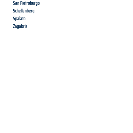
San Pietroburgo
Schellenberg
Spalato
Zagabria
Richiedi ora la tua
offerta
al
miglior
prezzo !
Inviateci adesso la vostra richiesta non vincolante e
assicuratevi la vostra
offerta di trasloco per le vostre esigenze
a Torino
al miglior prezzo! Approfitta dell’occasione per
un
trasloco senza stress
e con il massimo comfort: