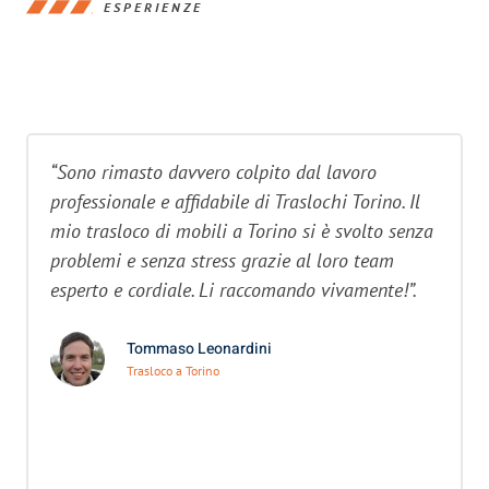
ESPERIENZE
“Sono rimasto davvero colpito dal lavoro
professionale e affidabile di Traslochi Torino. Il
mio trasloco di mobili a Torino si è svolto senza
problemi e senza stress grazie al loro team
esperto e cordiale. Li raccomando vivamente!”.
Tommaso Leonardini
Trasloco a Torino