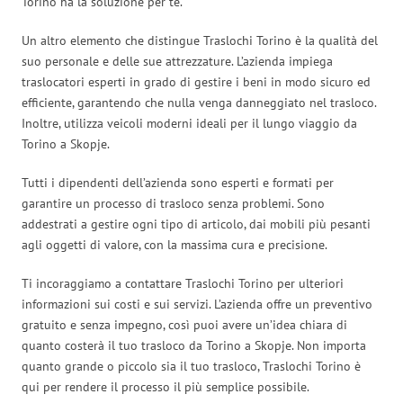
Torino ha la soluzione per te.
Un altro elemento che distingue Traslochi Torino è la qualità del
suo personale e delle sue attrezzature. L’azienda impiega
traslocatori esperti in grado di gestire i beni in modo sicuro ed
efficiente, garantendo che nulla venga danneggiato nel trasloco.
Inoltre, utilizza veicoli moderni ideali per il lungo viaggio da
Torino a Skopje.
Tutti i dipendenti dell’azienda sono esperti e formati per
garantire un processo di trasloco senza problemi. Sono
addestrati a gestire ogni tipo di articolo, dai mobili più pesanti
agli oggetti di valore, con la massima cura e precisione.
Ti incoraggiamo a contattare Traslochi Torino per ulteriori
informazioni sui costi e sui servizi. L’azienda offre un preventivo
gratuito e senza impegno, così puoi avere un’idea chiara di
quanto costerà il tuo trasloco da Torino a Skopje. Non importa
quanto grande o piccolo sia il tuo trasloco, Traslochi Torino è
qui per rendere il processo il più semplice possibile.