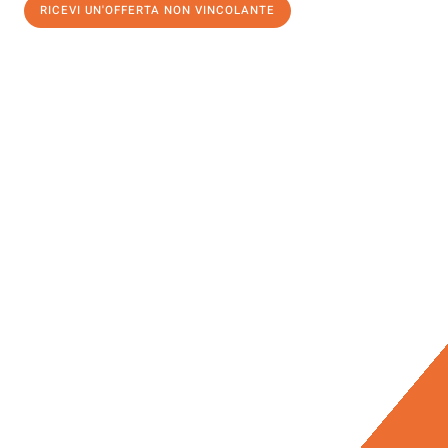
RICEVI UN'OFFERTA NON VINCOLANTE