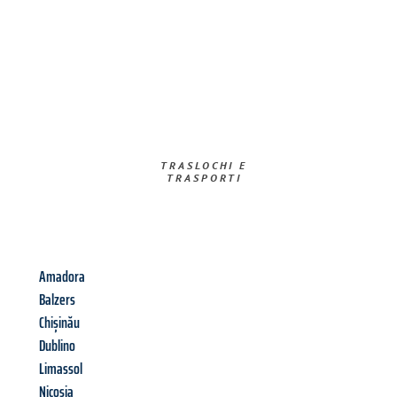
TRASLOCHI E
TRASPORTI​
Amadora
Balzers
Chișinău
Dublino
Limassol
Nicosia