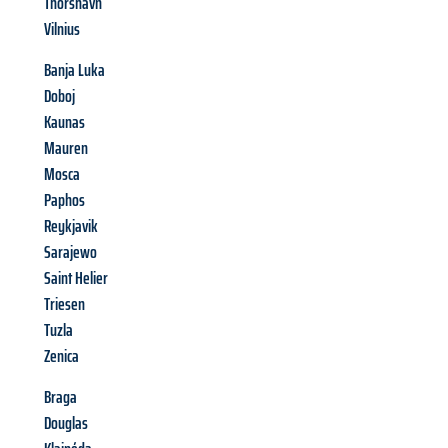
Thorshavn
Vilnius
Banja Luka
Doboj
Kaunas
Mauren
Mosca
Paphos
Reykjavik
Sarajewo
Saint Helier
Triesen
Tuzla
Zenica
Braga
Douglas