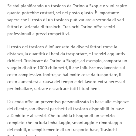
Se stai pianificando un trasloco da Torino a Skopje e vuoi capire
quanto potrebbe costarti, sei nel posto giusto. È importante
sapere che il costo di un trasloco può variare a seconda di vari
fattori e l’azienda di traslochi Traslochi Torino offre servizi
professionali a prezzi competitivi.
Il costo del trasloco è influenzato da diversi fattori come la
distanza, la quantità di beni da trasportare, e i servizi aggiuntivi
richiesti. Traslocare da Torino a Skopje, ad esempio, comporta un
viaggio di oltre 1000 chilometri, il che influisce ovviamente sul
costo complessivo. Inoltre, se hai molte cose da trasportare, il
costo aumenterà a causa del tempo e del lavoro extra necessari
per imballare, caricare e scaricare tutti i tuoi beni.
L’azienda offre un preventivo personalizzato in base alle esigenze
del cliente, con diversi pacchetti di trasloco disponibili in base
all’ambito e ai servizi. Che tu abbia bisogno di un servizio
completo che includa imballaggio, smontaggio e rimontaggio
dei mobili, o semplicemente di un trasporto base, Traslochi