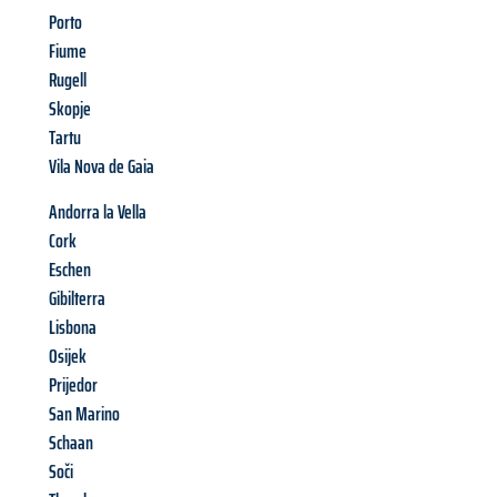
Porto
Fiume
Rugell
Skopje
Tartu
Vila Nova de Gaia
Andorra la Vella
Cork
Eschen
Gibilterra
Lisbona
Osijek
Prijedor
San Marino
Schaan
Soči