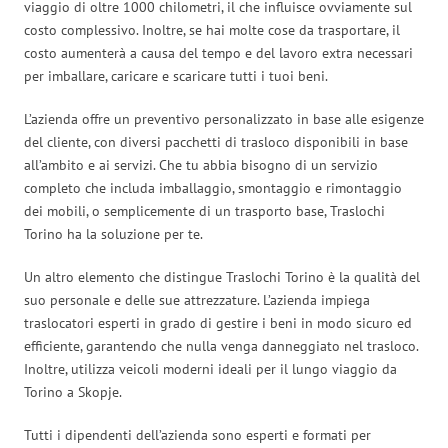
viaggio di oltre 1000 chilometri, il che influisce ovviamente sul
costo complessivo. Inoltre, se hai molte cose da trasportare, il
costo aumenterà a causa del tempo e del lavoro extra necessari
per imballare, caricare e scaricare tutti i tuoi beni.
L’azienda offre un preventivo personalizzato in base alle esigenze
del cliente, con diversi pacchetti di trasloco disponibili in base
all’ambito e ai servizi. Che tu abbia bisogno di un servizio
completo che includa imballaggio, smontaggio e rimontaggio
dei mobili, o semplicemente di un trasporto base, Traslochi
Torino ha la soluzione per te.
Un altro elemento che distingue Traslochi Torino è la qualità del
suo personale e delle sue attrezzature. L’azienda impiega
traslocatori esperti in grado di gestire i beni in modo sicuro ed
efficiente, garantendo che nulla venga danneggiato nel trasloco.
Inoltre, utilizza veicoli moderni ideali per il lungo viaggio da
Torino a Skopje.
Tutti i dipendenti dell’azienda sono esperti e formati per