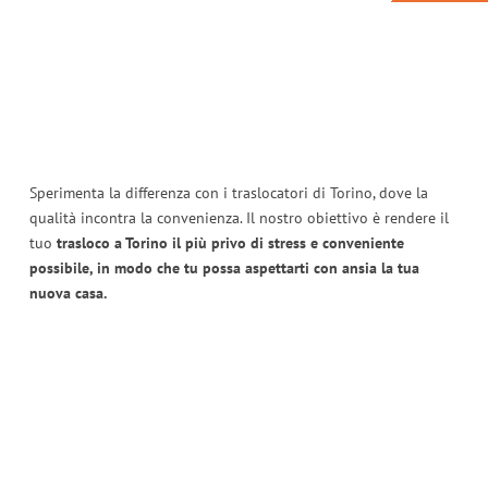
Sperimenta la differenza con i traslocatori di Torino, dove la
qualità incontra la convenienza. Il nostro obiettivo è rendere il
tuo
trasloco a Torino il più privo di stress e conveniente
possibile, in modo che tu possa aspettarti con ansia la tua
nuova casa.