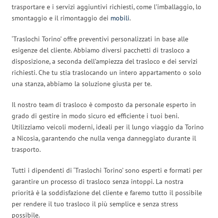
trasportare e i servizi aggiuntivi richiesti, come l’imballaggio, lo
smontaggio e il rimontaggio dei
mobili
.
‘Traslochi Torino’ offre preventivi personalizzati in base alle
esigenze del cliente. Abbiamo diversi pacchetti di trasloco a
disposizione, a seconda dell’ampiezza del trasloco e dei servizi
richiesti. Che tu stia traslocando un intero appartamento o solo
una stanza, abbiamo la soluzione giusta per te.
Il nostro team di trasloco è composto da personale esperto in
grado di gestire in modo sicuro ed efficiente i tuoi beni.
Utilizziamo veicoli moderni, ideali per il lungo viaggio da Torino
a Nicosia, garantendo che nulla venga danneggiato durante il
trasporto.
Tutti i dipendenti di ‘Traslochi Torino’ sono esperti e formati per
garantire un processo di trasloco senza intoppi. La nostra
priorità è la soddisfazione del cliente e faremo tutto il possibile
per rendere il tuo trasloco il più semplice e senza stress
possibile.