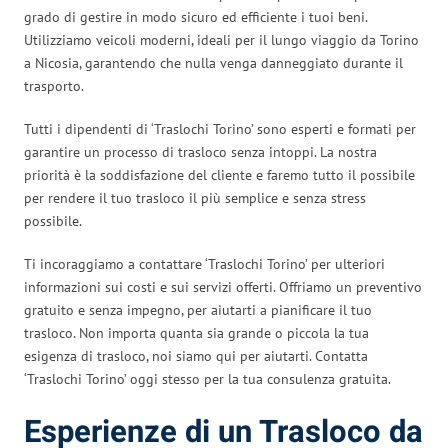
grado di gestire in modo sicuro ed efficiente i tuoi beni.
Utilizziamo veicoli moderni, ideali per il lungo viaggio da Torino
a Nicosia, garantendo che nulla venga danneggiato durante il
trasporto.
Tutti i dipendenti di ‘Traslochi Torino’ sono esperti e formati per
garantire un processo di trasloco senza intoppi. La nostra
priorità è la soddisfazione del cliente e faremo tutto il possibile
per rendere il tuo trasloco il più semplice e senza stress
possibile.
Ti incoraggiamo a contattare ‘Traslochi Torino’ per ulteriori
informazioni sui costi e sui servizi offerti. Offriamo un preventivo
gratuito e senza impegno, per aiutarti a pianificare il tuo
trasloco. Non importa quanta sia grande o piccola la tua
esigenza di trasloco, noi siamo qui per aiutarti. Contatta
‘Traslochi Torino’ oggi stesso per la tua consulenza gratuita.
Esperienze di un Trasloco da