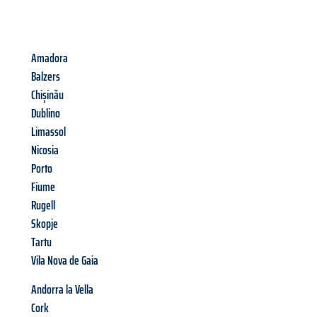
Amadora
Balzers
Chișinău
Dublino
Limassol
Nicosia
Porto
Fiume
Rugell
Skopje
Tartu
Vila Nova de Gaia
Andorra la Vella
Cork