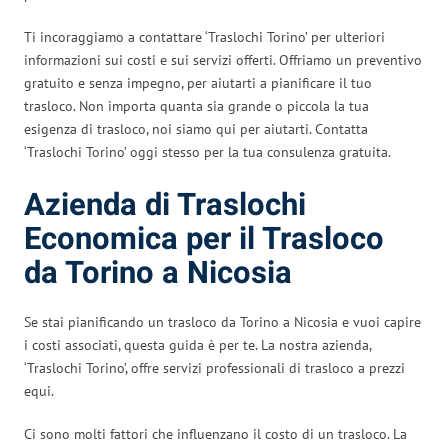
Ti incoraggiamo a contattare ‘Traslochi Torino’ per ulteriori
informazioni sui costi e sui servizi offerti. Offriamo un preventivo
gratuito e senza impegno, per aiutarti a pianificare il tuo
trasloco. Non importa quanta sia grande o piccola la tua
esigenza di trasloco, noi siamo qui per aiutarti. Contatta
‘Traslochi Torino’ oggi stesso per la tua consulenza gratuita.
Azienda di Traslochi
Economica per il Trasloco
da Torino a Nicosia
Se stai pianificando un trasloco da Torino a Nicosia e vuoi capire
i costi associati, questa guida è per te. La nostra azienda,
‘Traslochi Torino’, offre servizi professionali di trasloco a prezzi
equi.
Ci sono molti fattori che influenzano il costo di un trasloco. La