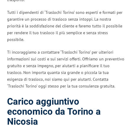
Tutti i dipendenti di ‘Traslochi Torino’ sono esperti e formati per
garantire un processo di trasloco senza intoppi. La nostra
priorità è la soddisfazione del cliente e faremo tutto il possibile
per rendere il tuo trasloco il più semplice e senza stress
possibile.
Ti incoraggiamo a contattare ‘Traslochi Torino’ per ulteriori
informazioni sui costi e sui servizi offerti. Offriamo un preventivo
gratuito e senza impegno, per aiutarti a pianificare il tuo
trasloco. Non importa quanta sia grande o piccola la tua
esigenza di trasloco, noi siamo qui per aiutarti. Contatta
‘Traslochi Torino’ oggi stesso per la tua consulenza gratuita.
Carico aggiuntivo
economico da Torino a
Nicosia