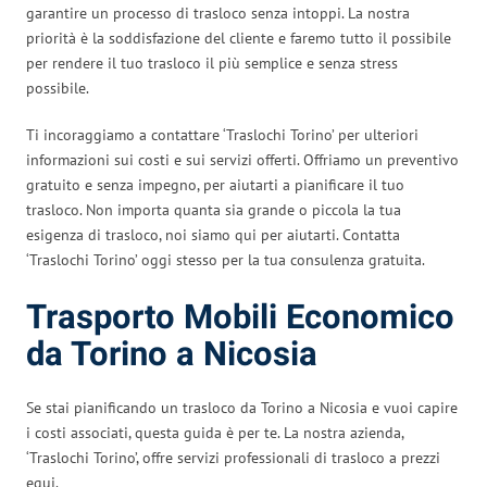
garantire un processo di trasloco senza intoppi. La nostra
priorità è la soddisfazione del cliente e faremo tutto il possibile
per rendere il tuo trasloco il più semplice e senza stress
possibile.
Ti incoraggiamo a contattare ‘Traslochi Torino’ per ulteriori
informazioni sui costi e sui servizi offerti. Offriamo un preventivo
gratuito e senza impegno, per aiutarti a pianificare il tuo
trasloco. Non importa quanta sia grande o piccola la tua
esigenza di trasloco, noi siamo qui per aiutarti. Contatta
‘Traslochi Torino’ oggi stesso per la tua consulenza gratuita.
Trasporto Mobili Economico
da Torino a Nicosia
Se stai pianificando un trasloco da Torino a Nicosia e vuoi capire
i costi associati, questa guida è per te. La nostra azienda,
‘Traslochi Torino’, offre servizi professionali di trasloco a prezzi
equi.