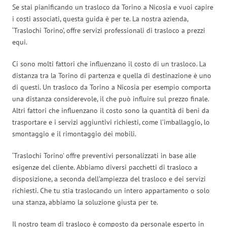
Se stai pianificando un trasloco da Torino a Nicosia e vuoi capire
i costi associati, questa guida è per te. La nostra azienda,
‘Traslochi Torino’, offre servizi professionali di trasloco a prezzi
equi.
Ci sono molti fattori che influenzano il costo di un trasloco. La
distanza tra la Torino di partenza e quella di destinazione è uno
di questi. Un trasloco da Torino a Nicosia per esempio comporta
una distanza considerevole, il che può influire sul prezzo finale.
Altri fattori che influenzano il costo sono la quantità di beni da
trasportare e i servizi aggiuntivi richiesti, come l’imballaggio, lo
smontaggio e il rimontaggio dei mobili.
‘Traslochi Torino’ offre preventivi personalizzati in base alle
esigenze del cliente. Abbiamo diversi pacchetti di trasloco a
disposizione, a seconda dell’ampiezza del trasloco e dei servizi
richiesti. Che tu stia traslocando un intero appartamento o solo
una stanza, abbiamo la soluzione giusta per te.
Il nostro team di trasloco è composto da personale esperto in