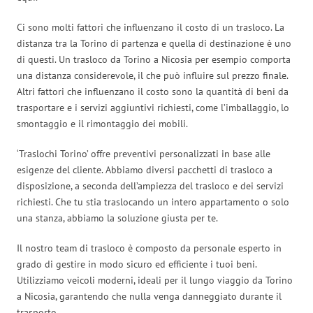
Ci sono molti fattori che influenzano il costo di un trasloco. La
distanza tra la Torino di partenza e quella di destinazione è uno
di questi. Un trasloco da Torino a Nicosia per esempio comporta
una distanza considerevole, il che può influire sul prezzo finale.
Altri fattori che influenzano il costo sono la quantità di beni da
trasportare e i servizi aggiuntivi richiesti, come l’imballaggio, lo
smontaggio e il rimontaggio dei mobili.
‘Traslochi Torino’ offre preventivi personalizzati in base alle
esigenze del cliente. Abbiamo diversi pacchetti di trasloco a
disposizione, a seconda dell’ampiezza del trasloco e dei servizi
richiesti. Che tu stia traslocando un intero appartamento o solo
una stanza, abbiamo la soluzione giusta per te.
Il nostro team di trasloco è composto da personale esperto in
grado di gestire in modo sicuro ed efficiente i tuoi beni.
Utilizziamo veicoli moderni, ideali per il lungo viaggio da Torino
a Nicosia, garantendo che nulla venga danneggiato durante il
trasporto.