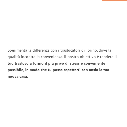
Sperimenta la differenza con i traslocatori di Torino, dove la
qualità incontra la convenienza. Il nostro obiettivo è rendere il
tuo
trasloco a Torino il più privo di stress e conveniente
possibile, in modo che tu possa aspettarti con ansia la tua
nuova casa.