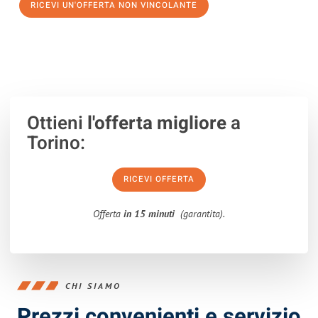
RICEVI UN'OFFERTA NON VINCOLANTE
100% non vincolante – Risposta garantita entro 15 minuti.
Ottieni
l'offerta migliore
a
Torino:
RICEVI OFFERTA
Offerta
in 15 minuti
(garantita).
CHI SIAMO
Prezzi convenienti e servizio