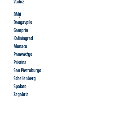
Vaduz
Bălți
Daugavpils
Gamprin
Kaliningrad
Monaco
Panevėžys
Pristina
San Pietroburgo
Schellenberg
Spalato
Zagabria