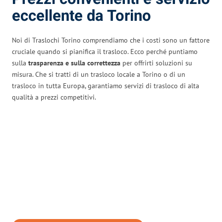
eccellente da Torino
Noi di Traslochi Torino comprendiamo che i costi sono un fattore
cruciale quando si pianifica il trasloco. Ecco perché puntiamo
sulla
trasparenza e sulla correttezza
per offrirti soluzioni su
misura. Che si tratti di un trasloco locale a Torino o di un
trasloco in tutta Europa, garantiamo servizi di trasloco di alta
qualità a prezzi competitivi.