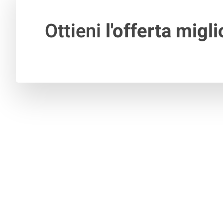
Ottieni
l'offerta migli