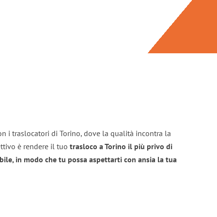
 i traslocatori di Torino, dove la qualità incontra la
ttivo è rendere il tuo
trasloco a Torino il più privo di
bile, in modo che tu possa aspettarti con ansia la tua