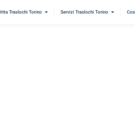
Ditta Traslochi Torino
Servizi Traslochi Torino
Cost