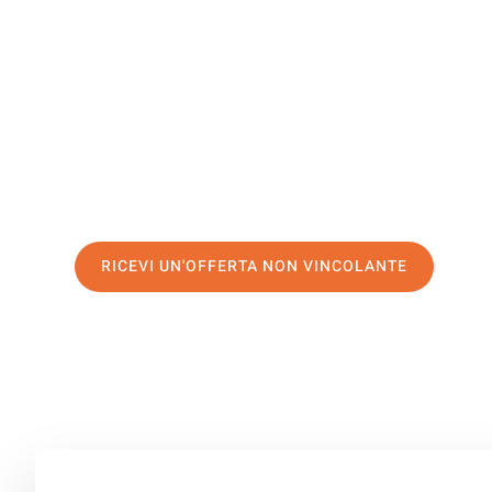
Kallithea
Il tuo trasloco Torino Kallithea può essere così facile! 
servizio di prima classe
e assicurati i
migliori prezzi in 
Richiedo ora la tua offerta personalizzata e fai il prim
trasloco senza stress a Kallithea
RICEVI UN'OFFERTA NON VINCOLANTE
100% non vincolante – Risposta garantita entro 15 minuti.