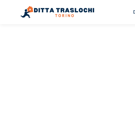
TRASLOCHI TORINO
Traslochi
Torino