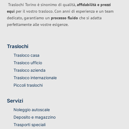
Traslochi Torino è sinonimo di qualità,
affidabilità e prezzi
equi
per il vostro trasloco. Con anni di esperienza e un team
dedicato, garantiamo un
processo fluido
che si adatta
perfettamente alle vostre esigenze.
Traslochi
Trasloco casa
Trasloco ufficio
Trasloco azienda
Trasloco internazionale
Piccoli traslochi
Servizi
Noleggio autoscale
Deposito e magazzino
Trasporti speciali