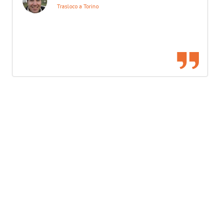
Trasloco a Torino