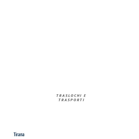
TRASLOCHI E
TRASPORTI​
Tirana