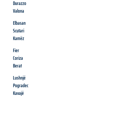
Durazzo
Valona
Elbasan
Scutari
Kamëz
Fier
Coriza
Berat
Lushnjë
Pogradec
Kavajë