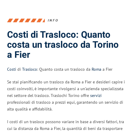
INFO
Costi di Trasloco: Quanto
costa un trasloco da Torino
a Fier
Costi
di
Trasloco
: Quanto costa un trasloco da
Roma
a Fier
Se stai pianificando un trasloco da Roma a Fier e desideri capire i
costi coinvolti, è importante rivolgersi a un’azienda specializzata
nel settore del trasloco. Traslochi Torino offre
servizi
professionali di trasloco a prezzi equi, garantendo un servizio di
alta qualità e affidabilità.
I costi di un trasloco possono variare in base a diversi fattori, tra
cui la distanza da Roma a Fier, la quantità di beni da trasportare