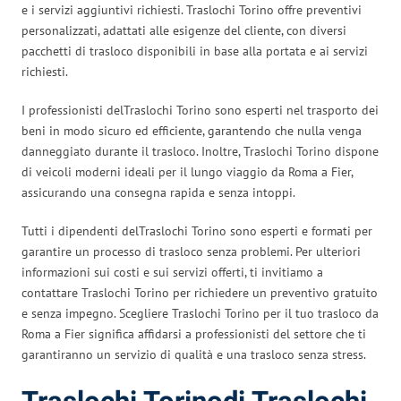
e i servizi aggiuntivi richiesti. Traslochi Torino offre preventivi
personalizzati, adattati alle esigenze del cliente, con diversi
pacchetti di trasloco disponibili in base alla portata e ai servizi
richiesti.
I professionisti delTraslochi Torino sono esperti nel trasporto dei
beni in modo sicuro ed efficiente, garantendo che nulla venga
danneggiato durante il trasloco. Inoltre, Traslochi Torino dispone
di veicoli moderni ideali per il lungo viaggio da Roma a Fier,
assicurando una consegna rapida e senza intoppi.
Tutti i dipendenti delTraslochi Torino sono esperti e formati per
garantire un processo di trasloco senza problemi. Per ulteriori
informazioni sui costi e sui servizi offerti, ti invitiamo a
contattare Traslochi Torino per richiedere un preventivo gratuito
e senza impegno. Scegliere Traslochi Torino per il tuo trasloco da
Roma a Fier significa affidarsi a professionisti del settore che ti
garantiranno un servizio di qualità e una trasloco senza stress.