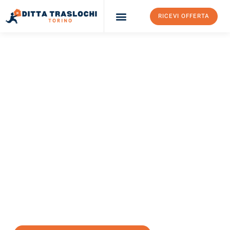
RICEVI OFFERTA
Ditta Traslochi Torino
Servizi Traslochi Torino
Costi e prezzi
TRASLOCHI TORINO
Traslochi Torino
Fier
Il tuo trasloco Torino Fier può essere così facile! Sperimenta il
nostro
servizio di prima classe
e assicurati i
migliori prezzi in
Torino
.
Richiedo ora la tua offerta personalizzata e fai il primo passo
verso un trasloco senza stress a Fier