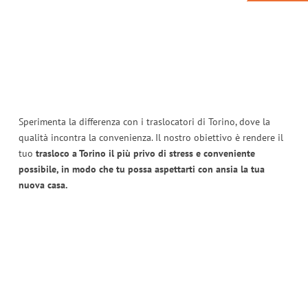
Sperimenta la differenza con i traslocatori di Torino, dove la
qualità incontra la convenienza. Il nostro obiettivo è rendere il
tuo
trasloco a Torino il più privo di stress e conveniente
possibile, in modo che tu possa aspettarti con ansia la tua
nuova casa.