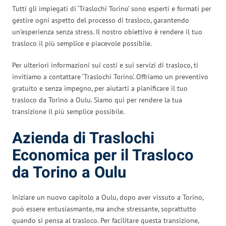
Tutti gli impiegati di ‘Traslochi Torino’ sono esperti e formati per
gestire ogni aspetto del processo di trasloco, garantendo
un’esperienza senza stress. Il nostro obiettivo è rendere il tuo
trasloco il più semplice e piacevole possibile.
Per ulteriori informazioni sui costi e sui servizi di trasloco, ti
invitiamo a contattare ‘Traslochi Torino’. Offriamo un preventivo
gratuito e senza impegno, per aiutarti a pianificare il tuo
trasloco da Torino a Oulu. Siamo qui per rendere la tua
transizione il più semplice possibile.
Azienda di Traslochi
Economica per il Trasloco
da Torino a Oulu
Iniziare un nuovo capitolo a Oulu, dopo aver vissuto a Torino,
può essere entusiasmante, ma anche stressante, soprattutto
quando si pensa al trasloco. Per facilitare questa transizione,