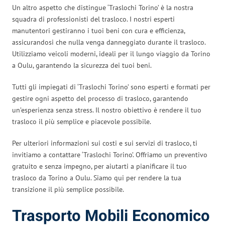
Un altro aspetto che distingue ‘Traslochi Torino’ è la nostra
squadra di professionisti del trasloco. I nostri esperti
manutentori gestiranno i tuoi beni con cura e efficienza,
assicurandosi che nulla venga danneggiato durante il trasloco.
Utilizziamo veicoli moderni, ideali per il lungo viaggio da Torino
a Oulu, garantendo la sicurezza dei tuoi beni.
Tutti gli impiegati di ‘Traslochi Torino’ sono esperti e formati per
gestire ogni aspetto del processo di trasloco, garantendo
un’esperienza senza stress. Il nostro obiettivo è rendere il tuo
trasloco il più semplice e piacevole possibile.
Per ulteriori informazioni sui costi e sui servizi di trasloco, ti
invitiamo a contattare ‘Traslochi Torino’. Offriamo un preventivo
gratuito e senza impegno, per aiutarti a pianificare il tuo
trasloco da Torino a Oulu. Siamo qui per rendere la tua
transizione il più semplice possibile.
Trasporto Mobili Economico