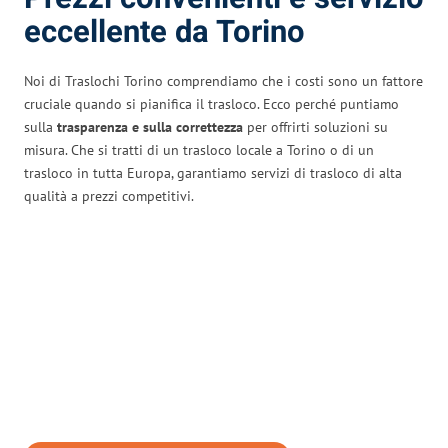
eccellente da Torino
Noi di Traslochi Torino comprendiamo che i costi sono un fattore
cruciale quando si pianifica il trasloco. Ecco perché puntiamo
sulla
trasparenza e sulla correttezza
per offrirti soluzioni su
misura. Che si tratti di un trasloco locale a Torino o di un
trasloco in tutta Europa, garantiamo servizi di trasloco di alta
qualità a prezzi competitivi.