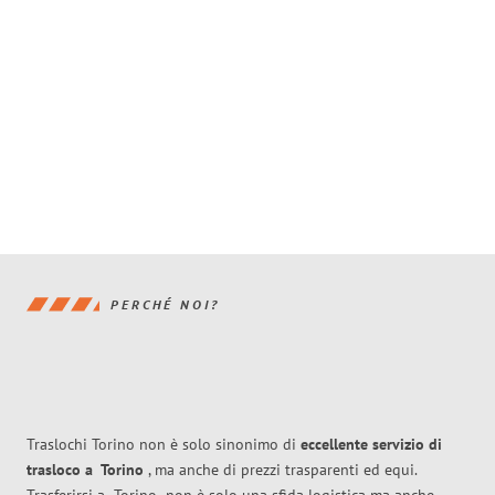
PERCHÉ NOI?
Traslochi Torino non è solo sinonimo di
eccellente
servizio di
trasloco
a
Torino
, ma anche di prezzi trasparenti ed equi.