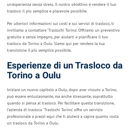
un’esperienza senza stress. Il nostro obiettivo è rendere il tuo
trasloco il più semplice e piacevole possibile.
Per ulteriori informazioni sui costi e sui servizi di trasloco, ti
invitiamo a contattare ‘Traslochi Torino’. Offriamo un preventivo
gratuito e senza impegno, per aiutarti a pianificare il tuo
trasloco da Torino a Oulu. Siamo qui per rendere la tua
transizione il più semplice possibile.
Esperienze di un Trasloco da
Torino a Oulu
Iniziare un nuovo capitolo a Oulu, dopo aver vissuto a Torino,
può essere entusiasmante, ma anche stressante, soprattutto
quando si pensa al trasloco. Per facilitare questa transizione,
l’azienda di trasloco ‘Traslochi Torino’ offre un servizio
professionale a prezzi equi che ti aiuterà a capire quanto costa
un trasloco da Torino a Oulu.