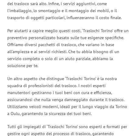
del trasloco sarà alto. Infine, i servizi aggiuntivi, come
l’imballaggio, lo smontaggio e il montaggio dei mobili, o il
trasporto di oggetti particolari, influenzeranno il costo finale.
Per aiutarti a capire meglio questi costi, ‘Traslochi Torino’ offre un
preventivo personalizzato basato sulle tue esigenze specifiche.
Offriamo diversi pacchetti di trasloco, che variano in base
all’ampiezza e ai servizi richiesti. Che tu abbia bisogno di un
servizio completo o solo di un aiuto parziale, abbiamo la
soluzione per te.
Un altro aspetto che distingue ‘Traslochi Torino’ è la nostra
squadra di professionisti del trasloco. I nostri esperti
manutentori gestiranno i tuoi beni con cura e efficienza,
assicurandosi che nulla venga danneggiato durante il trasloco.
Utilizziamo veicoli moderni, ideali per il lungo viaggio da Torino
a Oulu, garantendo la sicurezza dei tuoi beni.
Tutti gli impiegati di ‘Traslochi Torino’ sono esperti e formati per
gestire ogni aspetto del processo di trasloco, garantendo