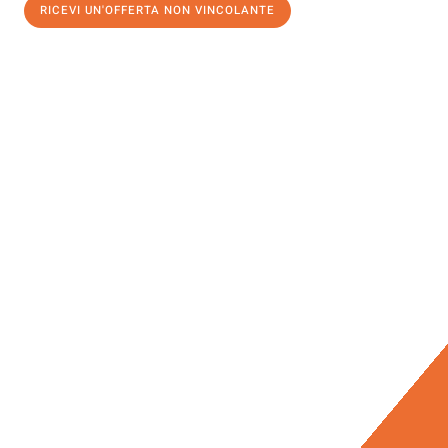
RICEVI UN'OFFERTA NON VINCOLANTE