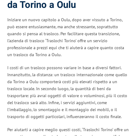
da Torino a Oulu
Iniziare un nuovo capitolo a Oulu, dopo aver vissuto a Torino,
può essere entusiasmante, ma anche stressante, soprattutto
quando si pensa al trasloco. Per facilitare questa transizione,
l’azienda di trasloco ‘Traslochi Torino’ offre un servizio
professionale a prezzi equi che ti aiuterà a capire quanto costa
un trasloco da Torino a Oulu.
I costi di un trasloco possono variare in base a diversi fattori.
Innanzitutto, la distanza: un trasloco internazionale come quello
da Torino a Oulu comporterà costi più elevati rispetto a un
trasloco locale. In secondo luogo, la quantità di beni da
trasportare: più avrai oggetti di valore o voluminosi, più il costo
del trasloco sarà alto. Infine, i servizi aggiuntivi, come
l’imballaggio, lo smontaggio e il montaggio dei mobili, o il
trasporto di oggetti particolari, influenzeranno il costo finale.
Per aiutarti a capire meglio questi costi, ‘Traslochi Torino’ offre un