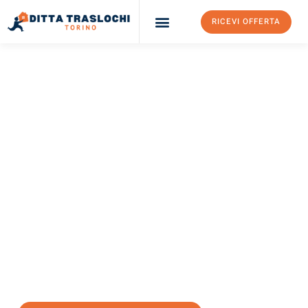
RICEVI OFFERTA
Ditta Traslochi Torino
Servizi Traslochi Torino
Costi e prezzi
TRASLOCHI TORINO
Traslochi Torino
Oulu
Il tuo trasloco Torino Oulu può essere così facile! Sperimenta il
nostro
servizio di prima classe
e assicurati i
migliori prezzi in
Torino
.
Richiedo ora la tua offerta personalizzata e fai il primo passo
verso un trasloco senza stress a Oulu