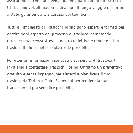
assicurandosi che nulla venga danneggiato durante il trasloco.
Utilizziamo veicoli moderni, ideali per il lungo viaggio da Torino
a Oulu, garantendo la sicurezza dei tuoi beni.
Tutti gli impiegati di ‘Traslochi Torino’ sono esperti e formati per
gestire ogni aspetto del processo di trasloco, garantendo
un’esperienza senza stress. Il nostro obiettivo è rendere il tuo
trasloco il più semplice e piacevole possibile.
Per ulteriori informazioni sui costi e sui servizi di trasloco, ti
invitiamo a contattare ‘Traslochi Torino’. Offriamo un preventivo
gratuito e senza impegno, per aiutarti a pianificare il tuo
trasloco da Torino a Oulu. Siamo qui per rendere la tua
transizione il più semplice possibile.
Traslochi Torino in numeri: