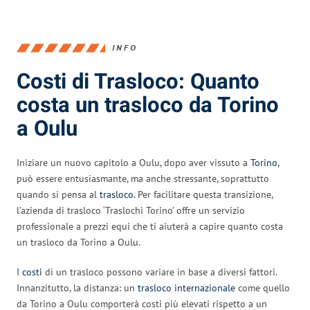
INFO
Costi di Trasloco: Quanto
costa un trasloco da Torino
a Oulu
Iniziare un nuovo capitolo a Oulu, dopo aver vissuto a
Torino
,
può essere entusiasmante, ma anche stressante, soprattutto
quando si pensa al
trasloco
. Per facilitare questa transizione,
l’azienda di trasloco ‘Traslochi Torino’ offre un servizio
professionale a prezzi equi che ti aiuterà a capire quanto costa
un trasloco da Torino a Oulu.
I
costi
di un trasloco possono variare in base a diversi fattori.
Innanzitutto, la distanza: un
trasloco internazionale
come quello
da Torino a Oulu comporterà costi più elevati rispetto a un