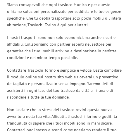
Siamo consapevoli che ogni trasloco è unico e per questo
offriamo soluzioni personalizzate per soddisfare le tue esigenze
specifiche. Che tu debba trasportare solo pochi mobili o l’intera
abitazione, Traslochi Torino è qui per aiutarti.
I nostri trasporti sono non solo economici, ma anche sicuri e
affidabili. Collaboriamo con partner esperti nel settore per
garantire che i tuoi mobili arrivino a destinazione in perfette
condizioni e nel minor tempo possibile.
Contattare Traslochi Torino è semplice e veloce. Basta compilare
il modulo online sul nostro sito web e riceverai un preventivo
dettagliato e personalizzato senza impegno. Saremo lieti di
assisterti in ogni fase del tuo trasloco da città a Tirana e di
rispondere a tutte le tue domande.
Non lasciare che lo stress del trasloco rovini questa nuova
avventura nella tua vita. Affidati alTraslochi Torino e goditi la
tranquillità di sapere che i tuoi mobili sono in mani sicure.
Contattaci oggi stesso e scopri come possiamo rendere il tuo