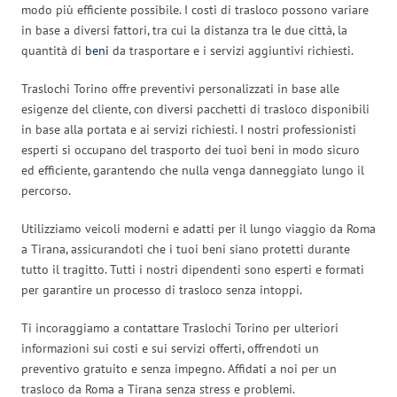
modo più efficiente possibile. I costi di trasloco possono variare
in base a diversi fattori, tra cui la distanza tra le due città, la
quantità di
beni
da trasportare e i servizi aggiuntivi richiesti.
Traslochi Torino offre preventivi personalizzati in base alle
esigenze del cliente, con diversi pacchetti di trasloco disponibili
in base alla portata e ai servizi richiesti. I nostri professionisti
esperti si occupano del trasporto dei tuoi beni in modo sicuro
ed efficiente, garantendo che nulla venga danneggiato lungo il
percorso.
Utilizziamo veicoli moderni e adatti per il lungo viaggio da Roma
a Tirana, assicurandoti che i tuoi beni siano protetti durante
tutto il tragitto. Tutti i nostri dipendenti sono esperti e formati
per garantire un processo di trasloco senza intoppi.
Ti incoraggiamo a contattare Traslochi Torino per ulteriori
informazioni sui costi e sui servizi offerti, offrendoti un
preventivo gratuito e senza impegno. Affidati a noi per un
trasloco da Roma a Tirana senza stress e problemi.