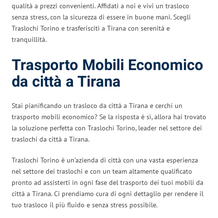
qualità a prezzi convenienti. Affidati a noi e vivi un trasloco
senza stress, con la sicurezza di essere in buone mani. Scegli
Traslochi Torino e trasferisciti a Tirana con serenità e
tranquillità.
Trasporto Mobili Economico
da città a Tirana
Stai pianificando un trasloco da città a Tirana e cerchi un
trasporto mobili economico? Se la risposta è sì, allora hai trovato
la soluzione perfetta con Traslochi Torino, leader nel settore dei
traslochi da città a Tirana.
Traslochi Torino è un’azienda di città con una vasta esperienza
nel settore dei traslochi e con un team altamente qualificato
pronto ad assisterti in ogni fase del trasporto dei tuoi mobili da
città a Tirana. Ci prendiamo cura di ogni dettaglio per rendere il
tuo trasloco il più fluido e senza stress possibile.