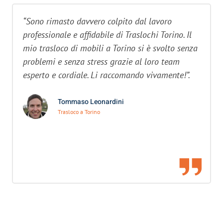
“Sono rimasto davvero colpito dal lavoro
professionale e affidabile di Traslochi Torino. Il
mio trasloco di mobili a Torino si è svolto senza
problemi e senza stress grazie al loro team
esperto e cordiale. Li raccomando vivamente!”.
Tommaso Leonardini
Trasloco a Torino