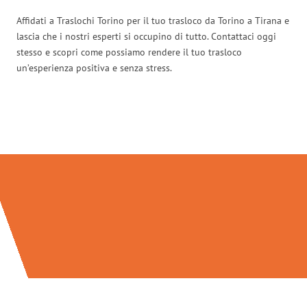
Affidati a Traslochi Torino per il tuo trasloco da Torino a Tirana e
lascia che i nostri esperti si occupino di tutto. Contattaci oggi
stesso e scopri come possiamo rendere il tuo trasloco
un’esperienza positiva e senza stress.
Traslochi Torino in numeri: