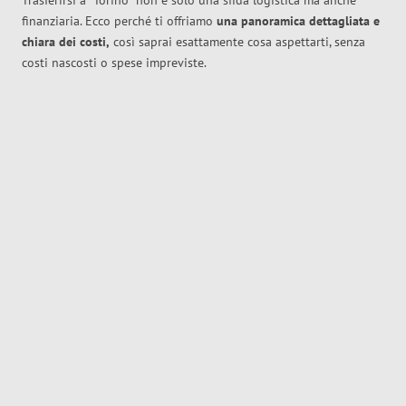
Trasferirsi a
Torino
non è solo una sfida logistica ma anche
finanziaria. Ecco perché ti offriamo
una panoramica dettagliata e
chiara dei costi,
così saprai esattamente cosa aspettarti, senza
costi nascosti o spese impreviste.