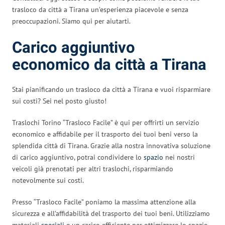
trasloco da città a Tirana un’esperienza piacevole e senza
preoccupazioni. Siamo qui per aiutarti.
Carico aggiuntivo
economico da città a Tirana
Stai pianificando un trasloco da città a Tirana e vuoi risparmiare
sui costi? Sei nel posto giusto!
Traslochi Torino “Trasloco Facile” è qui per offrirti un servizio
economico e affidabile per il trasporto dei tuoi beni verso la
splendida città di Tirana. Grazie alla nostra innovativa soluzione
di carico aggiuntivo, potrai condividere lo
spazio
nei nostri
veicoli già prenotati per altri traslochi, risparmiando
notevolmente sui costi.
Presso “Trasloco Facile” poniamo la massima attenzione alla
sicurezza e all’affidabilità del trasporto dei tuoi beni. Utilizziamo
materiali
speciali
e un carico efficiente per ottimizzare lo spazio