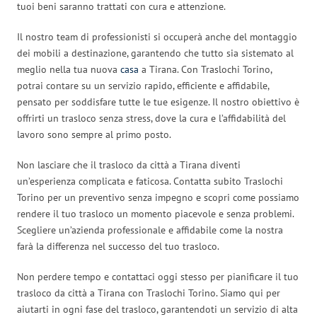
tuoi beni saranno trattati con cura e attenzione.
Il nostro team di professionisti si occuperà anche del montaggio
dei mobili a destinazione, garantendo che tutto sia sistemato al
meglio nella tua nuova
casa
a Tirana. Con Traslochi Torino,
potrai contare su un servizio rapido, efficiente e affidabile,
pensato per soddisfare tutte le tue esigenze. Il nostro obiettivo è
offrirti un trasloco senza stress, dove la cura e l’affidabilità del
lavoro sono sempre al primo posto.
Non lasciare che il trasloco da città a Tirana diventi
un’esperienza complicata e faticosa. Contatta subito Traslochi
Torino per un preventivo senza impegno e scopri come possiamo
rendere il tuo trasloco un momento piacevole e senza problemi.
Scegliere un’azienda professionale e affidabile come la nostra
farà la differenza nel successo del tuo trasloco.
Non perdere tempo e contattaci oggi stesso per pianificare il tuo
trasloco da città a Tirana con Traslochi Torino. Siamo qui per
aiutarti in ogni fase del trasloco, garantendoti un servizio di alta