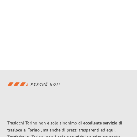
PERCHÉ NOI?
Traslochi Torino non è solo sinonimo di
eccellente
servizio di
trasloco
a
Torino
, ma anche di prezzi trasparenti ed equi.