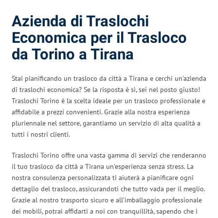
Azienda di Traslochi
Economica per il Trasloco
da Torino a Tirana
Stai pianificando un trasloco da città a Tirana e cerchi un’azienda
di traslochi economica? Se la risposta è sì, sei nel posto giusto!
Traslochi Torino è la scelta ideale per un trasloco professionale e
affidabile a prezzi convenienti. Grazie alla nostra esperienza
pluriennale nel settore, garantiamo un servizio di alta qualità a
tutti i nostri clienti.
Traslochi Torino offre una vasta gamma di servizi che renderanno
il tuo trasloco da città a Tirana un’esperienza senza stress. La
nostra consulenza personalizzata ti aiuterà a pianificare ogni
dettaglio del trasloco, assicurandoti che tutto vada per il meglio.
Grazie al nostro trasporto sicuro e all’imballaggio professionale
dei mobili, potrai affidarti a noi con tranquillità, sapendo che i