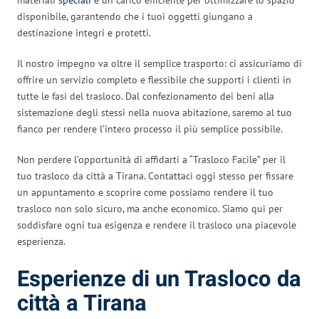
disponibile, garantendo che i tuoi oggetti giungano a
destinazione integri e protetti.
Il nostro impegno va oltre il semplice trasporto: ci assicuriamo di
offrire un servizio completo e flessibile che supporti i clienti in
tutte le fasi del trasloco. Dal confezionamento dei beni alla
sistemazione degli stessi nella nuova abitazione, saremo al tuo
fianco per rendere l’intero processo il più semplice possibile.
Non perdere l’opportunità di affidarti a “Trasloco Facile” per il
tuo trasloco da città a Tirana. Contattaci oggi stesso per fissare
un appuntamento e scoprire come possiamo rendere il tuo
trasloco non solo sicuro, ma anche economico. Siamo qui per
soddisfare ogni tua esigenza e rendere il trasloco una piacevole
esperienza.
Esperienze di un Trasloco da
città a Tirana