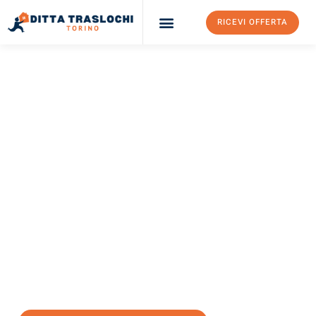
RICEVI OFFERTA
Ditta Traslochi Torino
Servizi Traslochi Torino
Costi e prezzi
TRASLOCHI TORINO
Traslochi Torino
Tirana
Il tuo trasloco Torino Tirana può essere così facile! Sperimenta
il nostro
servizio di prima classe
e assicurati i
migliori prezzi in
Torino
.
Richiedo ora la tua offerta personalizzata e fai il primo passo
verso un trasloco senza stress a Tirana