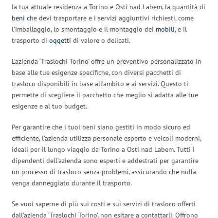
la tua attuale residenza a Torino e Osti nad Labem, la quantità di
beni
che devi trasportare e i servizi aggiuntivi richiesti, come
l’imballaggio, lo smontaggio e il montaggio dei
mobili
, e il
trasporto di
oggetti
di valore o delicati.
L’azienda ‘Traslochi Torino’ offre un preventivo personalizzato in
base alle tue esigenze specifiche, con diversi pacchetti di
trasloco disponibili in base all’ambito e ai servizi. Questo ti
permette di scegliere il pacchetto che meglio si adatta alle tue
esigenze e al tuo budget.
Per garantire che i tuoi beni siano gestiti in modo sicuro ed
efficiente, l’azienda utilizza personale esperto e veicoli moderni,
ideali per il lungo viaggio da Torino a Osti nad Labem. Tutti i
dipendenti dell’azienda sono esperti e addestrati per garantire
un processo di trasloco senza problemi, assicurando che nulla
venga danneggiato durante il trasporto.
Se vuoi saperne di più sui costi e sui servizi di trasloco offerti
dall’azienda ‘Traslochi Torino’, non esitare a contattarli. Offrono