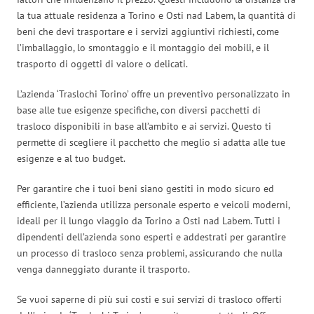
la tua attuale residenza a Torino e Osti nad Labem, la quantità di
beni che devi trasportare e i servizi aggiuntivi richiesti, come
l’imballaggio, lo smontaggio e il montaggio dei mobili, e il
trasporto di oggetti di valore o delicati.
L’azienda ‘Traslochi Torino’ offre un preventivo personalizzato in
base alle tue esigenze specifiche, con diversi pacchetti di
trasloco disponibili in base all’ambito e ai servizi. Questo ti
permette di scegliere il pacchetto che meglio si adatta alle tue
esigenze e al tuo budget.
Per garantire che i tuoi beni siano gestiti in modo sicuro ed
efficiente, l’azienda utilizza personale esperto e veicoli moderni,
ideali per il lungo viaggio da Torino a Osti nad Labem. Tutti i
dipendenti dell’azienda sono esperti e addestrati per garantire
un processo di trasloco senza problemi, assicurando che nulla
venga danneggiato durante il trasporto.
Se vuoi saperne di più sui costi e sui servizi di trasloco offerti