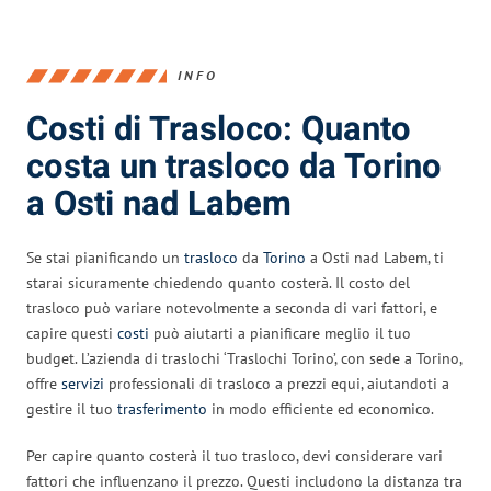
INFO
Costi di Trasloco: Quanto
costa un trasloco da Torino
a Osti nad Labem
Se stai pianificando un
trasloco
da
Torino
a Osti nad Labem, ti
starai sicuramente chiedendo quanto costerà. Il costo del
trasloco può variare notevolmente a seconda di vari fattori, e
capire questi
costi
può aiutarti a pianificare meglio il tuo
budget. L’azienda di traslochi ‘Traslochi Torino’, con sede a Torino,
offre
servizi
professionali di trasloco a prezzi equi, aiutandoti a
gestire il tuo
trasferimento
in modo efficiente ed economico.
Per capire quanto costerà il tuo trasloco, devi considerare vari
fattori che influenzano il prezzo. Questi includono la distanza tra