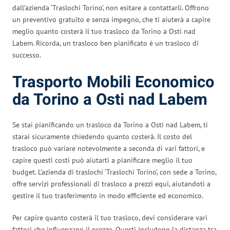
dall’azienda ‘Traslochi Torino’, non esitare a contattarli. Offrono
un preventivo gratuito e senza impegno, che ti aiuterà a capire
meglio quanto costerà il tuo trasloco da Torino a Osti nad
Labem. Ricorda, un trasloco ben pianificato è un trasloco di
successo.
Trasporto Mobili Economico
da Torino a Osti nad Labem
Se stai pianificando un trasloco da Torino a Osti nad Labem, ti
starai sicuramente chiedendo quanto costerà. Il costo del
trasloco può variare notevolmente a seconda di vari fattori, e
capire questi costi può aiutarti a pianificare meglio il tuo
budget. L’azienda di traslochi ‘Traslochi Torino’, con sede a Torino,
offre servizi professionali di trasloco a prezzi equi, aiutandoti a
gestire il tuo trasferimento in modo efficiente ed economico.
Per capire quanto costerà il tuo trasloco, devi considerare vari
fattori che influenzano il prezzo. Questi includono la distanza tra