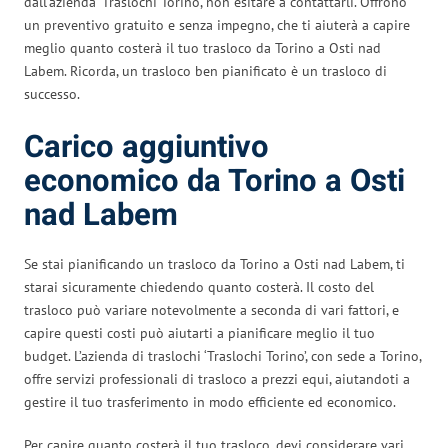
dall’azienda ‘Traslochi Torino’, non esitare a contattarli. Offrono
un preventivo gratuito e senza impegno, che ti aiuterà a capire
meglio quanto costerà il tuo trasloco da Torino a Osti nad
Labem. Ricorda, un trasloco ben pianificato è un trasloco di
successo.
Carico aggiuntivo
economico da Torino a Osti
nad Labem
Se stai pianificando un trasloco da Torino a Osti nad Labem, ti
starai sicuramente chiedendo quanto costerà. Il costo del
trasloco può variare notevolmente a seconda di vari fattori, e
capire questi costi può aiutarti a pianificare meglio il tuo
budget. L’azienda di traslochi ‘Traslochi Torino’, con sede a Torino,
offre servizi professionali di trasloco a prezzi equi, aiutandoti a
gestire il tuo trasferimento in modo efficiente ed economico.
Per capire quanto costerà il tuo trasloco, devi considerare vari