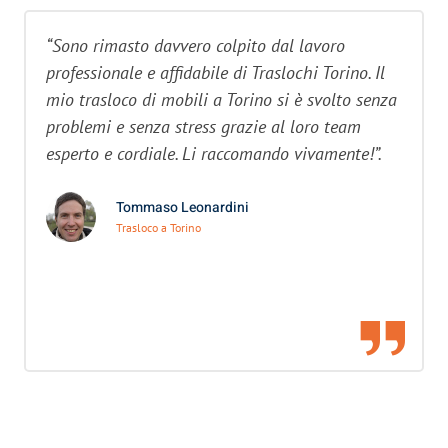
“Sono rimasto davvero colpito dal lavoro
professionale e affidabile di Traslochi Torino. Il
mio trasloco di mobili a Torino si è svolto senza
problemi e senza stress grazie al loro team
esperto e cordiale. Li raccomando vivamente!”.
Tommaso Leonardini
Trasloco a Torino