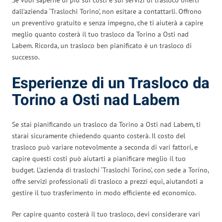
dall’azienda ‘Traslochi Torino’, non esitare a contattarli. Offrono
un preventivo gratuito e senza impegno, che ti aiuterà a capire
meglio quanto costerà il tuo trasloco da Torino a Osti nad
Labem. Ricorda, un trasloco ben pianificato è un trasloco di
successo.
Esperienze di un Trasloco da
Torino a Osti nad Labem
Se stai pianificando un trasloco da Torino a Osti nad Labem, ti
starai sicuramente chiedendo quanto costerà. Il costo del
trasloco può variare notevolmente a seconda di vari fattori, e
capire questi costi può aiutarti a pianificare meglio il tuo
budget. L’azienda di traslochi ‘Traslochi Torino’, con sede a Torino,
offre servizi professionali di trasloco a prezzi equi, aiutandoti a
gestire il tuo trasferimento in modo efficiente ed economico.
Per capire quanto costerà il tuo trasloco, devi considerare vari