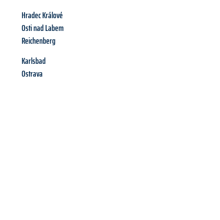
Hradec Králové
Osti nad Labem
Reichenberg
Karlsbad
Ostrava
Richiedi ora la tua
offerta
al
miglior
prezzo !
Inviateci adesso la vostra richiesta non vincolante e
assicuratevi la vostra
offerta di trasloco per le vostre esigenze