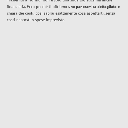
Trasferirsi a
Torino
non è solo una sfida logistica ma anche
finanziaria. Ecco perché ti offriamo
una panoramica dettagliata e
chiara dei costi,
così saprai esattamente cosa aspettarti, senza
costi nascosti o spese impreviste.