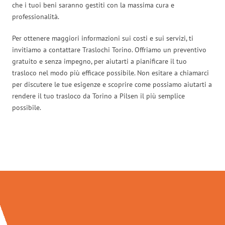
che i tuoi beni saranno gestiti con la massima cura e
professionalità.
Per ottenere maggiori informazioni sui costi e sui servizi, ti
invitiamo a contattare Traslochi Torino. Offriamo un preventivo
gratuito e senza impegno, per aiutarti a pianificare il tuo
trasloco nel modo più efficace possibile. Non esitare a chiamarci
per discutere le tue esigenze e scoprire come possiamo aiutarti a
rendere il tuo trasloco da Torino a Pilsen il più semplice
possibile.
Traslochi Torino in numeri: