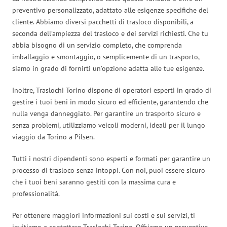
preventivo personalizzato, adattato alle esigenze specifiche del
cliente. Abbiamo diversi pacchetti di trasloco disponibili, a
seconda dell’ampiezza del trasloco e dei servizi richiesti. Che tu
abbia bisogno di un servizio completo, che comprenda
imballaggio e smontaggio, o semplicemente di un trasporto,
siamo in grado di fornirti un’opzione adatta alle tue esigenze.
Inoltre, Traslochi Torino dispone di operatori esperti in grado di
gestire i tuoi beni in modo sicuro ed efficiente, garantendo che
nulla venga danneggiato. Per garantire un trasporto sicuro e
senza problemi, utilizziamo veicoli moderni, ideali per il lungo
viaggio da Torino a Pilsen.
Tutti i nostri dipendenti sono esperti e formati per garantire un
processo di trasloco senza intoppi. Con noi, puoi essere sicuro
che i tuoi beni saranno gestiti con la massima cura e
professionalità.
Per ottenere maggiori informazioni sui costi e sui servizi, ti
invitiamo a contattare Traslochi Torino. Offriamo un preventivo