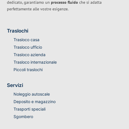
dedicato, garantiamo un
processo fluido
che si adatta
perfettamente alle vostre esigenze.
Traslochi
Trasloco casa
Trasloco ufficio
Trasloco azienda
Trasloco internazionale
Piccoli traslochi
Servizi
Noleggio autoscale
Deposito e magazzino
Trasporti speciali
Sgombero