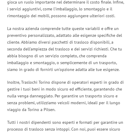
gioca un ruolo importante nel determinare il costo finale. Infine,
i servizi aggiuntivi, come l’imballaggio, lo smontaggio e il
rimontaggio dei mobili, possono aggiungere ulteriori costi.
La nostra azienda comprende tutte queste variabili e offre un
preventivo personalizzato, adattato alle esigenze specifiche del
cliente. Abbiamo diversi pacchetti di trasloco disponibili, a
seconda dell’ampiezza del trasloco e dei servizi richiesti. Che tu
abbia bisogno di un servizio completo, che comprenda
imballaggio e smontaggio, o semplicemente di un trasporto,
siamo in grado di fornirti un’opzione adatta alle tue esigenze.
Inoltre, Traslochi Torino dispone di operatori esperti in grado di
gestire i tuoi beni in modo sicuro ed efficiente, garantendo che
nulla venga danneggiato. Per garantire un trasporto sicuro e
senza problemi, utilizziamo veicoli moderni, ideali per il lungo
viaggio da Torino a Pilsen.
Tutti i nostri dipendenti sono esperti e formati per garantire un
processo di trasloco senza intoppi. Con noi, puoi essere sicuro