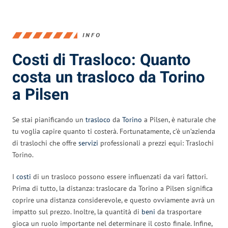
INFO
Costi di Trasloco: Quanto
costa un trasloco da Torino
a Pilsen
Se stai pianificando un
trasloco
da
Torino
a Pilsen, è naturale che
tu voglia capire quanto ti costerà. Fortunatamente, c’è un’azienda
di traslochi che offre
servizi
professionali a prezzi equi: Traslochi
Torino.
I
costi
di un trasloco possono essere influenzati da vari fattori.
Prima di tutto, la distanza: traslocare da Torino a Pilsen significa
coprire una distanza considerevole, e questo ovviamente avrà un
impatto sul prezzo. Inoltre, la quantità di
beni
da trasportare
gioca un ruolo importante nel determinare il costo finale. Infine,