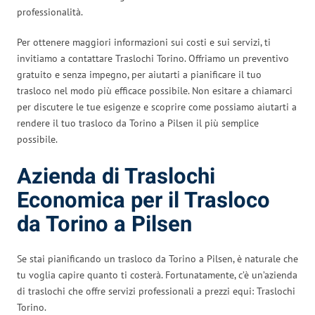
professionalità.
Per ottenere maggiori informazioni sui costi e sui servizi, ti
invitiamo a contattare Traslochi Torino. Offriamo un preventivo
gratuito e senza impegno, per aiutarti a pianificare il tuo
trasloco nel modo più efficace possibile. Non esitare a chiamarci
per discutere le tue esigenze e scoprire come possiamo aiutarti a
rendere il tuo trasloco da Torino a Pilsen il più semplice
possibile.
Azienda di Traslochi
Economica per il Trasloco
da Torino a Pilsen
Se stai pianificando un trasloco da Torino a Pilsen, è naturale che
tu voglia capire quanto ti costerà. Fortunatamente, c’è un’azienda
di traslochi che offre servizi professionali a prezzi equi: Traslochi
Torino.