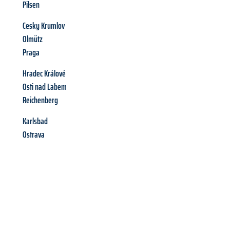
Pilsen
Cesky Krumlov
Olmütz
Praga
Hradec Králové
Osti nad Labem
Reichenberg
Karlsbad
Ostrava
Richiedi ora la tua