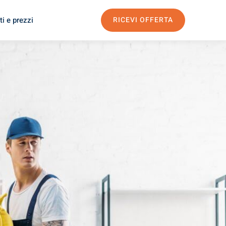
i e prezzi
RICEVI OFFERTA