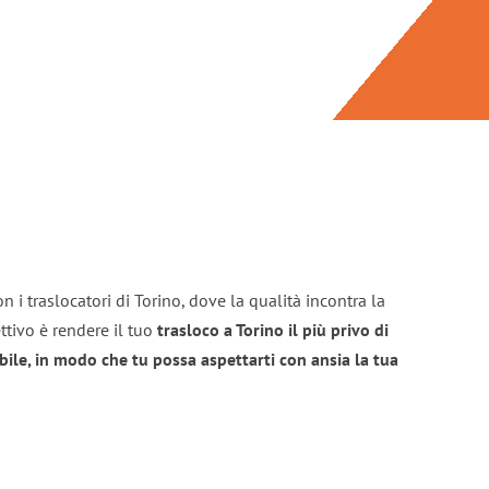
 i traslocatori di Torino, dove la qualità incontra la
ttivo è rendere il tuo
trasloco a Torino il più privo di
bile, in modo che tu possa aspettarti con ansia la tua