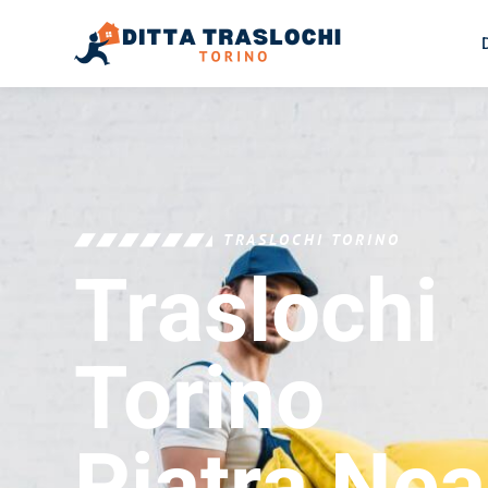
TRASLOCHI TORINO
Traslochi
Torino