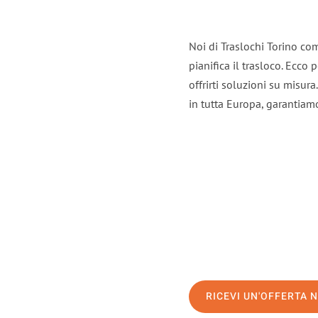
Noi di Traslochi Torino co
pianifica il trasloco. Ecco
offrirti soluzioni su misura
in tutta Europa, garantiamo 
RICEVI UN'OFFERTA 