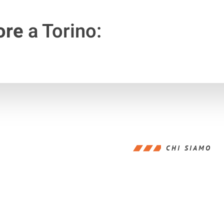
ore
a Torino:
CHI SIAMO