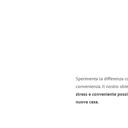
Sperimenta la differenza con
convenienza. Il nostro obie
stress e conveniente possi
nuova casa.