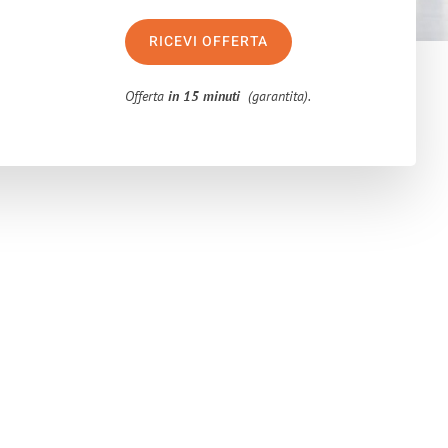
RICEVI OFFERTA
Offerta
in 15 minuti
(garantita).