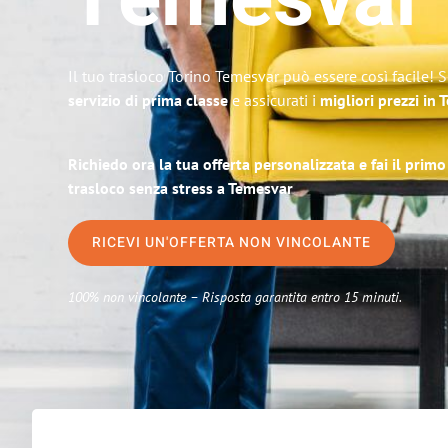
Temesvar
Il tuo trasloco Torino Temesvar può essere così facile! 
servizio di prima classe
e assicurati i
migliori prezzi in 
Richiedo ora la tua offerta personalizzata e fai il prim
trasloco senza stress a Temesvar
RICEVI UN'OFFERTA NON VINCOLANTE
100% non vincolante – Risposta garantita entro 15 minuti.