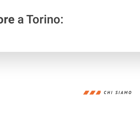
ore
a Torino:
CHI SIAMO