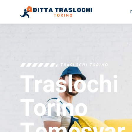
TRASLOCHI TORINO
Traslochi
Torino