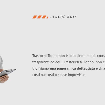
PERCHÉ NOI?
Traslochi Torino non è solo sinonimo di
ecce
trasparenti ed equi. Trasferirsi a
Torino
non è
ti offriamo
una panoramica dettagliata e chiar
costi nascosti o spese impreviste.