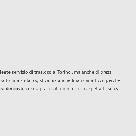
llente
servizio di trasloco
a
Torino
, ma anche di prezzi
 solo una sfida logistica ma anche finanziaria. Ecco perché
a dei costi,
così saprai esattamente cosa aspettarti, senza