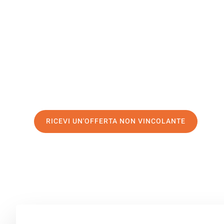
Bregenz
Il tuo trasloco Torino Bregenz può essere così facile! Sp
servizio di prima classe
e assicurati i
migliori prezzi in 
Richiedo ora la tua offerta personalizzata e fai il prim
trasloco senza stress a Bregenz
RICEVI UN'OFFERTA NON VINCOLANTE
100% non vincolante – Risposta garantita entro 15 minuti.