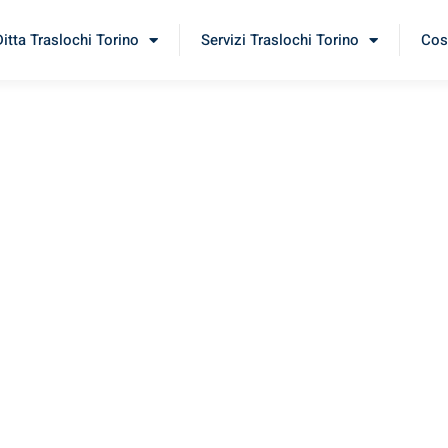
Ditta Traslochi Torino
Servizi Traslochi Torino
Cost