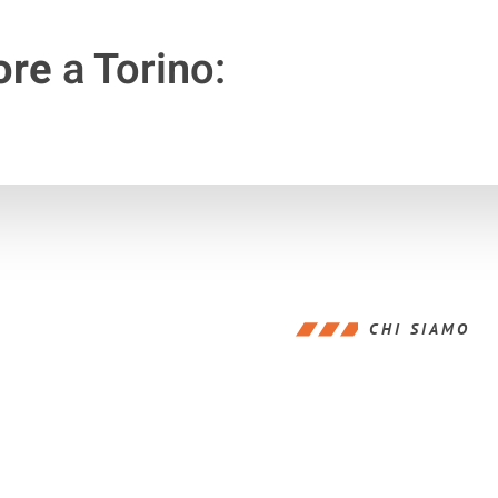
ore
a Torino:
CHI SIAMO