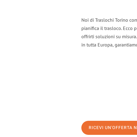
Noi di Traslochi Torino co
pianifica il trasloco. Ecco
offrirti soluzioni su misura
in tutta Europa, garantiamo 
RICEVI UN'OFFERTA 