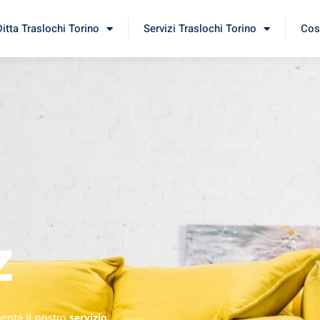
Ditta Traslochi Torino
Servizi Traslochi Torino
Cost
z
menta il nostro
servizio