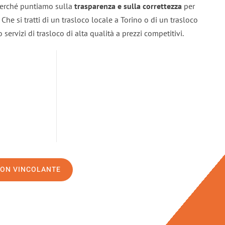
 perché puntiamo sulla
trasparenza e sulla correttezza
per
. Che si tratti di un trasloco locale a Torino o di un trasloco
servizi di trasloco di alta qualità a prezzi competitivi.
NON VINCOLANTE