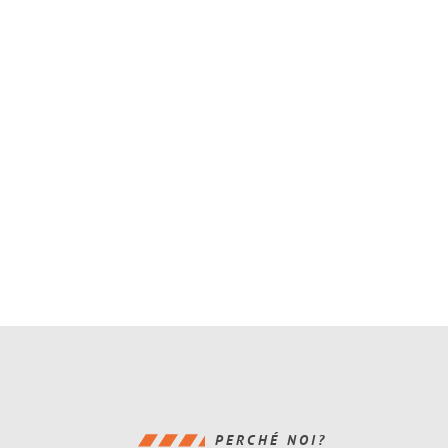
PERCHÉ NOI?