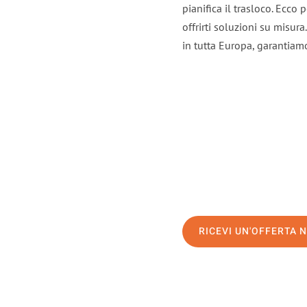
pianifica il trasloco. Ecco
offrirti soluzioni su misura
in tutta Europa, garantiamo 
RICEVI UN'OFFERTA 