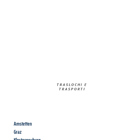
TRASLOCHI E
TRASPORTI​
Amstetten
Graz