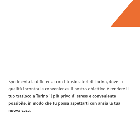
Sperimenta la differenza con i traslocatori di Torino, dove la
qualità incontra la convenienza. Il nostro obiettivo è rendere il
tuo
trasloco a Torino il più privo di stress e conveniente
possibile, in modo che tu possa aspettarti con ansia la tua
nuova casa.