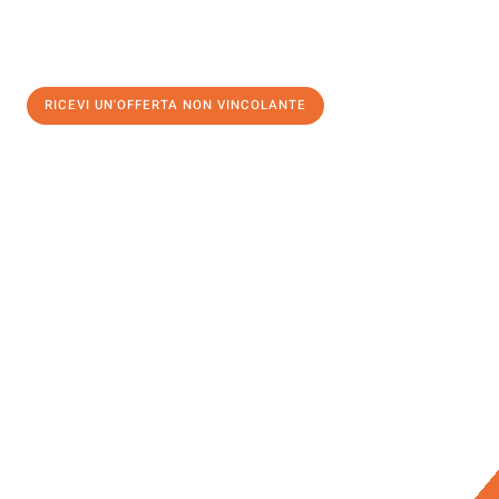
RICEVI UN'OFFERTA NON VINCOLANTE