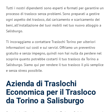
Tutti i nostri dipendenti sono esperti e formati per garantire un
processo di trasloco senza problemi. Sono preparati a gestire
ogni aspetto del trasloco, dal caricamento e scaricamento dei
beni, all’installazione dei tuoi mobili nel tuo nuovo alloggio a
Salisburgo.
Ti incoraggiamo a contattare Traslochi Torino per ulteriori
informazioni sui costi e sui servizi. Offriamo un preventivo
gratuito e senza impegno, quindi non hai nulla da perdere nel
scoprire quanto potrebbe costarti il tuo trasloco da Torino a
Salisburgo. Siamo qui per rendere il tuo trasloco il più semplice
e senza stress possibile.
Azienda di Traslochi
Economica per il Trasloco
da Torino a Salisburgo