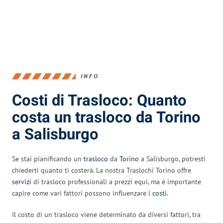
INFO
Costi di Trasloco: Quanto
costa un trasloco da Torino
a Salisburgo
Se stai pianificando un
trasloco
da
Torino
a Salisburgo, potresti
chiederti quanto ti costerà. La nostra Traslochi Torino offre
servizi
di trasloco professionali a prezzi equi, ma è importante
capire come vari fattori possono influenzare i
costi
.
Il costo di un trasloco viene determinato da diversi fattori, tra