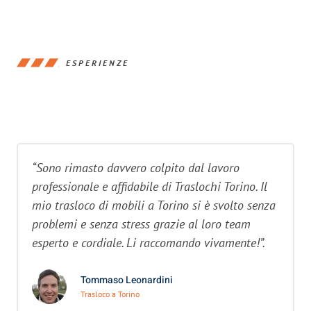
ESPERIENZE
“Sono rimasto davvero colpito dal lavoro
professionale e affidabile di Traslochi Torino. Il
mio trasloco di mobili a Torino si è svolto senza
problemi e senza stress grazie al loro team
esperto e cordiale. Li raccomando vivamente!”.
Tommaso Leonardini
Trasloco a Torino