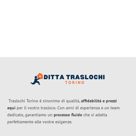
Traslochi Torino è sinonimo di qualità,
affidabilità e prezzi
equi
per il vostro trasloco. Con anni di esperienza e un team
dedicato, garantiamo un
processo fluido
che si adatta
perfettamente alle vostre esigenze.