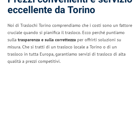
eccellente da Torino
Noi di Traslochi Torino comprendiamo che i costi sono un fattore
cruciale quando si pianifica il trasloco. Ecco perché puntiamo
sulla
trasparenza e sulla correttezza
per offrirti soluzioni su
misura. Che si tratti di un trasloco locale a Torino o di un
trasloco in tutta Europa, garantiamo servizi di trasloco di alta
qualità a prezzi competitivi.