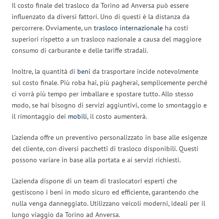
Il costo finale del trasloco da Torino ad Anversa può essere
influenzato da diversi fattori. Uno di questi è la distanza da
percorrere. Ovviamente, un
trasloco internazionale
ha costi
superiori rispetto a un trasloco nazionale a causa del maggiore
consumo di carburante e delle tariffe stradali.
Inoltre, la quantità di
beni
da trasportare incide notevolmente
sul costo finale. Più roba hai, più pagherai, semplicemente perché
ci vorrà più tempo per imballare e spostare tutto. Allo stesso
modo, se hai bisogno di servizi aggiuntivi, come lo smontaggio e
il rimontaggio dei
mobili
, il costo aumenterà.
L’azienda offre un preventivo personalizzato in base alle esigenze
del cliente, con diversi pacchetti di trasloco disponibili. Questi
possono variare in base alla portata e ai servizi richiesti.
L’azienda dispone di un team di traslocatori esperti che
gestiscono i beni in modo sicuro ed efficiente, garantendo che
nulla venga danneggiato. Utilizzano veicoli moderni, ideali per il
lungo viaggio da Torino ad Anversa.