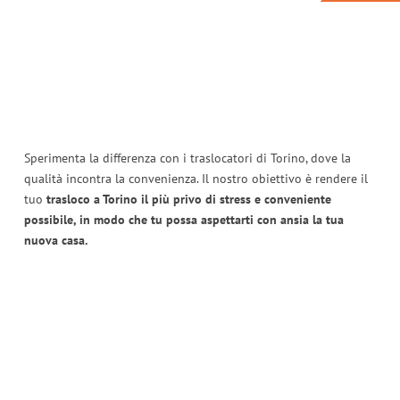
Sperimenta la differenza con i traslocatori di Torino, dove la
qualità incontra la convenienza. Il nostro obiettivo è rendere il
tuo
trasloco a Torino il più privo di stress e conveniente
possibile, in modo che tu possa aspettarti con ansia la tua
nuova casa.