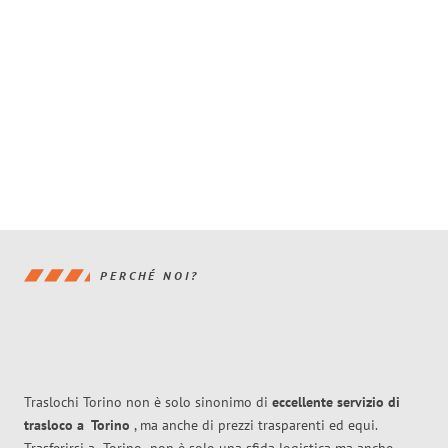
PERCHÉ NOI?
Traslochi Torino non è solo sinonimo di
eccellente
servizio di
trasloco
a
Torino
, ma anche di prezzi trasparenti ed equi.