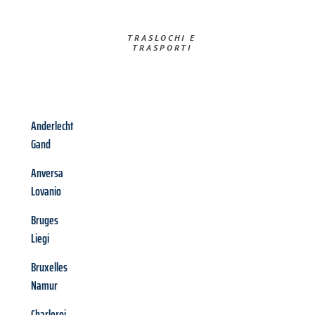
TRASLOCHI E
TRASPORTI​
Anderlecht
Gand
Anversa
Lovanio
Bruges
Liegi
Bruxelles
Namur
Charleroi