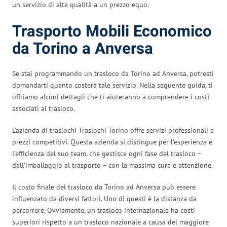
un servizio di alta qualità a un prezzo equo.
Trasporto Mobili Economico
da Torino a Anversa
Se stai programmando un trasloco da Torino ad Anversa, potresti
domandarti quanto costerà tale servizio. Nella seguente guida, ti
offriamo alcuni dettagli che ti aiuteranno a comprendere i costi
associati al trasloco.
L’azienda di traslochi Traslochi Torino offre servizi professionali a
prezzi competitivi. Questa azienda si distingue per l’esperienza e
l’efficienza del suo team, che gestisce ogni fase del trasloco –
dall’imballaggio al trasporto – con la massima cura e attenzione.
Il costo finale del trasloco da Torino ad Anversa può essere
influenzato da diversi fattori. Uno di questi è la distanza da
percorrere. Ovviamente, un trasloco internazionale ha costi
superiori rispetto a un trasloco nazionale a causa del maggiore