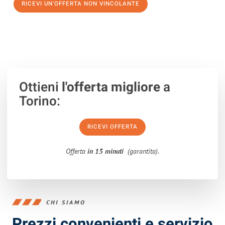
RICEVI UN'OFFERTA NON VINCOLANTE
100% non vincolante – Risposta garantita entro 15 minuti.
Ottieni
l'offerta migliore
a
Torino:
RICEVI OFFERTA
Offerta
in 15 minuti
(garantita).
CHI SIAMO
Prezzi convenienti e servizio