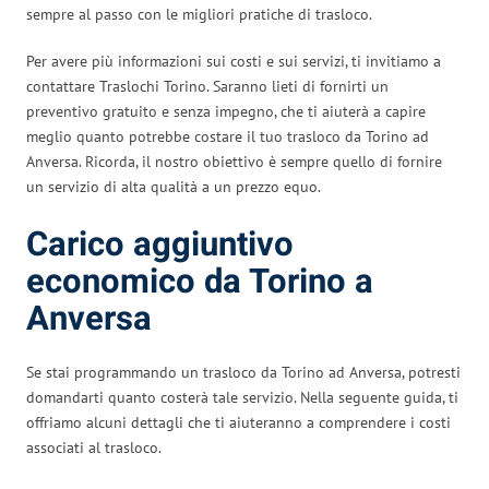
sempre al passo con le migliori pratiche di trasloco.
Per avere più informazioni sui costi e sui servizi, ti invitiamo a
contattare Traslochi Torino. Saranno lieti di fornirti un
preventivo gratuito e senza impegno, che ti aiuterà a capire
meglio quanto potrebbe costare il tuo trasloco da Torino ad
Anversa. Ricorda, il nostro obiettivo è sempre quello di fornire
un servizio di alta qualità a un prezzo equo.
Carico aggiuntivo
economico da Torino a
Anversa
Se stai programmando un trasloco da Torino ad Anversa, potresti
domandarti quanto costerà tale servizio. Nella seguente guida, ti
offriamo alcuni dettagli che ti aiuteranno a comprendere i costi
associati al trasloco.