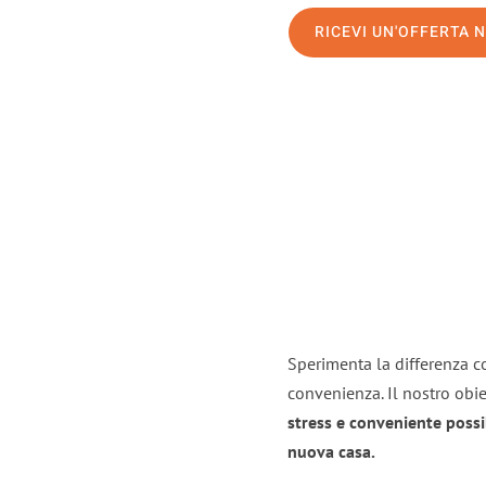
RICEVI UN'OFFERTA 
Sperimenta la differenza con
convenienza. Il nostro obie
stress e conveniente possi
nuova casa.