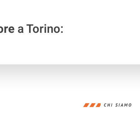
ore
a Torino:
CHI SIAMO