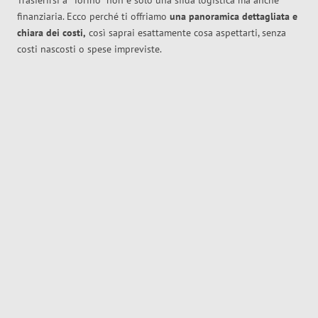
Trasferirsi a
Torino
non è solo una sfida logistica ma anche
finanziaria. Ecco perché ti offriamo
una panoramica dettagliata e
chiara dei costi,
così saprai esattamente cosa aspettarti, senza
costi nascosti o spese impreviste.