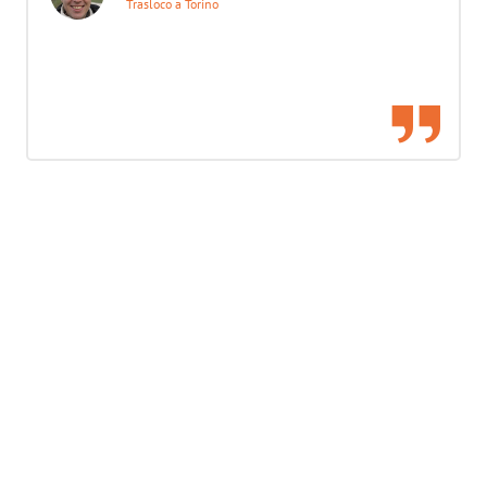
Trasloco a Torino