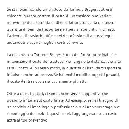
Se stai pianificando un trasloco da Torino a Bruges, potresti
chiederti quanto costerà. Il costo di un trasloco può variare
notevolmente a seconda di diversi fattori, tra cui la distanza, la
quantità di beni da trasportare e i servizi aggiuntivi richiesti.
L’azienda di traslochi offre servizi professionali a prezzi equi,
aiutandoti a capire meglio i costi coinvolti.
La distanza tra Torino e Bruges è uno dei fattori principali che
influenzano il costo del trasloco. Più lunga è la distanza, più alto
sarà il costo. Allo stesso modo, la quantità di beni da trasportare
influisce anche sul prezzo. Se hai molti mobili o oggetti pesanti,
il costo del trasloco sarà ovviamente più alto.
Oltre a questi fattori, ci sono anche servizi aggiuntivi che
possono influire sul costo finale. Ad esempio, se hai bisogno di
un servizio di imballaggio professionale o di uno smontaggio e
rimontaggio dei mobili, questi servizi aggiungeranno un costo
extra al tuo preventivo.