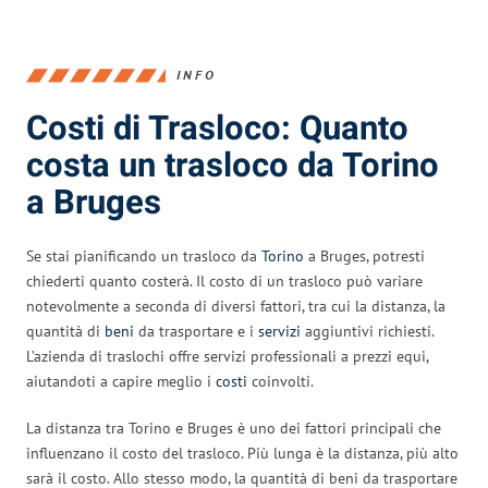
INFO
Costi di Trasloco: Quanto
costa un trasloco da Torino
a Bruges
Se stai pianificando un trasloco da
Torino
a Bruges, potresti
chiederti quanto costerà. Il costo di un trasloco può variare
notevolmente a seconda di diversi fattori, tra cui la distanza, la
quantità di
beni
da trasportare e i
servizi
aggiuntivi richiesti.
L’azienda di traslochi offre servizi professionali a prezzi equi,
aiutandoti a capire meglio i
costi
coinvolti.
La distanza tra Torino e Bruges è uno dei fattori principali che
influenzano il costo del trasloco. Più lunga è la distanza, più alto
sarà il costo. Allo stesso modo, la quantità di beni da trasportare