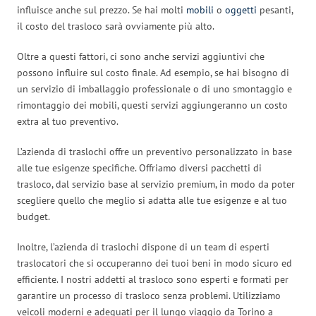
influisce anche sul prezzo. Se hai molti
mobili
o
oggetti
pesanti,
il costo del trasloco sarà ovviamente più alto.
Oltre a questi fattori, ci sono anche servizi aggiuntivi che
possono influire sul costo finale. Ad esempio, se hai bisogno di
un servizio di imballaggio professionale o di uno smontaggio e
rimontaggio dei mobili, questi servizi aggiungeranno un costo
extra al tuo preventivo.
L’azienda di traslochi offre un preventivo personalizzato in base
alle tue esigenze specifiche. Offriamo diversi pacchetti di
trasloco, dal servizio base al servizio premium, in modo da poter
scegliere quello che meglio si adatta alle tue esigenze e al tuo
budget.
Inoltre, l’azienda di traslochi dispone di un team di esperti
traslocatori che si occuperanno dei tuoi beni in modo sicuro ed
efficiente. I nostri addetti al trasloco sono esperti e formati per
garantire un processo di trasloco senza problemi. Utilizziamo
veicoli moderni e adeguati per il lungo viaggio da Torino a