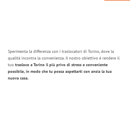
Sperimenta la differenza con i traslocatori di Torino, dove la
qualità incontra la convenienza. Il nostro obiettivo è rendere il
tuo
trasloco a Torino il più privo di stress e conveniente
possibile, in modo che tu possa aspettarti con ansia la tua
nuova casa.