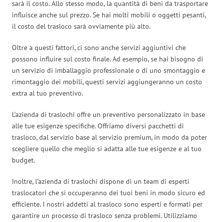
sarà il costo. Allo stesso modo, la quantità di beni da trasportare
influisce anche sul prezzo. Se hai molti mobili o oggetti pesanti,
il costo del trasloco sarà ovviamente più alto.
Oltre a questi fattori, ci sono anche servizi aggiuntivi che
possono influire sul costo finale. Ad esempio, se hai bisogno di
un servizio di imballaggio professionale o di uno smontaggio e
rimontaggio dei mobili, questi servizi aggiungeranno un costo
extra al tuo preventivo.
L’azienda di traslochi offre un preventivo personalizzato in base
alle tue esigenze specifiche. Offriamo diversi pacchetti di
trasloco, dal servizio base al servizio premium, in modo da poter
scegliere quello che meglio si adatta alle tue esigenze e al tuo
budget.
Inoltre, l’azienda di traslochi dispone di un team di esperti
traslocatori che si occuperanno dei tuoi beni in modo sicuro ed
efficiente. I nostri addetti al trasloco sono esperti e formati per
garantire un processo di trasloco senza problemi. Utilizziamo