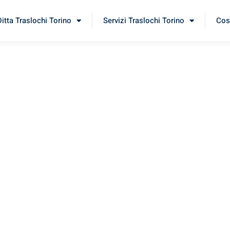
Ditta Traslochi Torino
Servizi Traslochi Torino
Cost
gas
rimenta il nostro