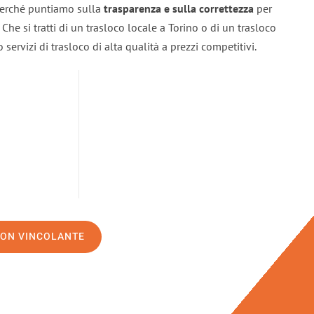
 perché puntiamo sulla
trasparenza e sulla correttezza
per
. Che si tratti di un trasloco locale a Torino o di un trasloco
servizi di trasloco di alta qualità a prezzi competitivi.
NON VINCOLANTE