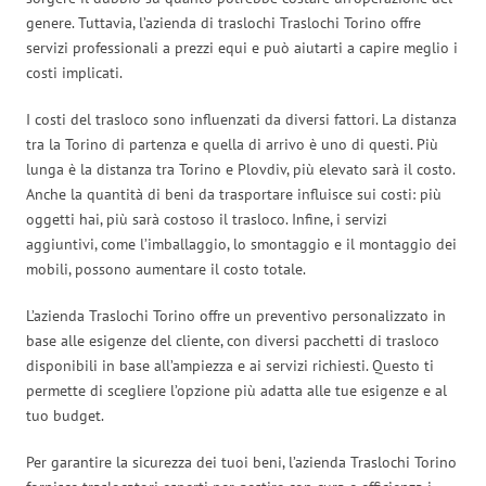
genere. Tuttavia, l’azienda di traslochi Traslochi Torino offre
servizi professionali a prezzi equi e può aiutarti a capire meglio i
costi implicati.
I costi del trasloco sono influenzati da diversi fattori. La distanza
tra la Torino di partenza e quella di arrivo è uno di questi. Più
lunga è la distanza tra Torino e Plovdiv, più elevato sarà il costo.
Anche la quantità di beni da trasportare influisce sui costi: più
oggetti hai, più sarà costoso il trasloco. Infine, i servizi
aggiuntivi, come l’imballaggio, lo smontaggio e il montaggio dei
mobili, possono aumentare il costo totale.
L’azienda Traslochi Torino offre un preventivo personalizzato in
base alle esigenze del cliente, con diversi pacchetti di trasloco
disponibili in base all’ampiezza e ai servizi richiesti. Questo ti
permette di scegliere l’opzione più adatta alle tue esigenze e al
tuo budget.
Per garantire la sicurezza dei tuoi beni, l’azienda Traslochi Torino