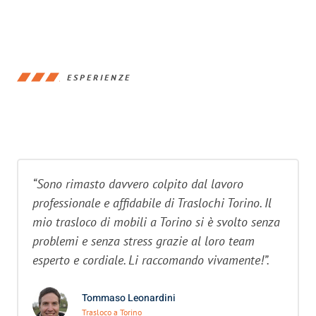
ESPERIENZE
“Sono rimasto davvero colpito dal lavoro
professionale e affidabile di Traslochi Torino. Il
mio trasloco di mobili a Torino si è svolto senza
problemi e senza stress grazie al loro team
esperto e cordiale. Li raccomando vivamente!”.
Tommaso Leonardini
Trasloco a Torino