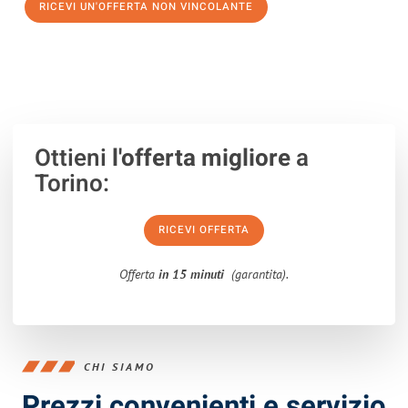
RICEVI UN'OFFERTA NON VINCOLANTE
100% non vincolante – Risposta garantita entro 15 minuti.
Ottieni
l'offerta migliore
a
Torino:
RICEVI OFFERTA
Offerta
in 15 minuti
(garantita).
CHI SIAMO
Prezzi convenienti e servizio