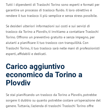
Tutti i dipendenti di Traslochi Torino sono esperti e formati per
garantire un processo di trasloco fluido. Il loro obiettivo è
rendere il tuo trasloco il più semplice e senza stress possibile.
Se desideri ulteriori informazioni sui costi e sui servizi di
trasloco da Torino a Plovdiv, ti invitiamo a contattare Traslochi
Torino. Offrono un preventivo gratuito e senza impegno, per
aiutarti a pianificare il tuo trasloco con tranquillità. Con
Traslochi Torino, il tuo trasloco sarà nelle mani di professionisti
esperti, affidabili e dedicati.
Carico aggiuntivo
economico da Torino a
Plovdiv
Se stai pianificando un trasloco da Torino a Plovdiv, potrebbe
sorgere il dubbio su quanto potrebbe costare un’operazione del
genere. Tuttavia, l’azienda di traslochi Traslochi Torino offre