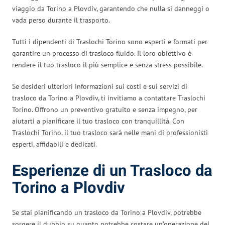
viaggio da Torino a Plovdiv, garantendo che nulla si danneggi o
vada perso durante il trasporto.
Tutti i dipendenti di Traslochi Torino sono esperti e formati per
garantire un processo di trasloco fluido. Il loro obiettivo è
rendere il tuo trasloco il più semplice e senza stress possibile.
Se desideri ulteriori informazioni sui costi e sui servizi di
trasloco da Torino a Plovdiv, ti invitiamo a contattare Traslochi
Torino. Offrono un preventivo gratuito e senza impegno, per
aiutarti a pianificare il tuo trasloco con tranquillità. Con
Traslochi Torino, il tuo trasloco sarà nelle mani di professionisti
esperti, affidabili e dedicati.
Esperienze di un Trasloco da
Torino a Plovdiv
Se stai pianificando un trasloco da Torino a Plovdiv, potrebbe
sorgere il dubbio su quanto potrebbe costare un’operazione del