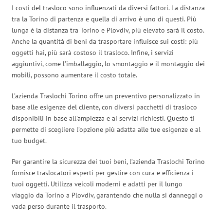
I costi del trasloco sono influenzati da diversi fattori. La distanza
tra la Torino di partenza e quella di arrivo è uno di questi. Più
lunga è la distanza tra Torino e Plovdiv, più elevato sarà il costo.
Anche la quantità di beni da trasportare influisce sui costi: più
oggetti hai, più sarà costoso il trasloco. Infine, i servizi
aggiuntivi, come l’imballaggio, lo smontaggio e il montaggio dei
mobili, possono aumentare il costo totale.
L’azienda Traslochi Torino offre un preventivo personalizzato in
base alle esigenze del cliente, con diversi pacchetti di trasloco
disponibili in base all’ampiezza e ai servizi richiesti. Questo ti
permette di scegliere l’opzione più adatta alle tue esigenze e al
tuo budget.
Per garantire la sicurezza dei tuoi beni, l’azienda Traslochi Torino
fornisce traslocatori esperti per gestire con cura e efficienza i
tuoi oggetti. Utilizza veicoli moderni e adatti per il lungo
viaggio da Torino a Plovdiv, garantendo che nulla si danneggi o
vada perso durante il trasporto.