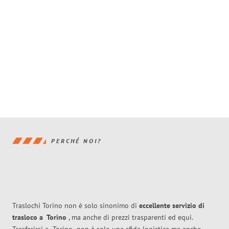
PERCHÉ NOI?
Traslochi Torino non è solo sinonimo di
eccellente
servizio di
trasloco
a
Torino
, ma anche di prezzi trasparenti ed equi.