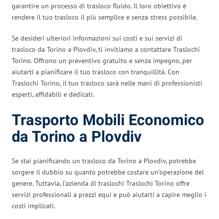
garantire un processo di trasloco fluido. Il loro obiettivo è
rendere il tuo trasloco il più semplice e senza stress possibile.
Se desideri ulteriori informazioni sui costi e sui servizi di
trasloco da Torino a Plovdiv, ti invitiamo a contattare Traslochi
Torino. Offrono un preventivo gratuito e senza impegno, per
aiutarti a pianificare il tuo trasloco con tranquillità. Con
Traslochi Torino, il tuo trasloco sarà nelle mani di professionisti
esperti, affidabili e dedicati.
Trasporto Mobili Economico
da Torino a Plovdiv
Se stai pianificando un trasloco da Torino a Plovdiv, potrebbe
sorgere il dubbio su quanto potrebbe costare un’operazione del
genere. Tuttavia, l’azienda di traslochi Traslochi Torino offre
servizi professionali a prezzi equi e può aiutarti a capire meglio i
costi implicati.