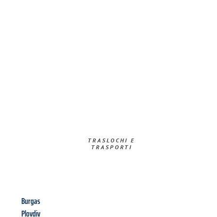
TRASLOCHI E
TRASPORTI​
Burgas
Plovdiv