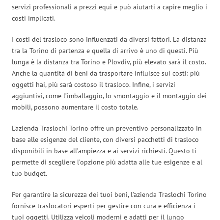
servizi professionali a prezzi equi e può aiutarti a capire meglio i
costi implicati.
I costi del trasloco sono influenzati da diversi fattori. La distanza
tra la Torino di partenza e quella di arrivo è uno di questi. Più
lunga è la distanza tra Torino e Plovdiv, più elevato sarà il costo.
Anche la quantità di beni da trasportare influisce sui costi: più
oggetti hai, più sarà costoso il trasloco. Infine, i servizi
aggiuntivi, come l’imballaggio, lo smontaggio e il montaggio dei
mobili, possono aumentare il costo totale.
L’azienda Traslochi Torino offre un preventivo personalizzato in
base alle esigenze del cliente, con diversi pacchetti di trasloco
disponibili in base all’ampiezza e ai servizi richiesti. Questo ti
permette di scegliere l’opzione più adatta alle tue esigenze e al
tuo budget.
Per garantire la sicurezza dei tuoi beni, l’azienda Traslochi Torino
fornisce traslocatori esperti per gestire con cura e efficienza i
tuoi oggetti. Utilizza veicoli moderni e adatti per il lungo