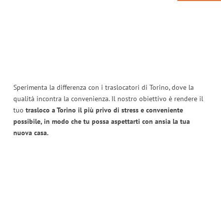
Sperimenta la differenza con i traslocatori di Torino, dove la
qualità incontra la convenienza. Il nostro obiettivo è rendere il
tuo
trasloco a Torino il più privo di stress e conveniente
possibile, in modo che tu possa aspettarti con ansia la tua
nuova casa.