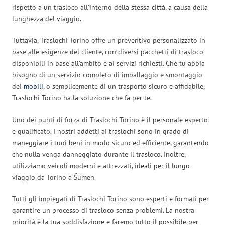
rispetto a un trasloco all’interno della stessa città, a causa della
lunghezza del viaggio.
Tuttavia, Traslochi Torino offre un preventivo personalizzato in
base alle esigenze del cliente, con diversi pacchetti di trasloco
disponibili in base all’ambito e ai servizi richiesti. Che tu abbia
bisogno di un servizio completo di imballaggio e smontaggio
dei
mobili
, o semplicemente di un trasporto sicuro e affidabile,
Traslochi Torino ha la soluzione che fa per te.
Uno dei punti di forza di Traslochi Torino è il personale esperto
e qualificato. I nostri addetti ai traslochi sono in grado di
maneggiare i tuoi beni in modo sicuro ed efficiente, garantendo
che nulla venga danneggiato durante il trasloco. Inoltre,
utilizziamo veicoli moderni e attrezzati, ideali per il lungo
viaggio da Torino a Šumen.
Tutti gli impiegati di Traslochi Torino sono esperti e formati per
garantire un processo di trasloco senza problemi. La nostra
priorità è la tua soddisfazione e faremo tutto il possibile per