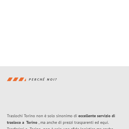
PERCHÉ NOI?
Traslochi Torino non è solo sinonimo di
eccellente
servizio di
trasloco
a
Torino
, ma anche di prezzi trasparenti ed equi.