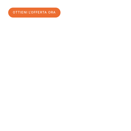
OTTIENI L'OFFERTA ORA