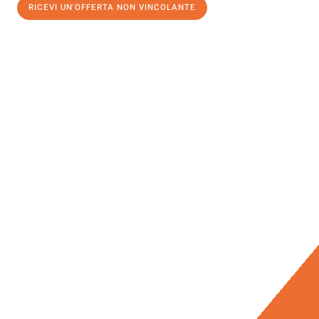
RICEVI UN'OFFERTA NON VINCOLANTE