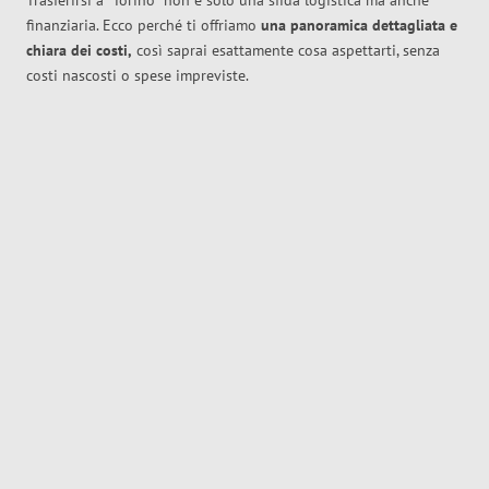
Trasferirsi a
Torino
non è solo una sfida logistica ma anche
finanziaria. Ecco perché ti offriamo
una panoramica dettagliata e
chiara dei costi,
così saprai esattamente cosa aspettarti, senza
costi nascosti o spese impreviste.