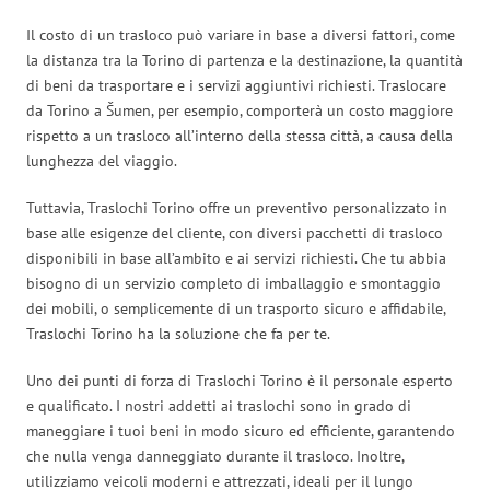
Il costo di un trasloco può variare in base a diversi fattori, come
la distanza tra la Torino di partenza e la destinazione, la quantità
di beni da trasportare e i servizi aggiuntivi richiesti. Traslocare
da Torino a Šumen, per esempio, comporterà un costo maggiore
rispetto a un trasloco all’interno della stessa città, a causa della
lunghezza del viaggio.
Tuttavia, Traslochi Torino offre un preventivo personalizzato in
base alle esigenze del cliente, con diversi pacchetti di trasloco
disponibili in base all’ambito e ai servizi richiesti. Che tu abbia
bisogno di un servizio completo di imballaggio e smontaggio
dei mobili, o semplicemente di un trasporto sicuro e affidabile,
Traslochi Torino ha la soluzione che fa per te.
Uno dei punti di forza di Traslochi Torino è il personale esperto
e qualificato. I nostri addetti ai traslochi sono in grado di
maneggiare i tuoi beni in modo sicuro ed efficiente, garantendo
che nulla venga danneggiato durante il trasloco. Inoltre,
utilizziamo veicoli moderni e attrezzati, ideali per il lungo