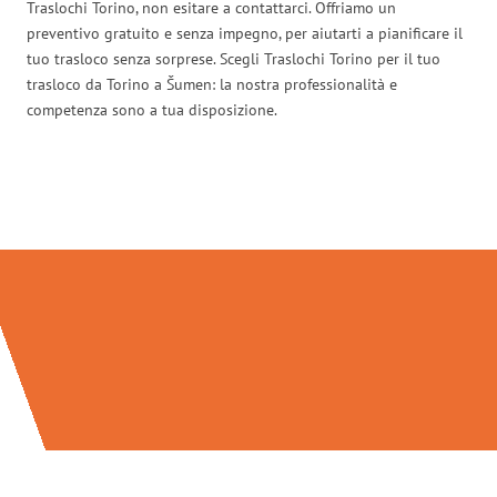
Traslochi Torino, non esitare a contattarci. Offriamo un
preventivo gratuito e senza impegno, per aiutarti a pianificare il
tuo trasloco senza sorprese. Scegli Traslochi Torino per il tuo
trasloco da Torino a Šumen: la nostra professionalità e
competenza sono a tua disposizione.
Traslochi Torino in numeri: