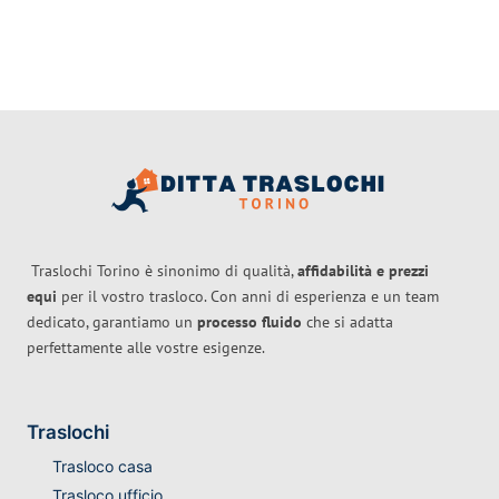
Traslochi Torino è sinonimo di qualità,
affidabilità e prezzi
equi
per il vostro trasloco. Con anni di esperienza e un team
dedicato, garantiamo un
processo fluido
che si adatta
perfettamente alle vostre esigenze.
Traslochi
Trasloco casa
Trasloco ufficio