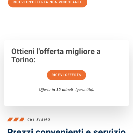
RICEVI UN'OFFERTA NON VINCOLANTE
100% non vincolante – Risposta garantita entro 15 minuti.
Ottieni
l'offerta migliore
a
Torino:
RICEVI OFFERTA
Offerta
in 15 minuti
(garantita).
CHI SIAMO
Prezzi convenienti e servizio