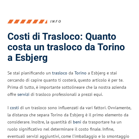
INFO
Costi di Trasloco: Quanto
costa un trasloco da Torino
a Esbjerg
Se stai pianificando un
trasloco
da
Torino
a Esbjerg e stai
cercando di capire quanto ti costerà, questo articolo è per te.
Prima di tutto, è importante sottolineare che la nostra azienda
offre
servizi
di trasloco professionali a prezzi equi.
I
costi
di un trasloco sono influenzati da vari fattori. Ovviamente,
la distanza che separa Torino da Esbjerg è il primo elemento da
considerare. Inoltre, la quantità di
beni
da trasportare ha un
ruolo significativo nel determinare il costo finale. Infine,
eventuali servizi aggiuntivi, come l’imballaggio e lo smontaggio