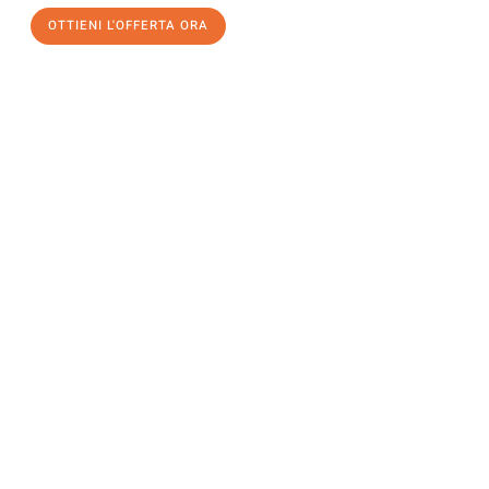
OTTIENI L'OFFERTA ORA