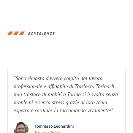
ESPERIENZE
“Sono rimasto davvero colpito dal lavoro
professionale e affidabile di Traslochi Torino. Il
mio trasloco di mobili a Torino si è svolto senza
problemi e senza stress grazie al loro team
esperto e cordiale. Li raccomando vivamente!”.
Tommaso Leonardini
Trasloco a Torino