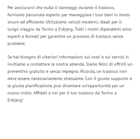
Per assicurarci che nulla si danneggi durante il trasloco,
forniamo personale esperto per maneggiare i tuoi beni in modo
sicuro ed efficiente. Utilizziamo veicoli moderni, ideali per il
lungo viaggio da Torino a Esbjerg. Tutti i nostri dipendenti sono
esperti e formati per garantire un processo di trasloco senza
problemi.
Se hai bisogno di ulteriori informazioni sui costi e sui servizi, ti
invitiamo a contattare la nostra azienda. Siamo felici di offrirti un
preventivo gratuito e senza impegno. Ricorda, un trasloco non
deve essere necessariamente stressante. Con il giusto supporto e
la giusta pianificazione, può diventare un’opportunità per un
nuovo inizio. Affidati a noi per il tuo trasloco da Torino a
Esbjerg!
Traslochi Torino in numeri: