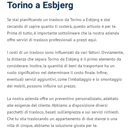
Torino a Esbjerg
Se stai pianificando un trasloco da Torino a Esbjerg e stai
cercando di capire quanto ti costerà, questo articolo è per te.
Prima di tutto, è importante sottolineare che la nostra azienda
offre servizi di trasloco professionali a prezzi equi.
I costi di un trasloco sono influenzati da vari fattori. Ovviamente,
la distanza che separa Torino da Esbjerg è il primo elemento da
considerare. Inoltre, la quantità di beni da trasportare ha un
ruolo significativo nel determinare il costo finale. Infine,
eventuali servizi aggiuntivi, come l’imballaggio e lo smontaggio
dei mobili, possono influire sul prezzo.
La nostra azienda offre un preventivo personalizzato, adattato
alle esigenze del cliente. Abbiamo a disposizione diversi
pacchetti di trasloco, basati sull’ampiezza e sui servizi richiesti.
Che tu stia traslocando un appartamento di due stanze o una
villa di cinque, abbiamo la soluzione giusta per te.