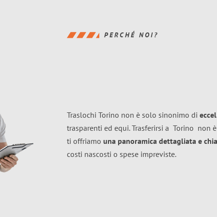
PERCHÉ NOI?
Traslochi Torino non è solo sinonimo di
ecce
trasparenti ed equi. Trasferirsi a
Torino
non è
ti offriamo
una panoramica dettagliata e chiar
costi nascosti o spese impreviste.