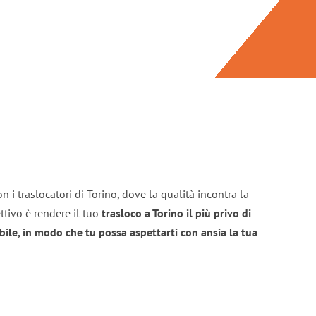
 i traslocatori di Torino, dove la qualità incontra la
ttivo è rendere il tuo
trasloco a Torino il più privo di
bile, in modo che tu possa aspettarti con ansia la tua