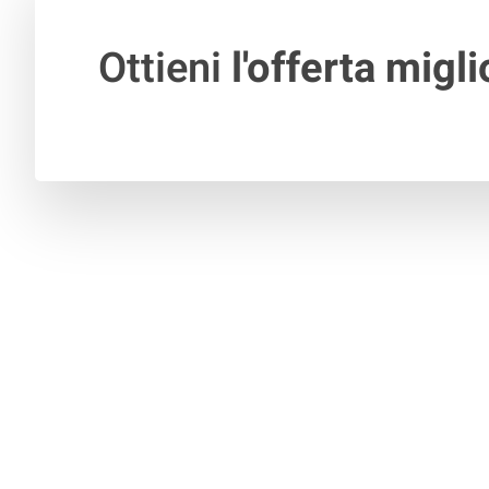
Ottieni
l'offerta migli