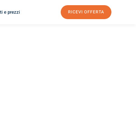
i e prezzi
RICEVI OFFERTA