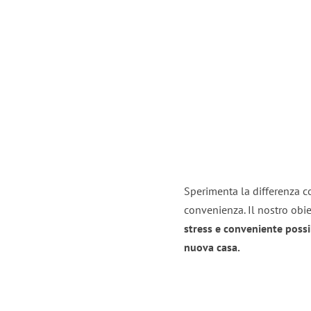
Sperimenta la differenza con
convenienza. Il nostro obie
stress e conveniente possi
nuova casa.