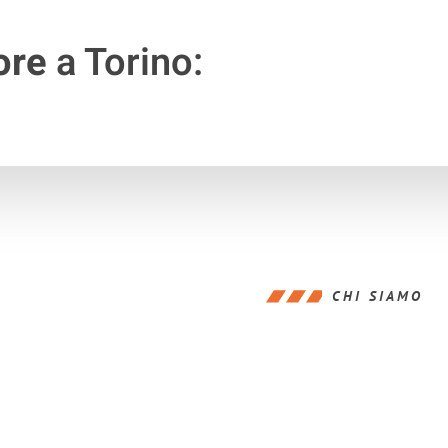
ore
a Torino:
CHI SIAMO