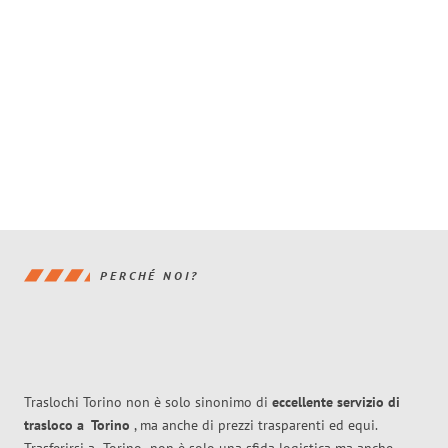
PERCHÉ NOI?
Traslochi Torino non è solo sinonimo di
eccellente
servizio di
trasloco
a
Torino
, ma anche di prezzi trasparenti ed equi.