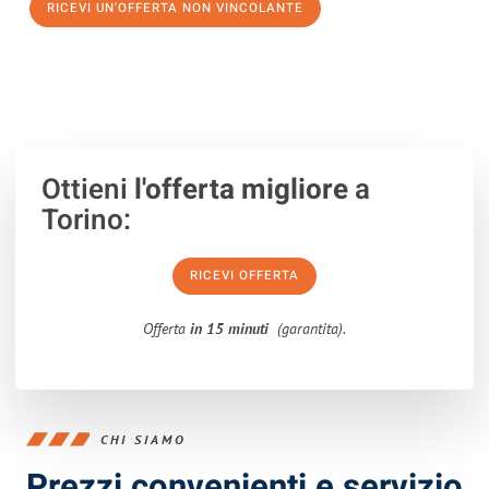
RICEVI UN'OFFERTA NON VINCOLANTE
100% non vincolante – Risposta garantita entro 15 minuti.
Ottieni
l'offerta migliore
a
Torino:
RICEVI OFFERTA
Offerta
in 15 minuti
(garantita).
CHI SIAMO
Prezzi convenienti e servizio