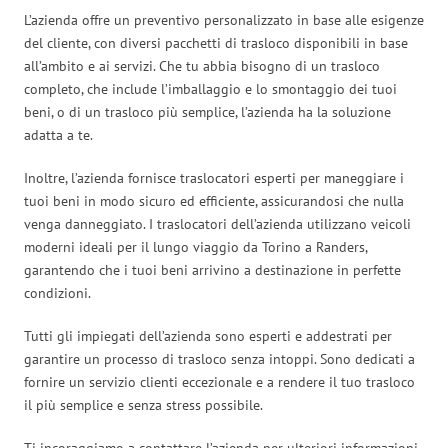
L’azienda offre un preventivo personalizzato in base alle esigenze
del cliente, con diversi pacchetti di trasloco disponibili in base
all’ambito e ai servizi. Che tu abbia bisogno di un trasloco
completo, che include l’imballaggio e lo smontaggio dei tuoi
beni, o di un trasloco più semplice, l’azienda ha la soluzione
adatta a te.
Inoltre, l’azienda fornisce traslocatori esperti per maneggiare i
tuoi beni in modo sicuro ed efficiente, assicurandosi che nulla
venga danneggiato. I traslocatori dell’azienda utilizzano veicoli
moderni ideali per il lungo viaggio da Torino a Randers,
garantendo che i tuoi beni arrivino a destinazione in perfette
condizioni.
Tutti gli impiegati dell’azienda sono esperti e addestrati per
garantire un processo di trasloco senza intoppi. Sono dedicati a
fornire un servizio clienti eccezionale e a rendere il tuo trasloco
il più semplice e senza stress possibile.
Ti incoraggiamo a contattare l’azienda per ulteriori informazioni