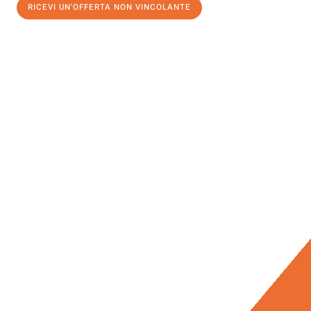
RICEVI UN'OFFERTA NON VINCOLANTE