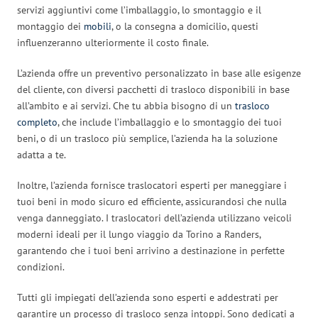
servizi aggiuntivi come l’imballaggio, lo smontaggio e il
montaggio dei
mobili
, o la consegna a domicilio, questi
influenzeranno ulteriormente il costo finale.
L’azienda offre un preventivo personalizzato in base alle esigenze
del cliente, con diversi pacchetti di trasloco disponibili in base
all’ambito e ai servizi. Che tu abbia bisogno di un
trasloco
completo
, che include l’imballaggio e lo smontaggio dei tuoi
beni, o di un trasloco più semplice, l’azienda ha la soluzione
adatta a te.
Inoltre, l’azienda fornisce traslocatori esperti per maneggiare i
tuoi beni in modo sicuro ed efficiente, assicurandosi che nulla
venga danneggiato. I traslocatori dell’azienda utilizzano veicoli
moderni ideali per il lungo viaggio da Torino a Randers,
garantendo che i tuoi beni arrivino a destinazione in perfette
condizioni.
Tutti gli impiegati dell’azienda sono esperti e addestrati per
garantire un processo di trasloco senza intoppi. Sono dedicati a