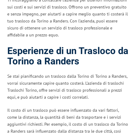
sui costi e sui servizi di trasloco. Offrono un preventivo gratuito
e senza impegno, per aiutarti a capire meglio quanto ti costerà il
tuo trasloco da Torino a Randers. Con l’azienda, puoi essere
sicuro di ottenere un servizio di trasloco professionale e
affidabile a un prezzo equo.
Esperienze di un Trasloco da
Torino a Randers
Se stai pianificando un trasloco dalla Torino di Torino a Randers,
vorrai sicuramente capire quanto costerà. L’azienda di traslochi
Traslochi Torino, offre servizi di trasloco professionali a prezzi
equi, e può aiutarti a capire i costi correlati.
Il costo di un trasloco può essere influenzato da vari fattori,
come la distanza, la quantità di beni da trasportare e i servizi
aggiuntivi richiesti. Per esempio, il costo di un trasloco da Torino
a Randers sarà influenzato dalla distanza tra le due città, così