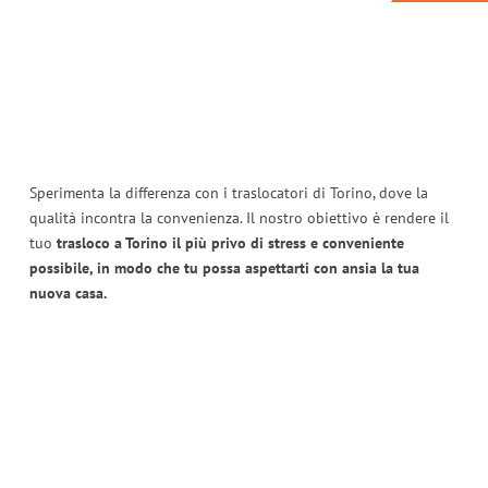
Sperimenta la differenza con i traslocatori di Torino, dove la
qualità incontra la convenienza. Il nostro obiettivo è rendere il
tuo
trasloco a Torino il più privo di stress e conveniente
possibile, in modo che tu possa aspettarti con ansia la tua
nuova casa.