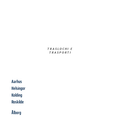
TRASLOCHI E
TRASPORTI​
Aarhus
Helsingor
Kolding
Roskilde
Ålborg