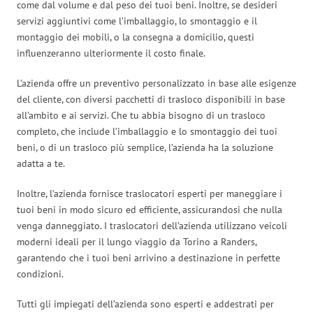
come dal volume e dal peso dei tuoi beni. Inoltre, se desideri
servizi aggiuntivi come l’imballaggio, lo smontaggio e il
montaggio dei mobili, o la consegna a domicilio, questi
influenzeranno ulteriormente il costo finale.
L’azienda offre un preventivo personalizzato in base alle esigenze
del cliente, con diversi pacchetti di trasloco disponibili in base
all’ambito e ai servizi. Che tu abbia bisogno di un trasloco
completo, che include l’imballaggio e lo smontaggio dei tuoi
beni, o di un trasloco più semplice, l’azienda ha la soluzione
adatta a te.
Inoltre, l’azienda fornisce traslocatori esperti per maneggiare i
tuoi beni in modo sicuro ed efficiente, assicurandosi che nulla
venga danneggiato. I traslocatori dell’azienda utilizzano veicoli
moderni ideali per il lungo viaggio da Torino a Randers,
garantendo che i tuoi beni arrivino a destinazione in perfette
condizioni.
Tutti gli impiegati dell’azienda sono esperti e addestrati per