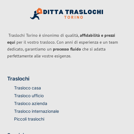
Traslochi Torino è sinonimo di qualità,
affidabilità e prezzi
equi
per il vostro trasloco. Con anni di esperienza e un team
dedicato, garantiamo un
processo fluido
che si adatta
perfettamente alle vostre esigenze.
Traslochi
Trasloco casa
Trasloco ufficio
Trasloco azienda
Trasloco internazionale
Piccoli traslochi