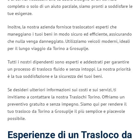
completo o solo di un aiuto parziale, siamo pronti a soddisfare le
tue esigenze.
Inoltre, la nostra azienda fornisce traslocatori esperti che
maneggiano i tuoi beni in modo sicuro ed efficiente, assicurando
che nulla venga danneggiato. Utilizziamo veicoli moderni, ideali
per il lungo viaggio da Torino a Grosuplje.
Tutti i nostri dipendenti sono esperti e addestrati per garantire
un processo di trasloco fluido e senza intoppi. La nostra priorità
è la tua soddisfazione e la sicurezza dei tuoi beni.
Se desideri ulteriori informazioni sui costi e sui servizi, ti
invitiamo a contattare la nostra Traslochi Torino. Offriamo un
preventivo gratuito e senza impegno. Siamo qui per rendere il
tuo trasloco da Torino a Grosuplje il più semplice e piacevole
possibile.
Esperienze di un Trasloco da