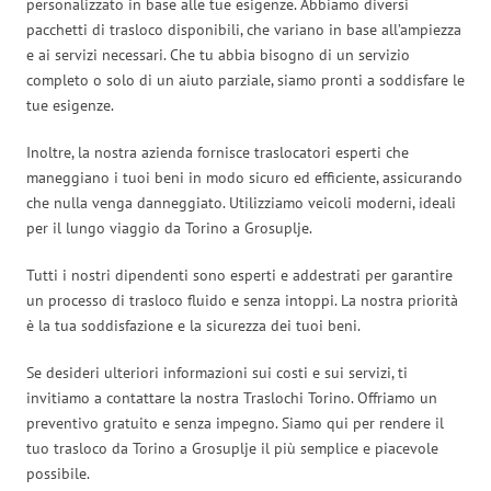
personalizzato in base alle tue esigenze. Abbiamo diversi
pacchetti di trasloco disponibili, che variano in base all’ampiezza
e ai servizi necessari. Che tu abbia bisogno di un servizio
completo o solo di un aiuto parziale, siamo pronti a soddisfare le
tue esigenze.
Inoltre, la nostra azienda fornisce traslocatori esperti che
maneggiano i tuoi beni in modo sicuro ed efficiente, assicurando
che nulla venga danneggiato. Utilizziamo veicoli moderni, ideali
per il lungo viaggio da Torino a Grosuplje.
Tutti i nostri dipendenti sono esperti e addestrati per garantire
un processo di trasloco fluido e senza intoppi. La nostra priorità
è la tua soddisfazione e la sicurezza dei tuoi beni.
Se desideri ulteriori informazioni sui costi e sui servizi, ti
invitiamo a contattare la nostra Traslochi Torino. Offriamo un
preventivo gratuito e senza impegno. Siamo qui per rendere il
tuo trasloco da Torino a Grosuplje il più semplice e piacevole
possibile.