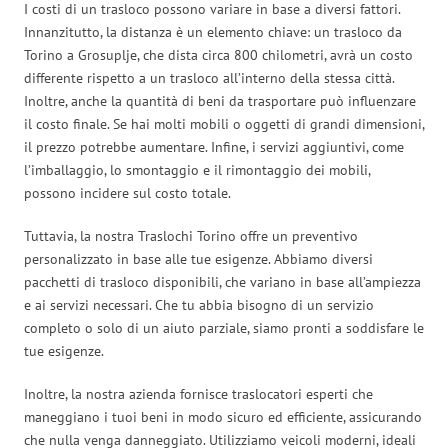
I costi di un trasloco possono variare in base a diversi fattori.
Innanzitutto, la distanza è un elemento chiave: un trasloco da
Torino a Grosuplje, che dista circa 800 chilometri, avrà un costo
differente rispetto a un trasloco all’interno della stessa città.
Inoltre, anche la quantità di beni da trasportare può influenzare
il costo finale. Se hai molti mobili o oggetti di grandi dimensioni,
il prezzo potrebbe aumentare. Infine, i servizi aggiuntivi, come
l’imballaggio, lo smontaggio e il rimontaggio dei mobili,
possono incidere sul costo totale.
Tuttavia, la nostra Traslochi Torino offre un preventivo
personalizzato in base alle tue esigenze. Abbiamo diversi
pacchetti di trasloco disponibili, che variano in base all’ampiezza
e ai servizi necessari. Che tu abbia bisogno di un servizio
completo o solo di un aiuto parziale, siamo pronti a soddisfare le
tue esigenze.
Inoltre, la nostra azienda fornisce traslocatori esperti che
maneggiano i tuoi beni in modo sicuro ed efficiente, assicurando
che nulla venga danneggiato. Utilizziamo veicoli moderni, ideali