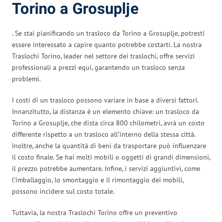
Torino a Grosuplje
. Se stai pianificando un trasloco da Torino a Grosuplje, potresti
essere interessato a capire quanto potrebbe costarti. La nostra
Traslochi Torino, leader nel settore dei traslochi, offre servizi
professionali a prezzi equi, garantendo un trasloco senza
problemi.
I costi di un trasloco possono variare in base a diversi fattori.
Innanzitutto, la distanza è un elemento chiave: un trasloco da
Torino a Grosuplje, che dista circa 800 chilometri, avrà un costo
differente rispetto a un trasloco all’interno della stessa città.
Inoltre, anche la quantità di beni da trasportare può influenzare
il costo finale. Se hai molti mobili o oggetti di grandi dimensioni,
il prezzo potrebbe aumentare. Infine, i servizi aggiuntivi, come
l’imballaggio, lo smontaggio e il rimontaggio dei mobili,
possono incidere sul costo totale.
Tuttavia, la nostra Traslochi Torino offre un preventivo