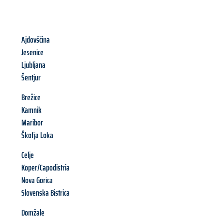
Ajdovščina
Jesenice
Ljubljana
Šentjur
Brežice
Kamnik
Maribor
Škofja Loka
Celje
Koper/Capodistria
Nova Gorica
Slovenska Bistrica
Domžale