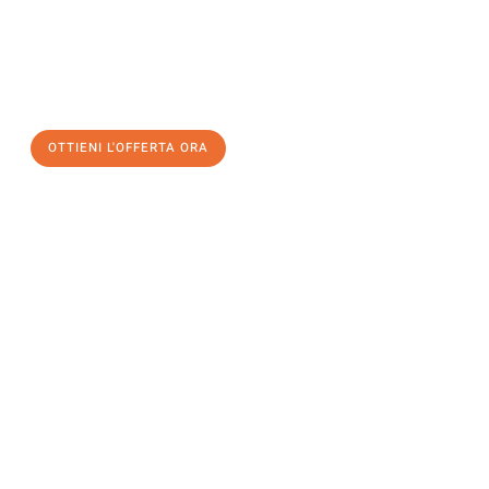
assicuratevi la vostra
offerta di trasloco per le vostre esigenze
a Torino
al miglior prezzo! Approfitta dell’occasione per
un
trasloco senza stress
e con il massimo comfort:
OTTIENI L'OFFERTA ORA