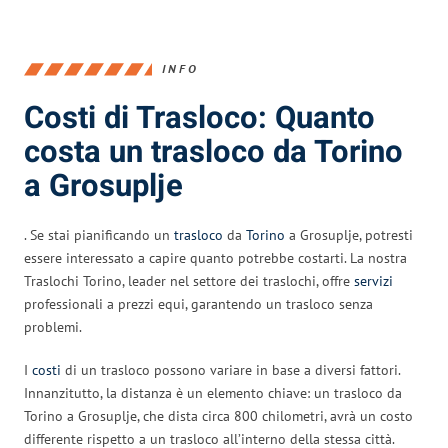
INFO
Costi di Trasloco: Quanto
costa un trasloco da Torino
a Grosuplje
. Se stai pianificando un
trasloco
da
Torino
a Grosuplje, potresti
essere interessato a capire quanto potrebbe costarti. La nostra
Traslochi Torino, leader nel settore dei traslochi, offre
servizi
professionali a prezzi equi, garantendo un trasloco senza
problemi.
I
costi
di un trasloco possono variare in base a diversi fattori.
Innanzitutto, la distanza è un elemento chiave: un trasloco da
Torino a Grosuplje, che dista circa 800 chilometri, avrà un costo
differente rispetto a un trasloco all’interno della stessa città.