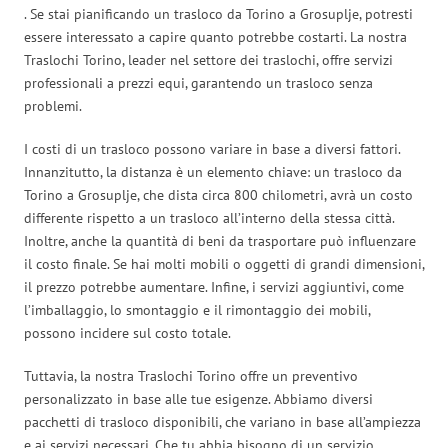
. Se stai pianificando un trasloco da Torino a Grosuplje, potresti
essere interessato a capire quanto potrebbe costarti. La nostra
Traslochi Torino, leader nel settore dei traslochi, offre servizi
professionali a prezzi equi, garantendo un trasloco senza
problemi.
I costi di un trasloco possono variare in base a diversi fattori.
Innanzitutto, la distanza è un elemento chiave: un trasloco da
Torino a Grosuplje, che dista circa 800 chilometri, avrà un costo
differente rispetto a un trasloco all’interno della stessa città.
Inoltre, anche la quantità di beni da trasportare può influenzare
il costo finale. Se hai molti mobili o oggetti di grandi dimensioni,
il prezzo potrebbe aumentare. Infine, i servizi aggiuntivi, come
l’imballaggio, lo smontaggio e il rimontaggio dei mobili,
possono incidere sul costo totale.
Tuttavia, la nostra Traslochi Torino offre un preventivo
personalizzato in base alle tue esigenze. Abbiamo diversi
pacchetti di trasloco disponibili, che variano in base all’ampiezza
e ai servizi necessari. Che tu abbia bisogno di un servizio