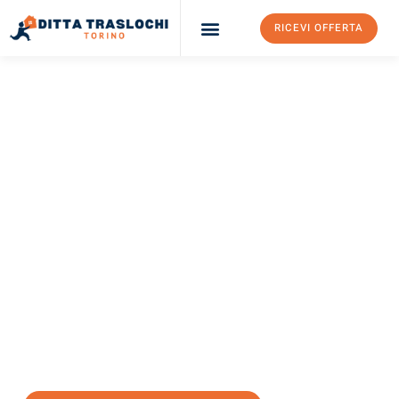
RICEVI OFFERTA
Ditta Traslochi Torino
Servizi Traslochi Torino
Costi e prezzi
TRASLOCHI TORINO
Traslochi Torino
Grosuplje
Il tuo trasloco Torino Grosuplje può essere così facile!
Sperimenta il nostro
servizio di prima classe
e assicurati i
migliori prezzi in Torino
.
Richiedo ora la tua offerta personalizzata e fai il primo passo
verso un trasloco senza stress a Grosuplje