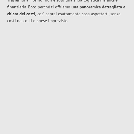
Trasferirsi a
Torino
non è solo una sfida logistica ma anche
finanziaria. Ecco perché ti offriamo
una panoramica dettagliata e
chiara dei costi,
così saprai esattamente cosa aspettarti, senza
costi nascosti o spese impreviste.