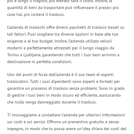
più è lungo il tragitto, più elevato sarà il costo. Inoltre, la
quantità di beni da trasportare può influenzare il prezzo: più
cose hai, più costerà il trasloco.
L’azienda di traslochi offre diversi pacchetti di trasloco basati su
tali fattori. Puoi scegliere tra diverse opzioni in base alle tue
esigenze e al tuo budget. Inoltre, l’azienda utilizza veicoli
moderni e perfettamente attrezzati per il lungo viaggio da
Torino a Ljubljana, garantendo che tutti i tuoi beni arrivino a
destinazione in perfette condizioni.
Uno dei punti di forza dell’azienda è il suo team di esperti
traslocatori. Tutti i suoi dipendenti sono esperti e formati per
garantire un processo di trasloco senza problemi. Sono in grado
di gestire i tuoi beni in modo sicuro ed efficiente, assicurando
che nulla venga danneggiato durante il trasloco.
Ti incoraggiamo a contattare l’azienda per ulteriori informazioni
sui costi e sui servizi. Offrono un preventivo gratuito e senza
impegno, in modo che tu possa avere un’idea chiara dei costi del