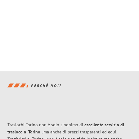
PERCHÉ NOI?
Traslochi Torino non è solo sinonimo di
eccellente
servizio di
trasloco
a
Torino
, ma anche di prezzi trasparenti ed equi.