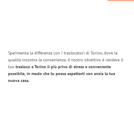
Sperimenta la differenza con i traslocatori di Torino, dove la
qualità incontra la convenienza. Il nostro obiettivo è rendere il
tuo
trasloco a Torino il più privo di stress e conveniente
possibile, in modo che tu possa aspettarti con ansia la tua
nuova casa.