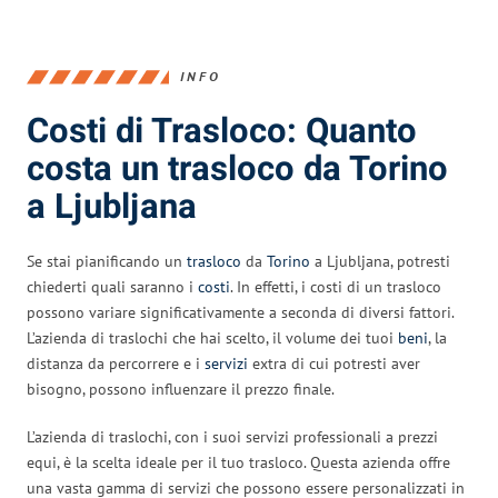
INFO
Costi di Trasloco: Quanto
costa un trasloco da Torino
a Ljubljana
Se stai pianificando un
trasloco
da
Torino
a Ljubljana, potresti
chiederti quali saranno i
costi
. In effetti, i costi di un trasloco
possono variare significativamente a seconda di diversi fattori.
L’azienda di traslochi che hai scelto, il volume dei tuoi
beni
, la
distanza da percorrere e i
servizi
extra di cui potresti aver
bisogno, possono influenzare il prezzo finale.
L’azienda di traslochi, con i suoi servizi professionali a prezzi
equi, è la scelta ideale per il tuo trasloco. Questa azienda offre
una vasta gamma di servizi che possono essere personalizzati in