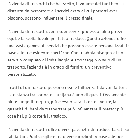
L’azienda di traslochi che hai scelto, il volume dei tuoi beni, la
distanza da percorrere e i servizi extra di cui potresti aver
bisogno, possono influenzare il prezzo finale.
L’azienda di traslochi, con i suoi servizi professionali a prezzi
equi, è la scelta ideale per il tuo trasloco. Questa azienda offre
una vasta gamma di servizi che possono essere personalizzati in
base alle tue esigenze specifiche. Che tu abbia bisogno di un
servizio completo di imballaggio e smontaggio o solo di un
trasporto, l’azienda è in grado di fornirti un preventivo
personalizzato.
I costi di un trasloco possono essere influenzati da vari fattori.
La distanza tra Torino e Ljubljana è uno di questi. Ovviamente,
più è lungo il tragitto, più elevato sarà il costo. Inoltre, la
quantità di beni da trasportare può influenzare il prezzo: più
cose hai, più costerà il trasloco.
L’azienda di traslochi offre diversi pacchetti di trasloco basati su
tali fattori. Puoi scegliere tra diverse opzioni in base alle tue