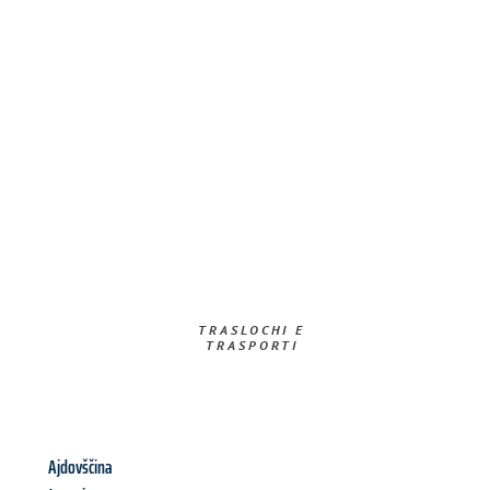
TRASLOCHI E
TRASPORTI​
Ajdovščina