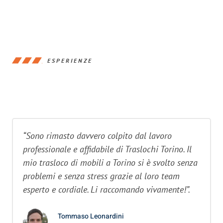
ESPERIENZE
“Sono rimasto davvero colpito dal lavoro
professionale e affidabile di Traslochi Torino. Il
mio trasloco di mobili a Torino si è svolto senza
problemi e senza stress grazie al loro team
esperto e cordiale. Li raccomando vivamente!”.
Tommaso Leonardini