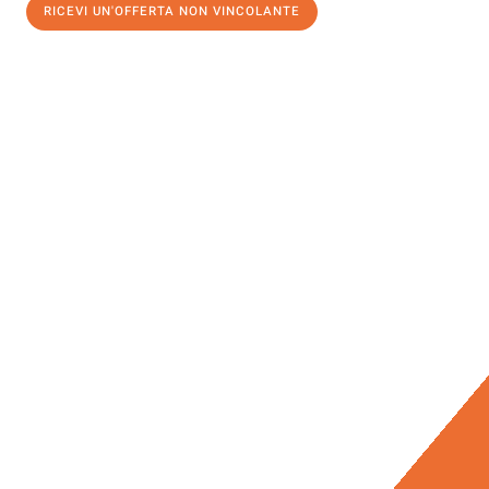
RICEVI UN'OFFERTA NON VINCOLANTE