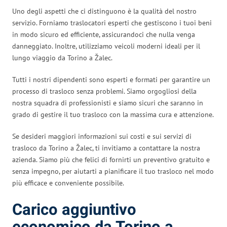
Uno degli aspetti che ci distinguono è la qualità del nostro
servizio. Forniamo traslocatori esperti che gestiscono i tuoi beni
in modo sicuro ed efficiente, assicurandoci che nulla venga
danneggiato. Inoltre, utilizziamo veicoli moderni ideali per il
lungo viaggio da Torino a Žalec.
Tutti i nostri dipendenti sono esperti e formati per garantire un
processo di trasloco senza problemi. Siamo orgogliosi della
nostra squadra di professionisti e siamo sicuri che saranno in
grado di gestire il tuo trasloco con la massima cura e attenzione.
Se desideri maggiori informazioni sui costi e sui servizi di
trasloco da Torino a Žalec, ti invitiamo a contattare la nostra
azienda. Siamo più che felici di fornirti un preventivo gratuito e
senza impegno, per aiutarti a pianificare il tuo trasloco nel modo
più efficace e conveniente possibile.
Carico aggiuntivo