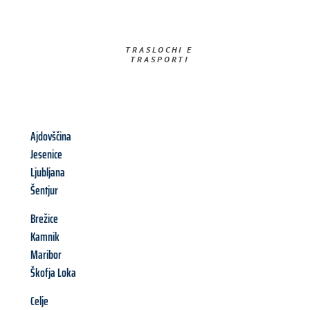
TRASLOCHI E
TRASPORTI​
Ajdovščina
Jesenice
Ljubljana
Šentjur
Brežice
Kamnik
Maribor
Škofja Loka
Celje