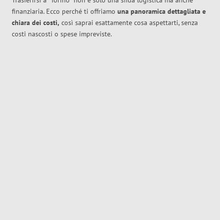
Trasferirsi a
Torino
non è solo una sfida logistica ma anche
finanziaria. Ecco perché ti offriamo
una panoramica dettagliata e
chiara dei costi,
così saprai esattamente cosa aspettarti, senza
costi nascosti o spese impreviste.