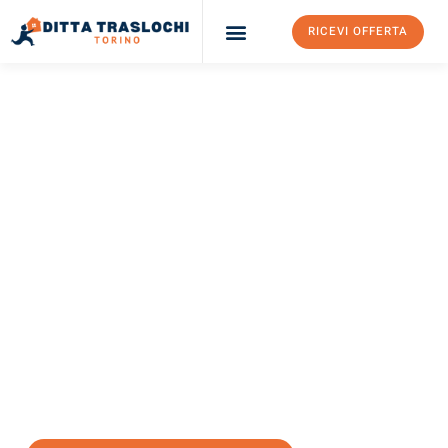
RICEVI OFFERTA
Ditta Traslochi Torino
Servizi Traslochi Torino
Costi e prezzi
TRASLOCHI TORINO
Traslochi Torino
Žalec
Il tuo trasloco Torino Žalec può essere così facile! Sperimenta il
nostro
servizio di prima classe
e assicurati i
migliori prezzi in
Torino
.
Richiedo ora la tua offerta personalizzata e fai il primo passo
verso un trasloco senza stress a Žalec