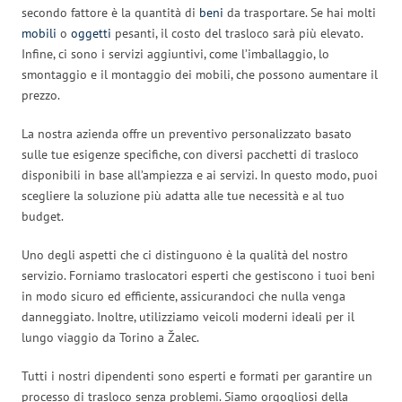
secondo fattore è la quantità di
beni
da trasportare. Se hai molti
mobili
o
oggetti
pesanti, il costo del trasloco sarà più elevato.
Infine, ci sono i servizi aggiuntivi, come l’imballaggio, lo
smontaggio e il montaggio dei mobili, che possono aumentare il
prezzo.
La nostra azienda offre un preventivo personalizzato basato
sulle tue esigenze specifiche, con diversi pacchetti di trasloco
disponibili in base all’ampiezza e ai servizi. In questo modo, puoi
scegliere la soluzione più adatta alle tue necessità e al tuo
budget.
Uno degli aspetti che ci distinguono è la qualità del nostro
servizio. Forniamo traslocatori esperti che gestiscono i tuoi beni
in modo sicuro ed efficiente, assicurandoci che nulla venga
danneggiato. Inoltre, utilizziamo veicoli moderni ideali per il
lungo viaggio da Torino a Žalec.
Tutti i nostri dipendenti sono esperti e formati per garantire un
processo di trasloco senza problemi. Siamo orgogliosi della