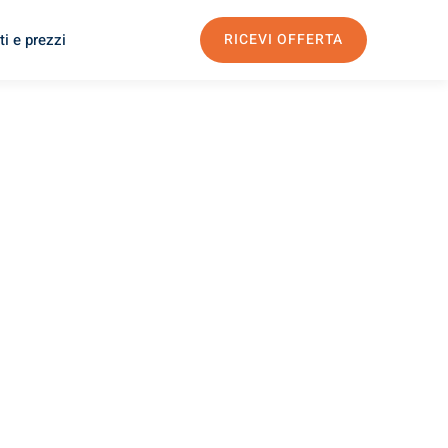
i e prezzi
RICEVI OFFERTA