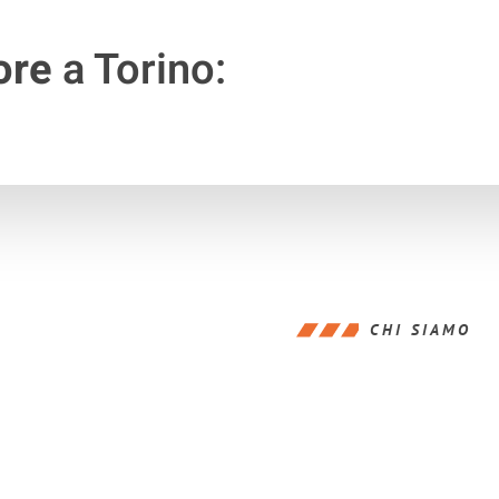
ore
a Torino:
CHI SIAMO