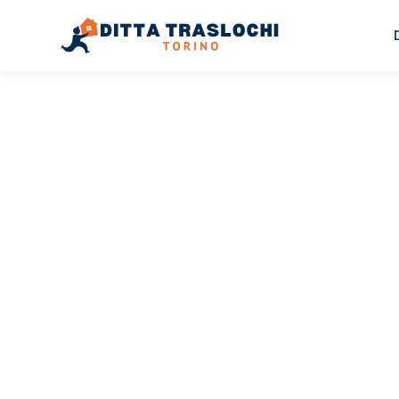
TRASLOCHI TORINO
Traslochi
Torino