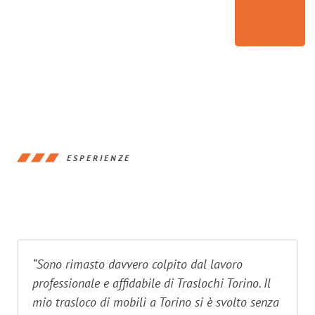
ESPERIENZE
“Sono rimasto davvero colpito dal lavoro
professionale e affidabile di Traslochi Torino. Il
mio trasloco di mobili a Torino si è svolto senza