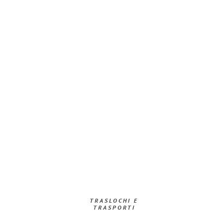
TRASLOCHI E
TRASPORTI​