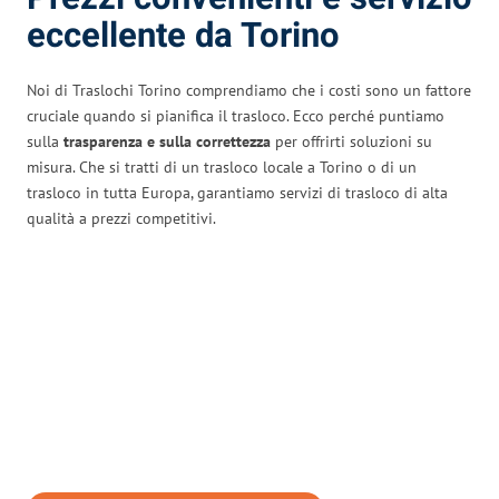
eccellente da Torino
Noi di Traslochi Torino comprendiamo che i costi sono un fattore
cruciale quando si pianifica il trasloco. Ecco perché puntiamo
sulla
trasparenza e sulla correttezza
per offrirti soluzioni su
misura. Che si tratti di un trasloco locale a Torino o di un
trasloco in tutta Europa, garantiamo servizi di trasloco di alta
qualità a prezzi competitivi.