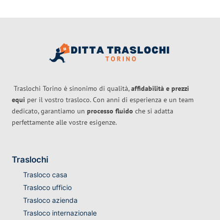
Traslochi Torino è sinonimo di qualità,
affidabilità e prezzi
equi
per il vostro trasloco. Con anni di esperienza e un team
dedicato, garantiamo un
processo fluido
che si adatta
perfettamente alle vostre esigenze.
Traslochi
Trasloco casa
Trasloco ufficio
Trasloco azienda
Trasloco internazionale