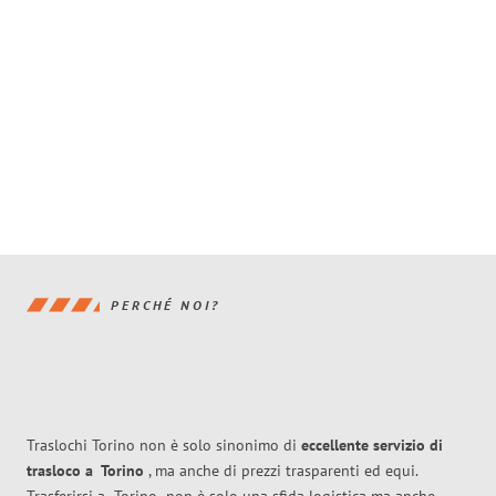
PERCHÉ NOI?
Traslochi Torino non è solo sinonimo di
eccellente
servizio di
trasloco
a
Torino
, ma anche di prezzi trasparenti ed equi.