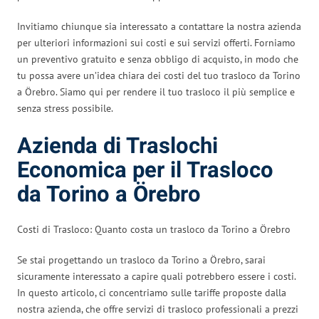
Invitiamo chiunque sia interessato a contattare la nostra azienda
per ulteriori informazioni sui costi e sui servizi offerti. Forniamo
un preventivo gratuito e senza obbligo di acquisto, in modo che
tu possa avere un’idea chiara dei costi del tuo trasloco da Torino
a Örebro. Siamo qui per rendere il tuo trasloco il più semplice e
senza stress possibile.
Azienda di Traslochi
Economica per il Trasloco
da Torino a Örebro
Costi di Trasloco: Quanto costa un trasloco da Torino a Örebro
Se stai progettando un trasloco da Torino a Örebro, sarai
sicuramente interessato a capire quali potrebbero essere i costi.
In questo articolo, ci concentriamo sulle tariffe proposte dalla
nostra azienda, che offre servizi di trasloco professionali a prezzi