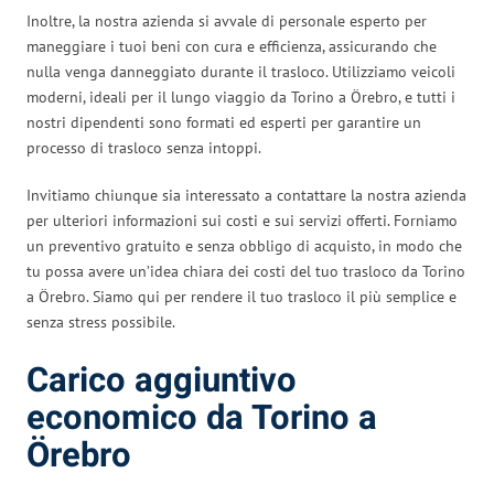
Inoltre, la nostra azienda si avvale di personale esperto per
maneggiare i tuoi beni con cura e efficienza, assicurando che
nulla venga danneggiato durante il trasloco. Utilizziamo veicoli
moderni, ideali per il lungo viaggio da Torino a Örebro, e tutti i
nostri dipendenti sono formati ed esperti per garantire un
processo di trasloco senza intoppi.
Invitiamo chiunque sia interessato a contattare la nostra azienda
per ulteriori informazioni sui costi e sui servizi offerti. Forniamo
un preventivo gratuito e senza obbligo di acquisto, in modo che
tu possa avere un’idea chiara dei costi del tuo trasloco da Torino
a Örebro. Siamo qui per rendere il tuo trasloco il più semplice e
senza stress possibile.
Carico aggiuntivo
economico da Torino a
Örebro