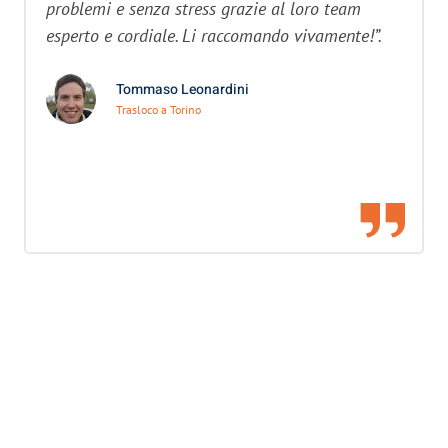
problemi e senza stress grazie al loro team
esperto e cordiale. Li raccomando vivamente!”.
Tommaso Leonardini
Trasloco a Torino