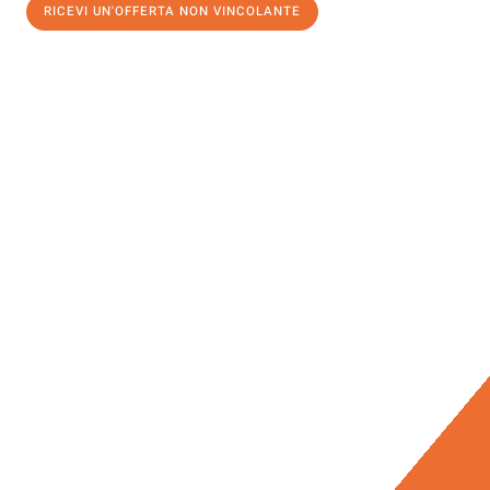
RICEVI UN'OFFERTA NON VINCOLANTE