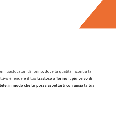
 i traslocatori di Torino, dove la qualità incontra la
ttivo è rendere il tuo
trasloco a Torino il più privo di
bile, in modo che tu possa aspettarti con ansia la tua