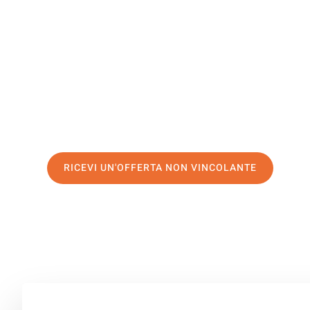
Jönköping
Il tuo trasloco Torino Jönköping può essere così facile!
servizio di prima classe
e assicurati i
migliori prezzi in 
Richiedo ora la tua offerta personalizzata e fai il prim
trasloco senza stress a Jönköping
RICEVI UN'OFFERTA NON VINCOLANTE
100% non vincolante – Risposta garantita entro 15 minuti.