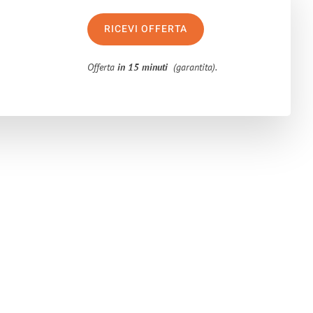
RICEVI OFFERTA
Offerta
in 15 minuti
(garantita).