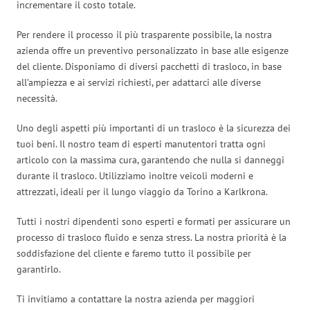
incrementare il costo totale.
Per rendere il processo il più trasparente possibile, la nostra
azienda offre un preventivo personalizzato in base alle esigenze
del cliente. Disponiamo di diversi pacchetti di trasloco, in base
all’ampiezza e ai servizi richiesti, per adattarci alle diverse
necessità.
Uno degli aspetti più importanti di un trasloco è la sicurezza dei
tuoi beni. Il nostro team di esperti manutentori tratta ogni
articolo con la massima cura, garantendo che nulla si danneggi
durante il trasloco. Utilizziamo inoltre veicoli moderni e
attrezzati, ideali per il lungo viaggio da Torino a Karlkrona.
Tutti i nostri dipendenti sono esperti e formati per assicurare un
processo di trasloco fluido e senza stress. La nostra priorità è la
soddisfazione del cliente e faremo tutto il possibile per
garantirlo.
Ti invitiamo a contattare la nostra azienda per maggiori