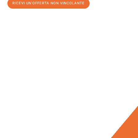
RICEVI UN'OFFERTA NON VINCOLANTE