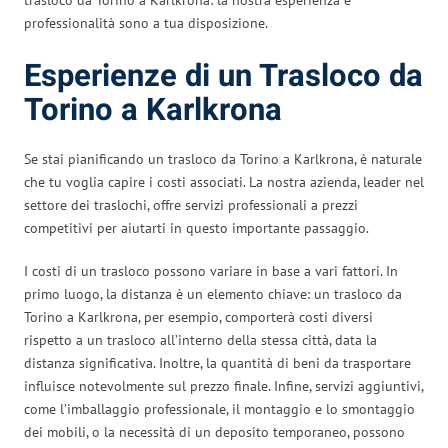
professionalità sono a tua disposizione.
Esperienze di un Trasloco da
Torino a Karlkrona
Se stai pianificando un trasloco da Torino a Karlkrona, è naturale
che tu voglia capire i costi associati. La nostra azienda, leader nel
settore dei traslochi, offre servizi professionali a prezzi
competitivi per aiutarti in questo importante passaggio.
I costi di un trasloco possono variare in base a vari fattori. In
primo luogo, la distanza è un elemento chiave: un trasloco da
Torino a Karlkrona, per esempio, comporterà costi diversi
rispetto a un trasloco all’interno della stessa città, data la
distanza significativa. Inoltre, la quantità di beni da trasportare
influisce notevolmente sul prezzo finale. Infine, servizi aggiuntivi,
come l’imballaggio professionale, il montaggio e lo smontaggio
dei mobili, o la necessità di un deposito temporaneo, possono