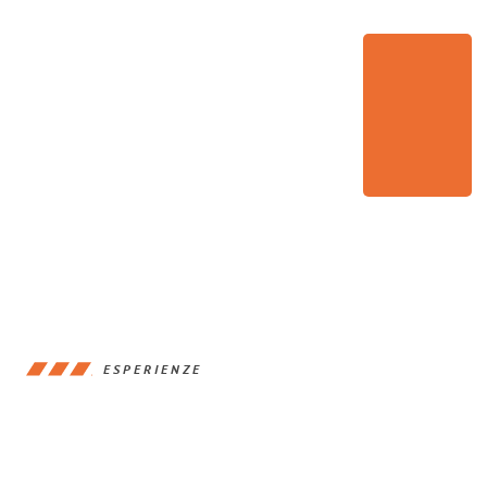
ESPERIENZE