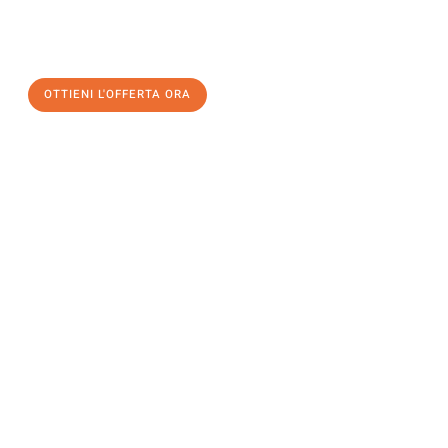
a Torino
al miglior prezzo! Approfitta dell’occasione per
un
trasloco senza stress
e con il massimo comfort:
OTTIENI L'OFFERTA ORA