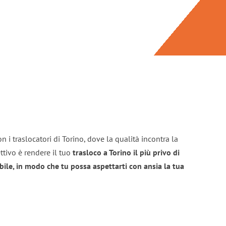
 i traslocatori di Torino, dove la qualità incontra la
ttivo è rendere il tuo
trasloco a Torino il più privo di
bile, in modo che tu possa aspettarti con ansia la tua