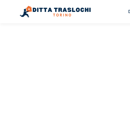
TRASLOCHI TORINO
Traslochi
Torino