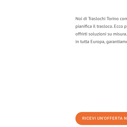
Noi di Traslochi Torino co
pianifica il trasloco. Ecco
offrirti soluzioni su misura
in tutta Europa, garantiamo 
RICEVI UN'OFFERTA 