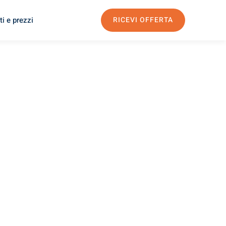
i e prezzi
RICEVI OFFERTA