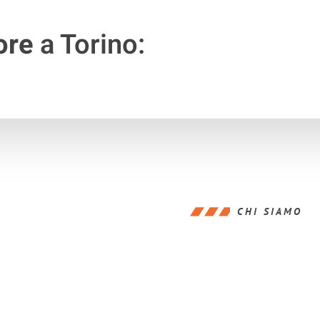
ore
a Torino:
CHI SIAMO