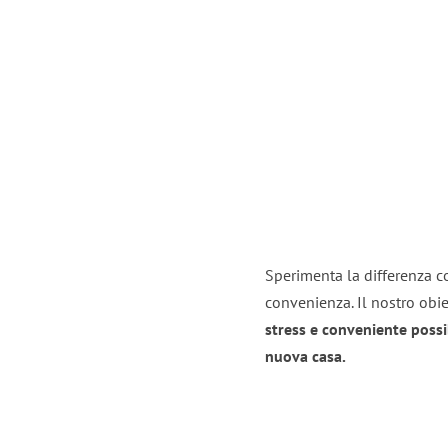
Sperimenta la differenza con
convenienza. Il nostro obie
stress e conveniente possi
nuova casa.