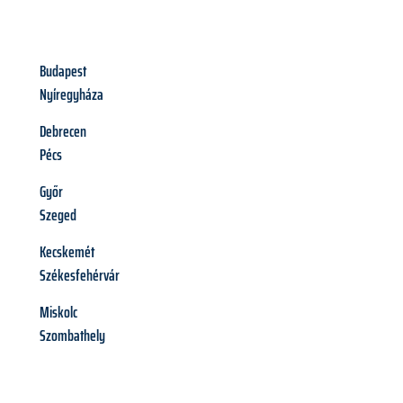
Budapest
Nyíregyháza
Debrecen
Pécs
Győr
Szeged
Kecskemét
Székesfehérvár
Miskolc
Szombathely