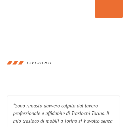
ESPERIENZE
“Sono rimasto davvero colpito dal lavoro
professionale e affidabile di Traslochi Torino. Il
mio trasloco di mobili a Torino si è svolto senza