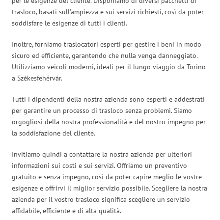
per le esigenze del cliente. Disponiamo di diversi pacchetti di
trasloco, basati sull’ampiezza e sui servizi richiesti, così da poter
soddisfare le esigenze di tutti i clienti.
Inoltre, forniamo traslocatori esperti per gestire i beni in modo
sicuro ed efficiente, garantendo che nulla venga danneggiato.
Utilizziamo veicoli moderni, ideali per il lungo viaggio da Torino
a Székesfehérvár.
Tutti i dipendenti della nostra azienda sono esperti e addestrati
per garantire un processo di trasloco senza problemi. Siamo
orgogliosi della nostra professionalità e del nostro impegno per
la soddisfazione del cliente.
Invitiamo quindi a contattare la nostra azienda per ulteriori
informazioni sui costi e sui servizi. Offriamo un preventivo
gratuito e senza impegno, così da poter capire meglio le vostre
esigenze e offrirvi il miglior servizio possibile. Scegliere la nostra
azienda per il vostro trasloco significa scegliere un servizio
affidabile, efficiente e di alta qualità.