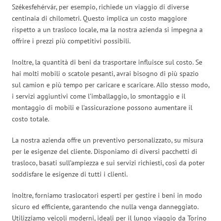
Székesfehérvár, per esempio, richiede un viaggio di diverse
centinaia di chilometri. Questo implica un costo maggiore
rispetto a un trasloco locale, ma la nostra azienda si impegna a
offrire i prezzi più competitivi possibili.
Inoltre, la quantità di beni da trasportare influisce sul costo. Se
hai molti mobili o scatole pesanti, avrai bisogno di più spazio
sul camion e più tempo per caricare e scaricare. Allo stesso modo,
i servizi aggiuntivi come l’imballaggio, lo smontaggio e il
montaggio di mobili e l’assicurazione possono aumentare il
costo totale.
La nostra azienda offre un preventivo personalizzato, su misura
per le esigenze del cliente. Disponiamo di diversi pacchetti di
trasloco, basati sull’ampiezza e sui servizi richiesti, così da poter
soddisfare le esigenze di tutti i clienti.
Inoltre, forniamo traslocatori esperti per gestire i beni in modo
sicuro ed efficiente, garantendo che nulla venga danneggiato.
Utilizziamo veicoli moderni, ideali per il lungo viaggio da Torino