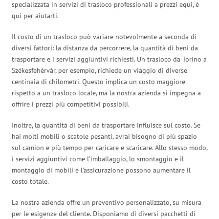
specializzata in servizi di trasloco professionali a prezzi equi, è
qui per aiutarti.
Il costo di un trasloco può variare notevolmente a seconda di
diversi fattori: la distanza da percorrere, la quantità di beni da
trasportare e i servizi aggiuntivi richiesti. Un trasloco da Torino a
Székesfehérvár, per esempio, richiede un viaggio di diverse
centinaia di chilometri. Questo implica un costo maggiore
rispetto a un trasloco locale, ma la nostra azienda si impegna a
offrire i prezzi più competitivi possibili.
Inoltre, la quantità di beni da trasportare influisce sul costo. Se
hai molti mobili o scatole pesanti, avrai bisogno di più spazio
sul camion e più tempo per caricare e scaricare. Allo stesso modo,
i servizi aggiuntivi come l’imballaggio, lo smontaggio e il
montaggio di mobili e l’assicurazione possono aumentare il
costo totale.
La nostra azienda offre un preventivo personalizzato, su misura
per le esigenze del cliente. Disponiamo di diversi pacchetti di