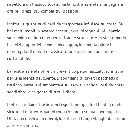
rispetto a un trasloco locale, ma la nostra azienda si impegna a
offrire i prezzi più competitivi possibili.
Inoltre, la quantità di beni da trasportare influisce sul costo. Se
hai molti
mobili
o scatole pesanti, avrai bisogno di più
spazio
sul camion e più tempo per caricare e scaricare. Allo stesso modo,
i servizi aggiuntivi come l’imballaggio, lo smontaggio e il
montaggio di mobili e l’assicurazione possono aumentare il
costo totale.
La nostra azienda offre un preventivo personalizzato, su misura
per le esigenze del cliente. Disponiamo di diversi pacchetti di
trasloco, basati sull’ampiezza e sui servizi richiesti, così da poter
soddisfare le esigenze di tutti i clienti.
Inoltre, forniamo traslocatori esperti per gestire i beni in modo
sicuro ed efficiente, garantendo che nulla venga danneggiato.
Utilizziamo veicoli moderni, ideali per il lungo viaggio da Torino
a Székesfehérvár.