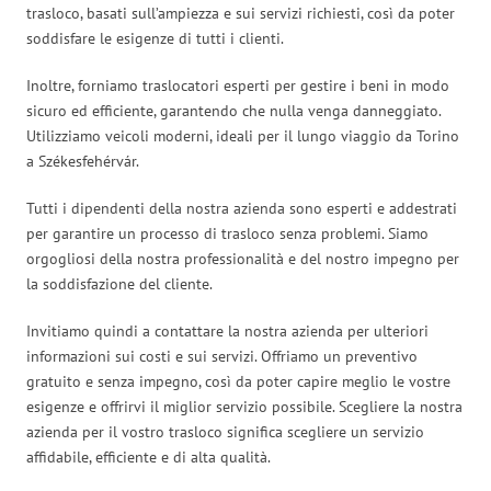
trasloco, basati sull’ampiezza e sui servizi richiesti, così da poter
soddisfare le esigenze di tutti i clienti.
Inoltre, forniamo traslocatori esperti per gestire i beni in modo
sicuro ed efficiente, garantendo che nulla venga danneggiato.
Utilizziamo veicoli moderni, ideali per il lungo viaggio da Torino
a Székesfehérvár.
Tutti i dipendenti della nostra azienda sono esperti e addestrati
per garantire un processo di trasloco senza problemi. Siamo
orgogliosi della nostra professionalità e del nostro impegno per
la soddisfazione del cliente.
Invitiamo quindi a contattare la nostra azienda per ulteriori
informazioni sui costi e sui servizi. Offriamo un preventivo
gratuito e senza impegno, così da poter capire meglio le vostre
esigenze e offrirvi il miglior servizio possibile. Scegliere la nostra
azienda per il vostro trasloco significa scegliere un servizio
affidabile, efficiente e di alta qualità.