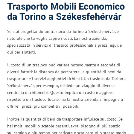
Trasporto Mobili Economico
da Torino a Székesfehérvár
Se stai progettando un trasloco da Torino a Székesfehérvár, è
naturale che tu voglia capire i costi. La nostra azienda,
specializzata in servizi di trasloco professionali a prezzi equi, è
qui per aiutarti.
Il costo di un trasloco può variare notevolmente a seconda di
diversi fattori: la distanza da percorrere, la quantità di beni da
trasportare e i servizi aggiuntivi richiesti. Un trasloco da Torino a
Székesfehérvár, per esempio, richiede un viaggio di diverse
centinaia di chilometri. Questo implica un costo maggiore
rispetto a un trasloco locale, ma la nostra azienda si impegna a
offrire i prezzi più competitivi possibili.
Inoltre, la quantità di beni da trasportare influisce sul costo. Se
hai molti mobili o scatole pesanti, avrai bisogno di più spazio
sul camion e più tempo per caricare e scaricare. Allo stesso modo,