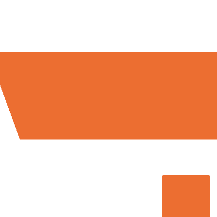
Traslochi Torino in numeri: