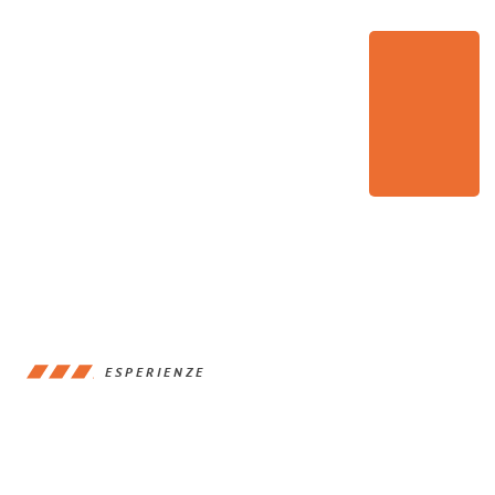
ESPERIENZE