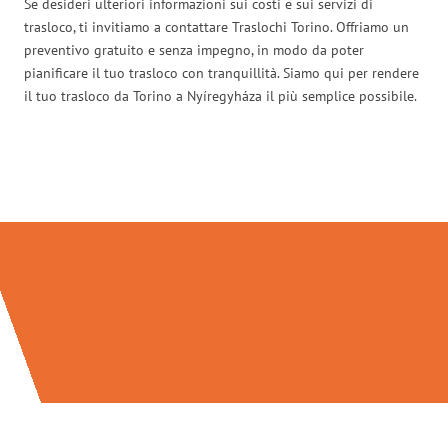
Se desideri ulteriori informazioni sui costi e sui servizi di
trasloco, ti invitiamo a contattare Traslochi Torino. Offriamo un
preventivo gratuito e senza impegno, in modo da poter
pianificare il tuo trasloco con tranquillità. Siamo qui per rendere
il tuo trasloco da Torino a Nyíregyháza il più semplice possibile.
Traslochi Torino in numeri: