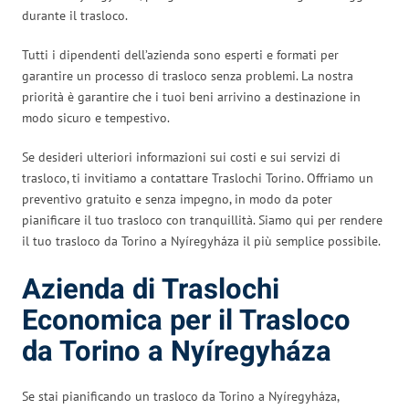
durante il trasloco.
Tutti i dipendenti dell’azienda sono esperti e formati per
garantire un processo di trasloco senza problemi. La nostra
priorità è garantire che i tuoi beni arrivino a destinazione in
modo sicuro e tempestivo.
Se desideri ulteriori informazioni sui costi e sui servizi di
trasloco, ti invitiamo a contattare Traslochi Torino. Offriamo un
preventivo gratuito e senza impegno, in modo da poter
pianificare il tuo trasloco con tranquillità. Siamo qui per rendere
il tuo trasloco da Torino a Nyíregyháza il più semplice possibile.
Azienda di Traslochi
Economica per il Trasloco
da Torino a Nyíregyháza
Se stai pianificando un trasloco da Torino a Nyíregyháza,