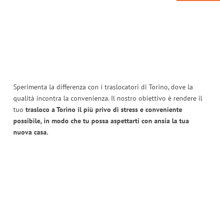
Sperimenta la differenza con i traslocatori di Torino, dove la
qualità incontra la convenienza. Il nostro obiettivo è rendere il
tuo
trasloco a Torino il più privo di stress e conveniente
possibile, in modo che tu possa aspettarti con ansia la tua
nuova casa.