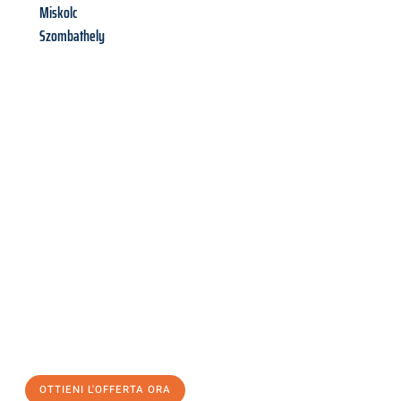
Miskolc
Szombathely
Richiedi ora la tua
offerta
al
miglior
prezzo !
Inviateci adesso la vostra richiesta non vincolante e
assicuratevi la vostra
offerta di trasloco per le vostre esigenze
a Torino
al miglior prezzo! Approfitta dell’occasione per
un
trasloco senza stress
e con il massimo comfort:
OTTIENI L'OFFERTA ORA