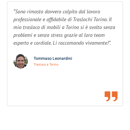
“Sono rimasto davvero colpito dal lavoro
professionale e affidabile di Traslochi Torino. Il
mio trasloco di mobili a Torino si è svolto senza
problemi e senza stress grazie al loro team
esperto e cordiale. Li raccomando vivamente!”.
Tommaso Leonardini
Trasloco a Torino