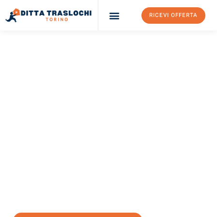
RICEVI OFFERTA
Ditta Traslochi Torino
Servizi Traslochi Torino
Costi e prezzi
TRASLOCHI TORINO
Traslochi Torino
Nyíregyháza
Il tuo trasloco Torino Nyíregyháza può essere così facile!
Sperimenta il nostro
servizio di prima classe
e assicurati i
migliori prezzi in Torino
.
Richiedo ora la tua offerta personalizzata e fai il primo passo
verso un trasloco senza stress a Nyíregyháza