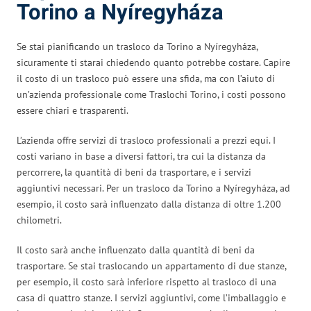
Torino a Nyíregyháza
Se stai pianificando un trasloco da Torino a Nyíregyháza,
sicuramente ti starai chiedendo quanto potrebbe costare. Capire
il costo di un trasloco può essere una sfida, ma con l’aiuto di
un’azienda professionale come Traslochi Torino, i costi possono
essere chiari e trasparenti.
L’azienda offre servizi di trasloco professionali a prezzi equi. I
costi variano in base a diversi fattori, tra cui la distanza da
percorrere, la quantità di beni da trasportare, e i servizi
aggiuntivi necessari. Per un trasloco da Torino a Nyíregyháza, ad
esempio, il costo sarà influenzato dalla distanza di oltre 1.200
chilometri.
Il costo sarà anche influenzato dalla quantità di beni da
trasportare. Se stai traslocando un appartamento di due stanze,
per esempio, il costo sarà inferiore rispetto al trasloco di una
casa di quattro stanze. I servizi aggiuntivi, come l’imballaggio e