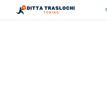
TRASLOCHI TORINO
Traslochi
Torino