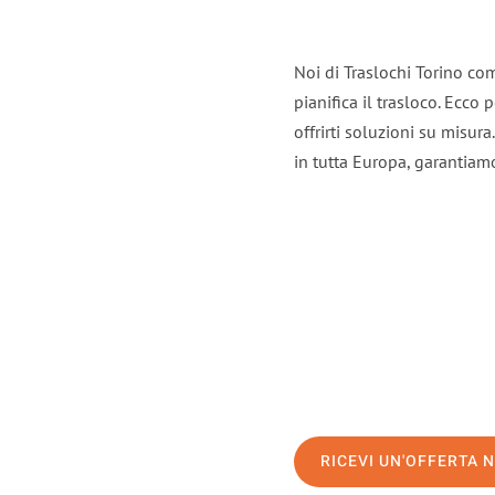
Noi di Traslochi Torino co
pianifica il trasloco. Ecco
offrirti soluzioni su misura
in tutta Europa, garantiamo 
RICEVI UN'OFFERTA 