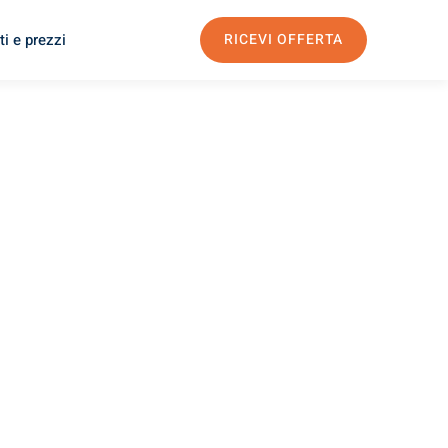
i e prezzi
RICEVI OFFERTA