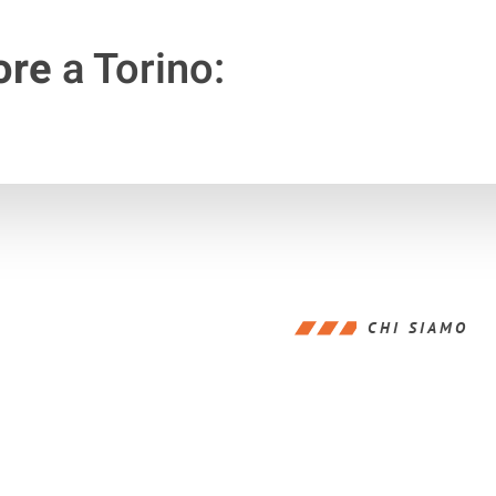
ore
a Torino:
CHI SIAMO