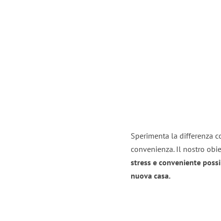
Sperimenta la differenza con
convenienza. Il nostro obie
stress e conveniente possi
nuova casa.