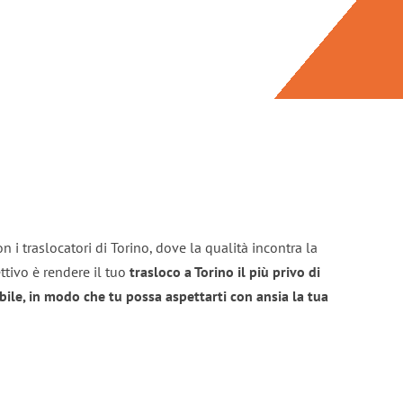
 i traslocatori di Torino, dove la qualità incontra la
ttivo è rendere il tuo
trasloco a Torino il più privo di
bile, in modo che tu possa aspettarti con ansia la tua