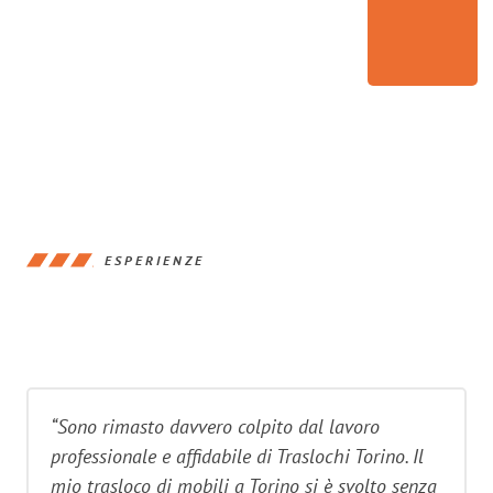
ESPERIENZE
“Sono rimasto davvero colpito dal lavoro
professionale e affidabile di Traslochi Torino. Il
mio trasloco di mobili a Torino si è svolto senza