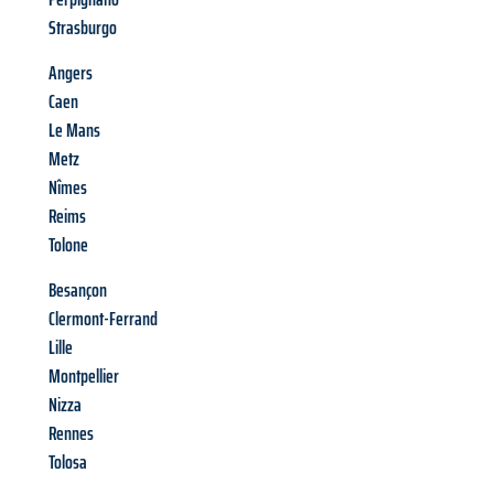
Strasburgo
Angers
Caen
Le Mans
Metz
Nîmes
Reims
Tolone
Besançon
Clermont-Ferrand
Lille
Montpellier
Nizza
Rennes
Tolosa