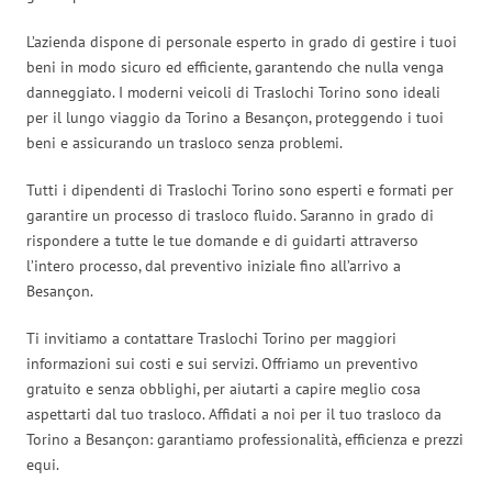
L’azienda dispone di personale esperto in grado di gestire i tuoi
beni in modo sicuro ed efficiente, garantendo che nulla venga
danneggiato. I moderni veicoli di Traslochi Torino sono ideali
per il lungo viaggio da Torino a Besançon, proteggendo i tuoi
beni e assicurando un trasloco senza problemi.
Tutti i dipendenti di Traslochi Torino sono esperti e formati per
garantire un processo di trasloco fluido. Saranno in grado di
rispondere a tutte le tue domande e di guidarti attraverso
l’intero processo, dal preventivo iniziale fino all’arrivo a
Besançon.
Ti invitiamo a contattare Traslochi Torino per maggiori
informazioni sui costi e sui servizi. Offriamo un preventivo
gratuito e senza obblighi, per aiutarti a capire meglio cosa
aspettarti dal tuo trasloco. Affidati a noi per il tuo trasloco da
Torino a Besançon: garantiamo professionalità, efficienza e prezzi
equi.