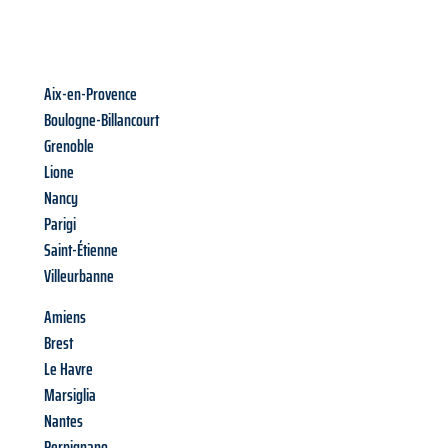
Aix-en-Provence
Boulogne-Billancourt
Grenoble
Lione
Nancy
Parigi
Saint-Étienne
Villeurbanne
Amiens
Brest
Le Havre
Marsiglia
Nantes
Perpignano