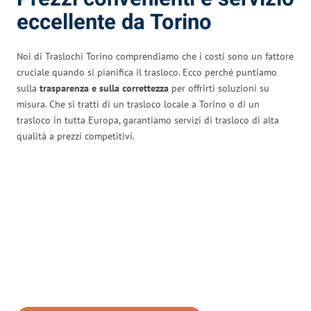
eccellente da Torino
Noi di Traslochi Torino comprendiamo che i costi sono un fattore
cruciale quando si pianifica il trasloco. Ecco perché puntiamo
sulla
trasparenza e sulla correttezza
per offrirti soluzioni su
misura. Che si tratti di un trasloco locale a Torino o di un
trasloco in tutta Europa, garantiamo servizi di trasloco di alta
qualità a prezzi competitivi.