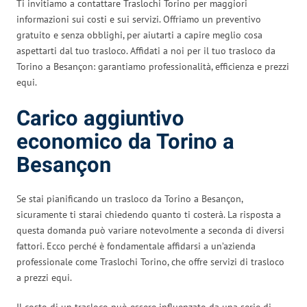
Ti invitiamo a contattare Traslochi Torino per maggiori
informazioni sui costi e sui servizi. Offriamo un preventivo
gratuito e senza obblighi, per aiutarti a capire meglio cosa
aspettarti dal tuo trasloco. Affidati a noi per il tuo trasloco da
Torino a Besançon: garantiamo professionalità, efficienza e prezzi
equi.
Carico aggiuntivo
economico da Torino a
Besançon
Se stai pianificando un trasloco da Torino a Besançon,
sicuramente ti starai chiedendo quanto ti costerà. La risposta a
questa domanda può variare notevolmente a seconda di diversi
fattori. Ecco perché è fondamentale affidarsi a un’azienda
professionale come Traslochi Torino, che offre servizi di trasloco
a prezzi equi.
Il costo di un trasloco può essere influenzato da una serie di