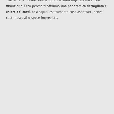
Trasferirsi a
Torino
non è solo una sfida logistica ma anche
finanziaria. Ecco perché ti offriamo
una panoramica dettagliata e
chiara dei costi,
così saprai esattamente cosa aspettarti, senza
costi nascosti o spese impreviste.