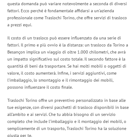
questa domanda può variare notevolmente a seconda di diversi
fattori. Ecco perché è fondamentale affidarsi a un’azienda
professionale come Traslochi Torino, che offre servizi di trasloco
a prezzi equi.
Il costo di un trasloco può essere influenzato da una serie di
fattori. Il primo e più ovvio è la distanza: un trasloco da Torino a
Besançon implica un viaggio di oltre 1.000 chilometri, che avrà
un impatto significativo sul costo totale. Il secondo fattore è la
quantità di beni da trasportare. Se hai molti mobili o oggetti di
valore, il costo aumenterà. Infine, i servizi aggiuntivi, come
l’imballaggio, lo smontaggio e il rimontaggio dei mobili,
possono influenzare il costo finale.
Traslochi Torino offre un preventivo personalizzato in base alle
tue esigenze, con diversi pacchetti di trasloco disponibili in base
all’ambito e ai servizi. Che tu abbia bisogno di un servizio
completo che include l’imballaggio e il montaggio dei mobili, o
semplicemente di un trasporto, Traslochi Torino ha la soluzione
giusta per te.