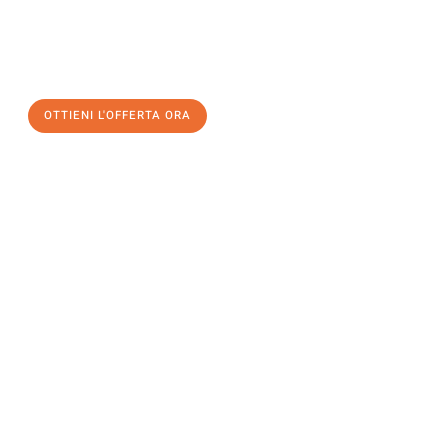
assicuratevi la vostra
offerta di trasloco per le vostre esigenze
a Torino
al miglior prezzo! Approfitta dell’occasione per
un
trasloco senza stress
e con il massimo comfort:
OTTIENI L'OFFERTA ORA