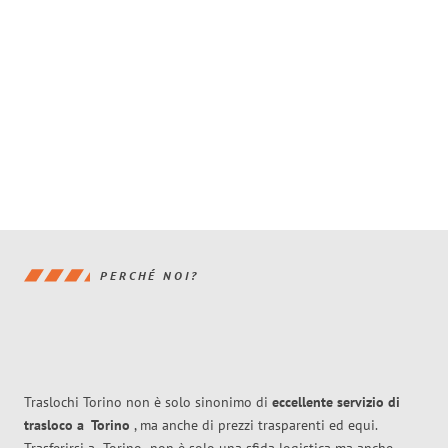
PERCHÉ NOI?
Traslochi Torino non è solo sinonimo di
eccellente
servizio di
trasloco
a
Torino
, ma anche di prezzi trasparenti ed equi.