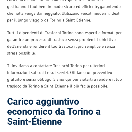
gestiranno i tuoi beni in modo sicuro ed efficiente, garantendo
che nulla venga danneggiato. Utilizzano veicoli moderni, ideali
per il lungo viaggio da Torino a Saint-Étienne.
Tutti i dipendenti di Traslochi Torino sono esperti e formati per
garantire un processo di trasloco senza problemi. L’obiettivo
dell’azienda è rendere il tuo trasloco il più semplice e senza
stress possibile.
Ti invitiamo a contattare Traslochi Torino per ulteriori
informazioni sui costi e sui servizi. Offriamo un preventivo
gratuito e senza obbligo. Siamo qui per aiutarti a rendere il tuo
trasloco da Torino a Saint-Étienne il più facile possibile.
Carico aggiuntivo
economico da Torino a
Saint-Étienne