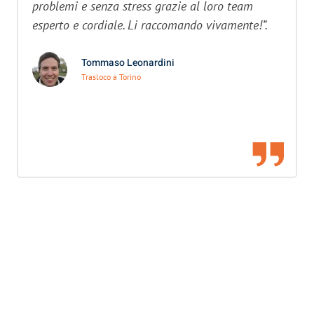
problemi e senza stress grazie al loro team
esperto e cordiale. Li raccomando vivamente!”.
Tommaso Leonardini
Trasloco a Torino