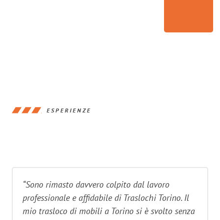
ESPERIENZE
“Sono rimasto davvero colpito dal lavoro
professionale e affidabile di Traslochi Torino. Il
mio trasloco di mobili a Torino si è svolto senza