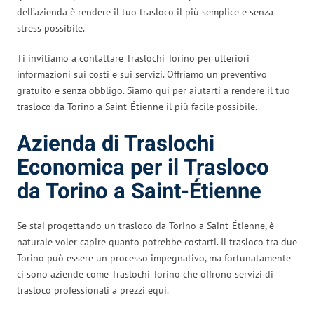
dell’azienda è rendere il tuo trasloco il più semplice e senza
stress possibile.
Ti invitiamo a contattare Traslochi Torino per ulteriori
informazioni sui costi e sui servizi. Offriamo un preventivo
gratuito e senza obbligo. Siamo qui per aiutarti a rendere il tuo
trasloco da Torino a Saint-Étienne il più facile possibile.
Azienda di Traslochi
Economica per il Trasloco
da Torino a Saint-Étienne
Se stai progettando un trasloco da Torino a Saint-Étienne, è
naturale voler capire quanto potrebbe costarti. Il trasloco tra due
Torino può essere un processo impegnativo, ma fortunatamente
ci sono aziende come Traslochi Torino che offrono servizi di
trasloco professionali a prezzi equi.