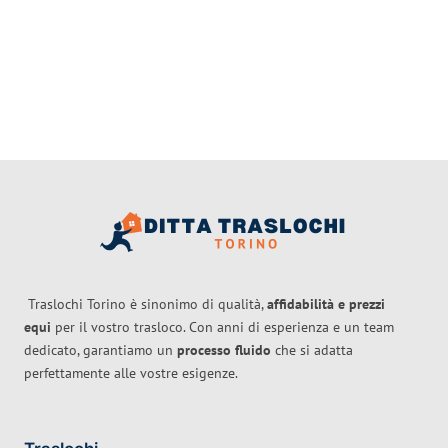
Traslochi Torino è sinonimo di qualità,
affidabilità e prezzi
equi
per il vostro trasloco. Con anni di esperienza e un team
dedicato, garantiamo un
processo fluido
che si adatta
perfettamente alle vostre esigenze.