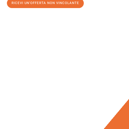
RICEVI UN'OFFERTA NON VINCOLANTE