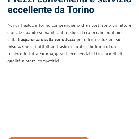
eccellente da Torino
Noi di Traslochi Torino comprendiamo che i costi sono un fattore
cruciale quando si pianifica il trasloco. Ecco perché puntiamo
sulla
trasparenza e sulla correttezza
per offrirti soluzioni su
misura. Che si tratti di un trasloco locale a Torino o di un
trasloco in tutta Europa, garantiamo servizi di trasloco di alta
qualità a prezzi competitivi.