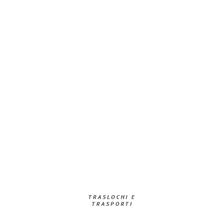
TRASLOCHI E
TRASPORTI​